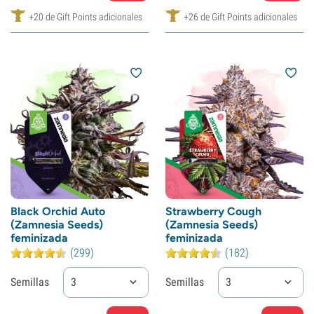
+20 de Gift Points adicionales
+26 de Gift Points adicionales
Black Orchid Auto
Strawberry Cough
(Zamnesia Seeds)
(Zamnesia Seeds)
feminizada
feminizada
(299)
(182)
Semillas
3
Semillas
3