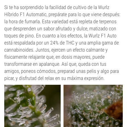
Si te ha sorprendido la facilidad de cultivo de la Wurlz
Híbrido F1 Automatic, prepárate para lo que viene después:
la hora de fumarla. Esta variedad está repleta de terpenos
que desprenden un sabor afrutado y dulce, matizado con
toques de pino. En cuanto a los efectos, la Wurlz F1 Auto
está respaldada por un 24% de THC y una amplia gama de
cannabinoides. Juntos, ejercen un efecto calmante y
físicamente relajante que, en dosis mayores, puede
transformarse en apalanque. Así que, queda con tus
amigos, poneos cómodos, preparad unas pelis y algo para
picar, y disfrutad del relax en su máxima expresión.