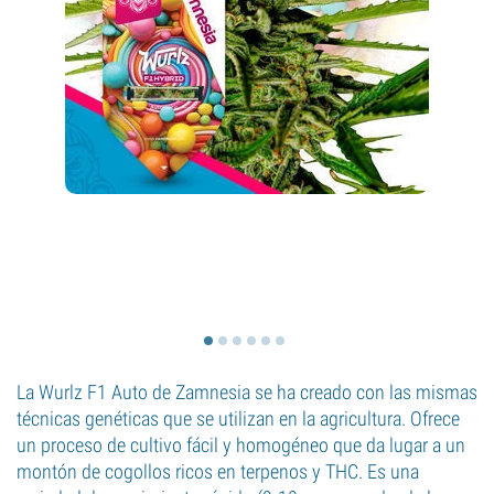
La Wurlz F1 Auto de Zamnesia se ha creado con las mismas
técnicas genéticas que se utilizan en la agricultura. Ofrece
un proceso de cultivo fácil y homogéneo que da lugar a un
montón de cogollos ricos en terpenos y THC. Es una