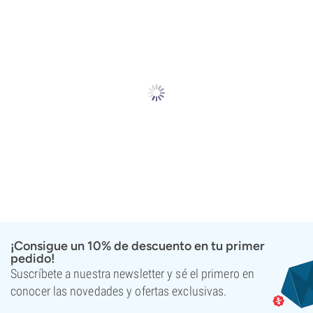
¡Consigue un 10% de descuento en tu primer
pedido!
Suscríbete a nuestra newsletter y sé el primero en
conocer las novedades y ofertas exclusivas.