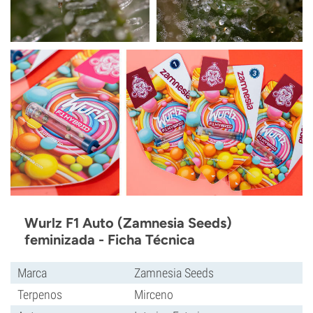
Wurlz F1 Auto (Zamnesia Seeds)
feminizada - Ficha Técnica
Marca
Zamnesia Seeds
Terpenos
Mirceno