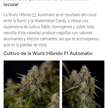
locura!
La Wurlz Híbrido
F1
Automatic es el resultado del cruce
entre la Runtz y la Watermelon Candy, y ofrece una
experiencia de cultivo fiable, homogénea y, sobre todo,
sencilla. Esta variedad produce cogollos con sabores
alucinantes y efectos calmantes, así que te aconsejamos
que no la pierdas de vista.
Cultivo de la Wurlz Híbrido F1 Automatic