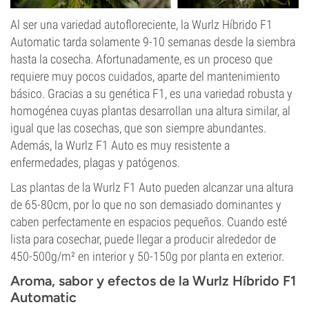
Al ser una variedad autofloreciente, la Wurlz Híbrido F1
Automatic tarda solamente 9-10 semanas desde la siembra
hasta la cosecha. Afortunadamente, es un proceso que
requiere muy pocos cuidados, aparte del mantenimiento
básico. Gracias a su genética F1, es una variedad robusta y
homogénea cuyas plantas desarrollan una altura similar, al
igual que las cosechas, que son siempre abundantes.
Además, la Wurlz F1 Auto es muy resistente a
enfermedades, plagas y patógenos.
Las plantas de la Wurlz F1 Auto pueden alcanzar una altura
de 65-80cm, por lo que no son demasiado dominantes y
caben perfectamente en espacios pequeños. Cuando esté
lista para cosechar, puede llegar a producir alrededor de
450-500g/m² en interior y 50-150g por planta en exterior.
Aroma, sabor y efectos de la Wurlz Híbrido F1
Automatic