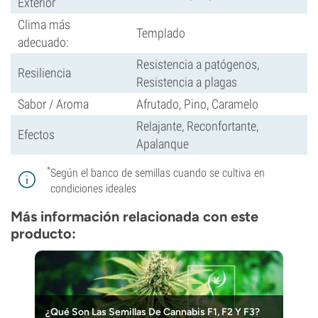
Exterior
Clima más
Templado
adecuado:
Resistencia a patógenos,
Resiliencia
Resistencia a plagas
Sabor / Aroma
Afrutado, Pino, Caramelo
Relajante, Reconfortante,
Efectos
Apalanque
*
Según el banco de semillas cuando se cultiva en
condiciones ideales
Más información relacionada con este
producto:
¿Qué Son Las Semillas De Cannabis F1, F2 Y F3?