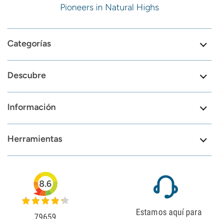
Pioneers in Natural Highs
Categorías
Descubre
Información
Herramientas
8.6
Estamos aquí para
79659