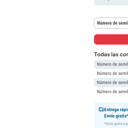
Número de semil
Todas las co
Número de semil
Número de semil
Número de semil
Número de semil
Entrega ráp
Envío gratis
*Envío gratis a 