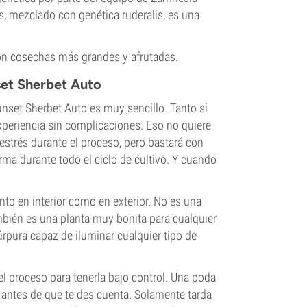
es, mezclado con genética ruderalis, es una
n cosechas más grandes y afrutadas.
set Sherbet Auto
Sunset Sherbet Auto es muy sencillo. Tanto si
experiencia sin complicaciones. Eso no quiere
estrés durante el proceso, pero bastará con
ma durante todo el ciclo de cultivo. Y cuando
nto en interior como en exterior. No es una
bién es una planta muy bonita para cualquier
rpura capaz de iluminar cualquier tipo de
proceso para tenerla bajo control. Una poda
ar antes de que te des cuenta. Solamente tarda