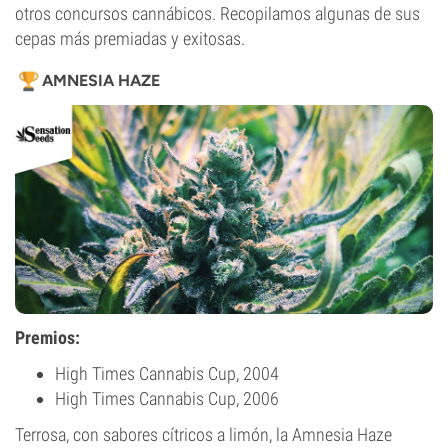
otros concursos cannábicos. Recopilamos algunas de sus
cepas más premiadas y exitosas.
AMNESIA HAZE
Premios:
High Times Cannabis Cup, 2004
High Times Cannabis Cup, 2006
Terrosa, con sabores cítricos a limón, la Amnesia Haze