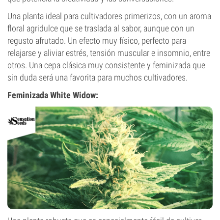
Una planta ideal para cultivadores primerizos, con un aroma
floral agridulce que se traslada al sabor, aunque con un
regusto afrutado. Un efecto muy físico, perfecto para
relajarse y aliviar estrés, tensión muscular e insomnio, entre
otros. Una cepa clásica muy consistente y feminizada que
sin duda será una favorita para muchos cultivadores.
Feminizada
White Widow
: