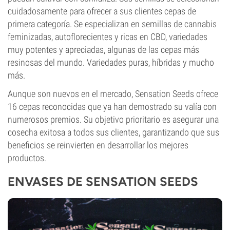
cuidadosamente para ofrecer a sus clientes cepas de
primera categoría. Se especializan en semillas de cannabis
feminizadas, autoflorecientes y ricas en CBD, variedades
muy potentes y apreciadas, algunas de las cepas más
resinosas del mundo. Variedades puras, híbridas y mucho
más.
Aunque son nuevos en el mercado, Sensation Seeds ofrece
16 cepas reconocidas que ya han demostrado su valía con
numerosos premios. Su objetivo prioritario es asegurar una
cosecha exitosa a todos sus clientes, garantizando que sus
beneficios se reinvierten en desarrollar los mejores
productos.
ENVASES DE SENSATION SEEDS