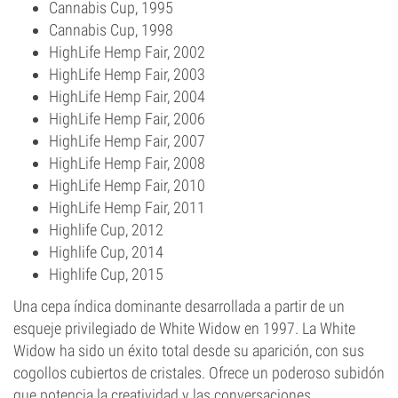
Cannabis Cup, 1995
Cannabis Cup, 1998
HighLife Hemp Fair, 2002
HighLife Hemp Fair, 2003
HighLife Hemp Fair, 2004
HighLife Hemp Fair, 2006
HighLife Hemp Fair, 2007
HighLife Hemp Fair, 2008
HighLife Hemp Fair, 2010
HighLife Hemp Fair, 2011
Highlife Cup, 2012
Highlife Cup, 2014
Highlife Cup, 2015
Una cepa índica dominante desarrollada a partir de un
esqueje privilegiado de White Widow en 1997. La White
Widow ha sido un éxito total desde su aparición, con sus
cogollos cubiertos de cristales. Ofrece un poderoso subidón
que potencia la creatividad y las conversaciones.