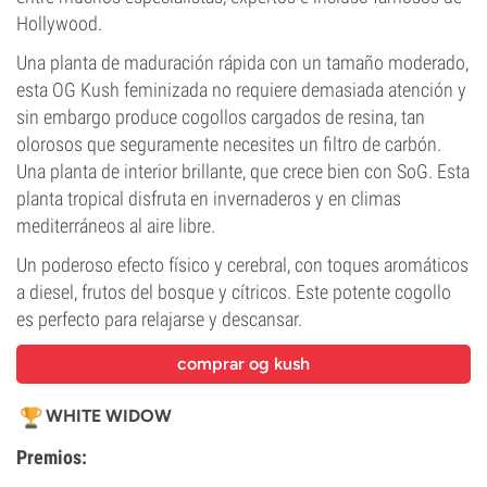
Hollywood.
Una planta de maduración rápida con un tamaño moderado,
esta OG Kush feminizada no requiere demasiada atención y
sin embargo produce cogollos cargados de resina, tan
olorosos que seguramente necesites un filtro de carbón.
Una planta de interior brillante, que crece bien con SoG. Esta
planta tropical disfruta en invernaderos y en climas
mediterráneos al aire libre.
Un poderoso efecto físico y cerebral, con toques aromáticos
a diesel, frutos del bosque y cítricos. Este potente cogollo
es perfecto para relajarse y descansar.
comprar og kush
WHITE WIDOW
Premios: