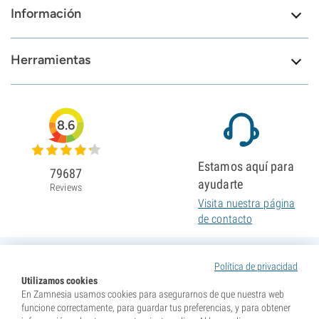
Información
Herramientas
8.6
Estamos aquí para
79687
ayudarte
Reviews
Visita nuestra página
de contacto
Política de privacidad
Utilizamos cookies
En Zamnesia usamos cookies para asegurarnos de que nuestra web
funcione correctamente, para guardar tus preferencias, y para obtener