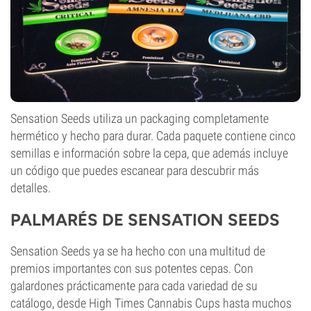
Sensation Seeds utiliza un packaging completamente
hermético y hecho para durar. Cada paquete contiene cinco
semillas e información sobre la cepa, que además incluye
un código que puedes escanear para descubrir más
detalles.
PALMARÉS DE SENSATION SEEDS
Sensation Seeds ya se ha hecho con una multitud de
premios importantes con sus potentes cepas. Con
galardones prácticamente para cada variedad de su
catálogo, desde High Times Cannabis Cups hasta muchos