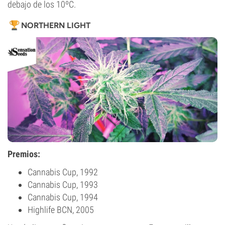
debajo de los 10ºC.
NORTHERN LIGHT
Premios:
Cannabis Cup, 1992
Cannabis Cup, 1993
Cannabis Cup, 1994
Highlife BCN, 2005