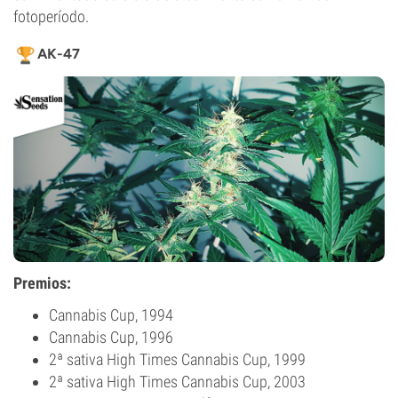
fotoperíodo.
AK-47
Premios:
Cannabis Cup, 1994
Cannabis Cup, 1996
2ª sativa High Times Cannabis Cup, 1999
2ª sativa High Times Cannabis Cup, 2003