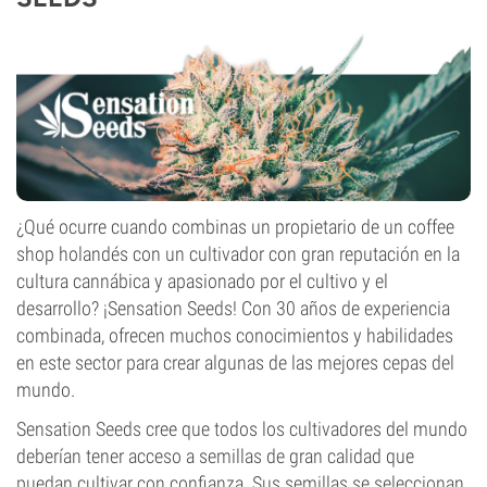
¿Qué ocurre cuando combinas un propietario de un coffee
shop holandés con un cultivador con gran reputación en la
cultura cannábica y apasionado por el cultivo y el
desarrollo? ¡Sensation Seeds! Con 30 años de experiencia
combinada, ofrecen muchos conocimientos y habilidades
en este sector para crear algunas de las mejores cepas del
mundo.
Sensation Seeds cree que todos los cultivadores del mundo
deberían tener acceso a semillas de gran calidad que
puedan cultivar con confianza. Sus semillas se seleccionan