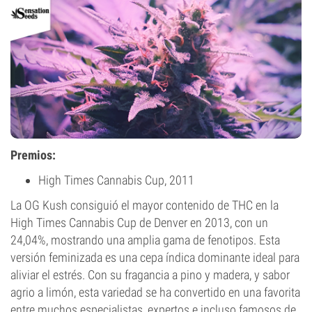
Premios:
High Times Cannabis Cup, 2011
La OG Kush consiguió el mayor contenido de THC en la
High Times Cannabis Cup de Denver en 2013, con un
24,04%, mostrando una amplia gama de fenotipos. Esta
versión feminizada es una cepa índica dominante ideal para
aliviar el estrés. Con su fragancia a pino y madera, y sabor
agrio a limón, esta variedad se ha convertido en una favorita
entre muchos especialistas, expertos e incluso famosos de