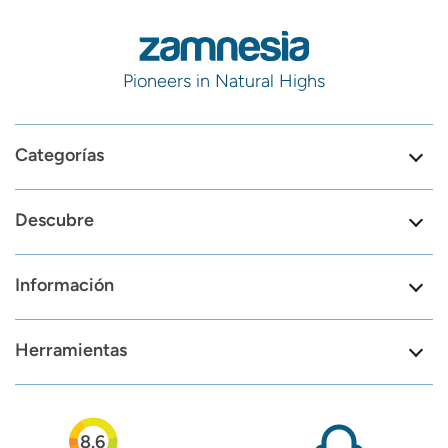
Pioneers in Natural Highs
Categorías
Descubre
Información
Herramientas
8.6