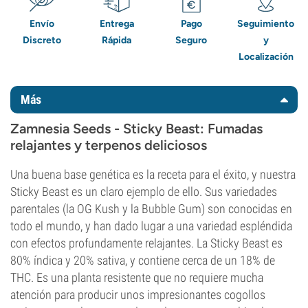
Envío
Entrega
Pago
Seguimiento
Discreto
Rápida
Seguro
y
Localización
Más
Zamnesia Seeds - Sticky Beast: Fumadas
relajantes y terpenos deliciosos
Una buena base genética es la receta para el éxito, y nuestra
Sticky Beast es un claro ejemplo de ello. Sus variedades
parentales (la OG Kush y la Bubble Gum) son conocidas en
todo el mundo, y han dado lugar a una variedad espléndida
con efectos profundamente relajantes. La Sticky Beast es
80% índica y 20% sativa, y contiene cerca de un 18% de
THC. Es una planta resistente que no requiere mucha
atención para producir unos impresionantes cogollos