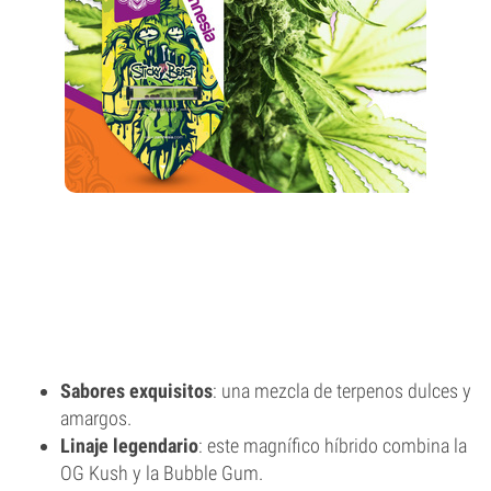
Sabores exquisitos
: una mezcla de terpenos dulces y
amargos.
Linaje legendario
: este magnífico híbrido combina la
OG Kush y la Bubble Gum.