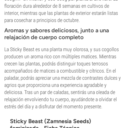
floración dura alrededor de 8 semanas en cultivos de
interior, mientras que las plantas de exterior estarán listas
para cosechar a principios de octubre.
Aromas y sabores deliciosos, junto a una
relajación de cuerpo completo
La Sticky Beast es una planta muy olorosa, y sus cogollos
producen un aroma rico con múltiples matices. Mientras
crecen las plantas, podrás distinguir toques terrosos
acompañados de matices a combustible y cítricos. En el
paladar, podrás apreciar una mezcla de contrastes dulces y
agrios que proporciona una experiencia agradable y
deliciosa. Tras un par de caladas, sentirás una oleada de
relajación envolviendo tu cuerpo, ayudándote a olvidar el
estrés del día y a disfrutar del momento presente.
Sticky Beast (Zamnesia Seeds)