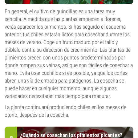
En general, el cultivo de guindillas es una tarea muy
sencilla. A medida que las plantas empiecen a florecer,
verás aparecer los pimientos. Si has seguido el esquema
anterior, tus chiles estarán listos para cosechar durante los
meses de verano. Coge un fruto maduro por el tallo y
dóblalo contra su dirección de crecimiemto. Las plantas de
pimientos crecen con unos puntos predeterminados por
donde rompen sus vainas, así que son fáciles de cosechar a
mano. Evita usar cuchillos si es posible, ya que los cortes
abren una vía de entrada para patógenos. La cosecha se
puede hacer en cualquier momento, aunque algunas
variedades necesitarán más tiempo para madurar.
La planta continuará produciendo chiles en los meses de
otoño, después de la cosecha.
¿Cuándo se cosechan los pimientos picantes?