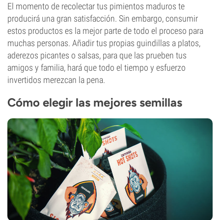
El momento de recolectar tus pimientos maduros te
producirá una gran satisfacción. Sin embargo, consumir
estos productos es la mejor parte de todo el proceso para
muchas personas. Añadir tus propias guindillas a platos,
aderezos picantes o salsas, para que las prueben tus
amigos y familia, hará que todo el tiempo y esfuerzo
invertidos merezcan la pena.
Cómo elegir las mejores semillas