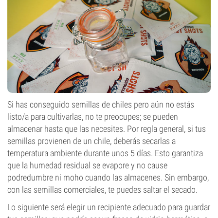
Si has conseguido semillas de chiles pero aún no estás
listo/a para cultivarlas, no te preocupes; se pueden
almacenar hasta que las necesites. Por regla general, si tus
semillas provienen de un chile, deberás secarlas a
temperatura ambiente durante unos 5 días. Esto garantiza
que la humedad residual se evapore y no cause
podredumbre ni moho cuando las almacenes. Sin embargo,
con las semillas comerciales, te puedes saltar el secado.
Lo siguiente será elegir un recipiente adecuado para guardar