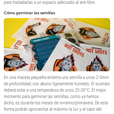
para trasladarlas a un espacio adecuado al aire libre.
Cómo germinar las semillas
En una maceta pequeña entierra una semilla a unos 2-5mm
de profundidad, con abono ligeramente húmedo. El sustrato
deberá estar a una temperatura de unos 20-30°C. El mejor
momento para germinar las semillas, como ya hemos
dicho, es durante los meses de invierno/primavera. De esta
forma podrán aprovechar al máximo la luz y el calor del