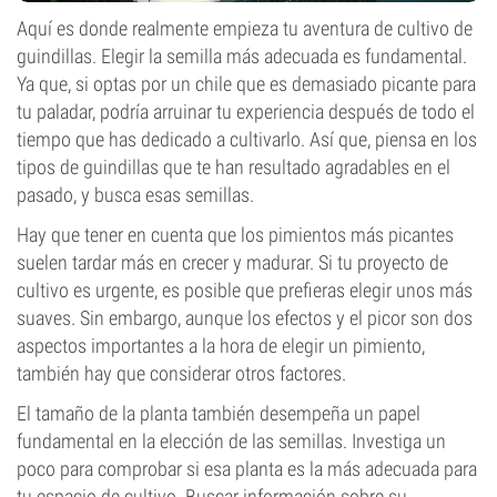
Aquí es donde realmente empieza tu aventura de cultivo de
guindillas. Elegir la semilla más adecuada es fundamental.
Ya que, si optas por un chile que es demasiado picante para
tu paladar, podría arruinar tu experiencia después de todo el
tiempo que has dedicado a cultivarlo. Así que, piensa en los
tipos de guindillas que te han resultado agradables en el
pasado, y busca esas semillas.
Hay que tener en cuenta que los pimientos más picantes
suelen tardar más en crecer y madurar. Si tu proyecto de
cultivo es urgente, es posible que prefieras elegir unos más
suaves. Sin embargo, aunque los efectos y el picor son dos
aspectos importantes a la hora de elegir un pimiento,
también hay que considerar otros factores.
El tamaño de la planta también desempeña un papel
fundamental en la elección de las semillas. Investiga un
poco para comprobar si esa planta es la más adecuada para
tu espacio de cultivo. Buscar información sobre su