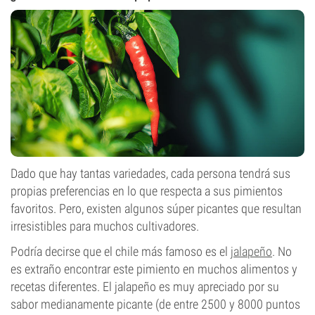
Dado que hay tantas variedades, cada persona tendrá sus
propias preferencias en lo que respecta a sus pimientos
favoritos. Pero, existen algunos súper picantes que resultan
irresistibles para muchos cultivadores.
Podría decirse que el chile más famoso es el
jalapeño
. No
es extraño encontrar este pimiento en muchos alimentos y
recetas diferentes. El jalapeño es muy apreciado por su
sabor medianamente picante (de entre 2500 y 8000 puntos