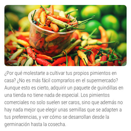
¿Por qué molestarte a cultivar tus propios pimientos en
casa? ¿No es más fácil comprarlos en el supermercado?
Aunque esto es cierto, adquirir un paquete de guindillas en
una tienda no tiene nada de especial. Los pimientos
comerciales no solo suelen ser caros, sino que además no
hay nada mejor que elegir unas semillas que se adapten a
tus preferencias, y ver cómo se desarrollan desde la
germinación hasta la cosecha.