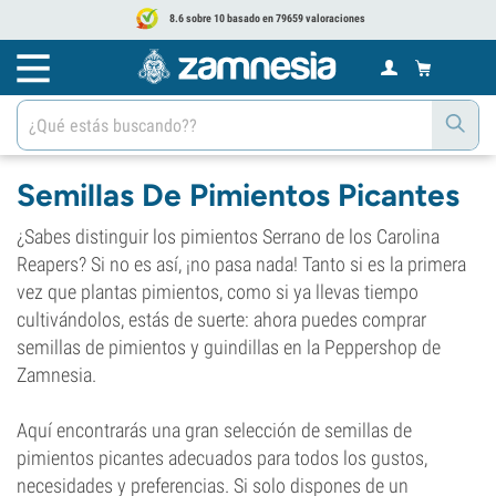
8.6 sobre 10 basado en 79659 valoraciones
Semillas De Pimientos Picantes
¿Sabes distinguir los pimientos Serrano de los Carolina
Reapers? Si no es así, ¡no pasa nada! Tanto si es la primera
vez que plantas pimientos, como si ya llevas tiempo
cultivándolos, estás de suerte: ahora puedes comprar
semillas de pimientos y guindillas en la Peppershop de
Zamnesia.
Aquí encontrarás una gran selección de semillas de
pimientos picantes adecuados para todos los gustos,
necesidades y preferencias. Si solo dispones de un