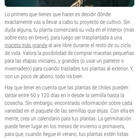
Lo primero que tienes que hacer es decidir dónde
exactamente vas a llevar a cabo tu proyecto de cultivo. Sin
duda alguna, tu planta comenzará su vida en el interior (más
sobre esto en breve), para luego ser trasplantada a una
maceta más grande
al aire libre durante el resto de su ciclo
de vida. Valora la posibilidad de comprar macetas pequeñas
para las etapas iniciales, y grandes (o usar un parterre o
invernadero) para cuando traslades tus plantas al exterior. Y,
con un poco de abono, todo irá bien.
Hay que tener en cuenta que las plantas de chiles pueden
tardar entre 60 y 120 días en ir desde la semilla hasta la
cosecha. Sin embargo, encontrarás información sobre cada
variedad en el paquete de las semillas que elijas. Con ella en
mente, crea un calendario para tus plantas. La germinación
puede tener lugar en los meses de invierno o primavera,
para que, cuando llegue el verano, tus plantas estén listas