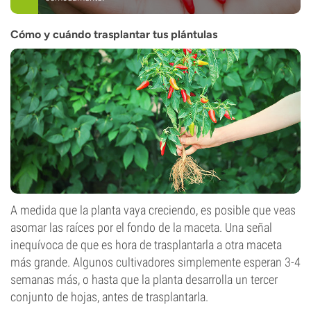
Cómo y cuándo trasplantar tus plántulas
A medida que la planta vaya creciendo, es posible que veas
asomar las raíces por el fondo de la maceta. Una señal
inequívoca de que es hora de trasplantarla a otra maceta
más grande. Algunos cultivadores simplemente esperan 3-4
semanas más, o hasta que la planta desarrolla un tercer
conjunto de hojas, antes de trasplantarla.