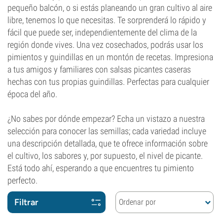
pequeño balcón, o si estás planeando un gran cultivo al aire
libre, tenemos lo que necesitas. Te sorprenderá lo rápido y
fácil que puede ser, independientemente del clima de la
región donde vives. Una vez cosechados, podrás usar los
pimientos y guindillas en un montón de recetas. Impresiona
a tus amigos y familiares con salsas picantes caseras
hechas con tus propias guindillas. Perfectas para cualquier
época del año.
¿No sabes por dónde empezar? Echa un vistazo a nuestra
selección para conocer las semillas; cada variedad incluye
una descripción detallada, que te ofrece información sobre
el cultivo, los sabores y, por supuesto, el nivel de picante.
Está todo ahí, esperando a que encuentres tu pimiento
perfecto.
Filtrar
Ordenar por