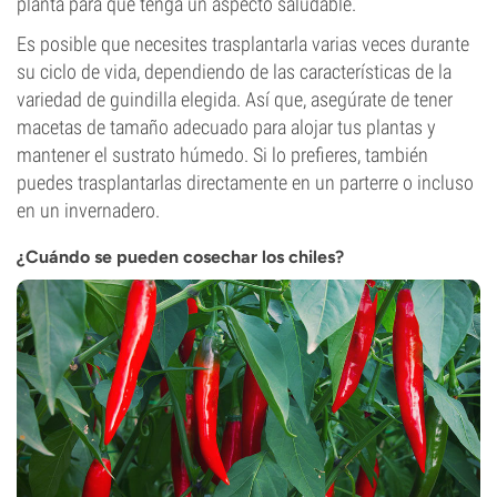
planta para que tenga un aspecto saludable.
Es posible que necesites trasplantarla varias veces durante
su ciclo de vida, dependiendo de las características de la
variedad de guindilla elegida. Así que, asegúrate de tener
macetas de tamaño adecuado para alojar tus plantas y
mantener el sustrato húmedo. Si lo prefieres, también
puedes trasplantarlas directamente en un parterre o incluso
en un invernadero.
¿Cuándo se pueden cosechar los chiles?