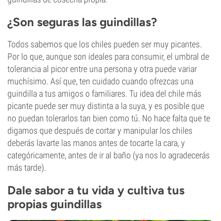
¿Son seguras las guindillas?
Todos sabemos que los chiles pueden ser muy picantes.
Por lo que, aunque son ideales para consumir, el umbral de
tolerancia al picor entre una persona y otra puede variar
muchísimo. Así que, ten cuidado cuando ofrezcas una
guindilla a tus amigos o familiares. Tu idea del chile más
picante puede ser muy distinta a la suya, y es posible que
no puedan tolerarlos tan bien como tú. No hace falta que te
digamos que después de cortar y manipular los chiles
deberás lavarte las manos antes de tocarte la cara, y
categóricamente, antes de ir al baño (ya nos lo agradecerás
más tarde).
Dale sabor a tu vida y cultiva tus
propias guindillas