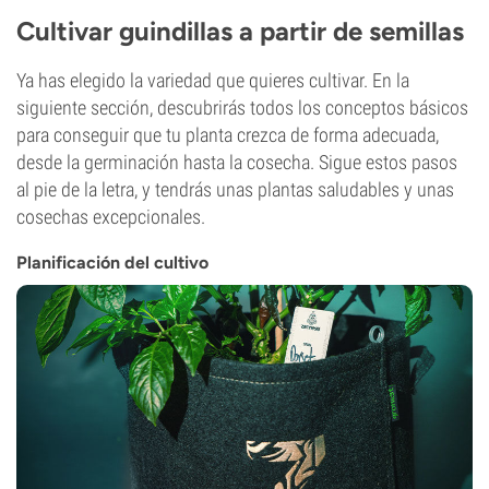
Cultivar guindillas a partir de semillas
Ya has elegido la variedad que quieres cultivar. En la
siguiente sección, descubrirás todos los conceptos básicos
para conseguir que tu planta crezca de forma adecuada,
desde la germinación hasta la cosecha. Sigue estos pasos
al pie de la letra, y tendrás unas plantas saludables y unas
cosechas excepcionales.
Planificación del cultivo