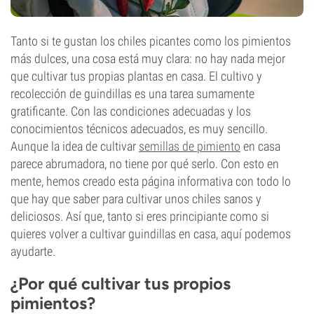
Tanto si te gustan los chiles picantes como los pimientos
más dulces, una cosa está muy clara: no hay nada mejor
que cultivar tus propias plantas en casa. El cultivo y
recolección de guindillas es una tarea sumamente
gratificante. Con las condiciones adecuadas y los
conocimientos técnicos adecuados, es muy sencillo.
Aunque la idea de cultivar
semillas de pimiento
en casa
parece abrumadora, no tiene por qué serlo. Con esto en
mente, hemos creado esta página informativa con todo lo
que hay que saber para cultivar unos chiles sanos y
deliciosos. Así que, tanto si eres principiante como si
quieres volver a cultivar guindillas en casa, aquí podemos
ayudarte.
¿Por qué cultivar tus propios
pimientos?