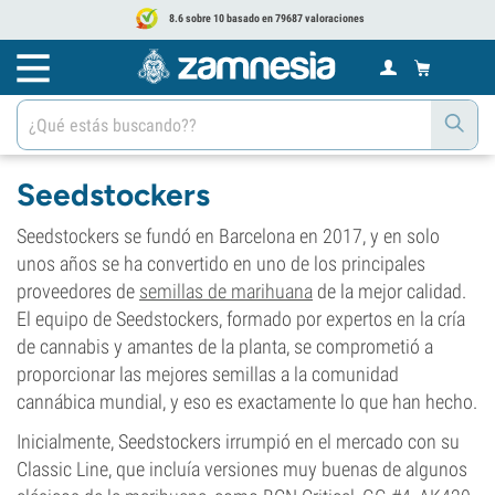
8.6 sobre 10 basado en 79687 valoraciones
Seedstockers
Seedstockers se fundó en Barcelona en 2017, y en solo
unos años se ha convertido en uno de los principales
proveedores de
semillas de marihuana
de la mejor calidad.
El equipo de Seedstockers, formado por expertos en la cría
de cannabis y amantes de la planta, se comprometió a
proporcionar las mejores semillas a la comunidad
cannábica mundial, y eso es exactamente lo que han hecho.
Inicialmente, Seedstockers irrumpió en el mercado con su
Classic Line, que incluía versiones muy buenas de algunos