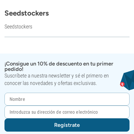
Seedstockers
Seedstockers
¡Consigue un 10% de descuento en tu primer
pedido!
Suscríbete a nuestra newsletter y sé el primero en
conocer las novedades y ofertas exclusivas.
Regístrate