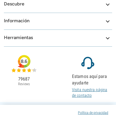
Descubre
Información
Herramientas
8.6
Estamos aquí para
79687
ayudarte
Reviews
Visita nuestra página
de contacto
Política de privacidad