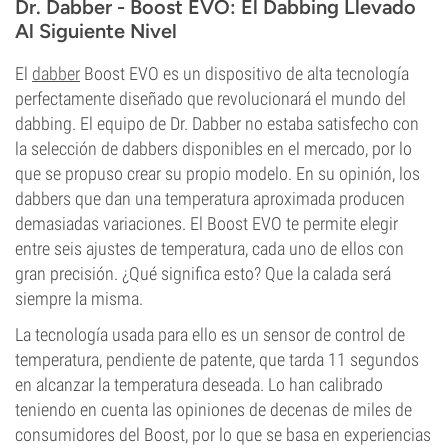
Dr. Dabber - Boost EVO: El Dabbing Llevado
Al Siguiente Nivel
El
dabber
Boost EVO es un dispositivo de alta tecnología
perfectamente diseñado que revolucionará el mundo del
dabbing. El equipo de Dr. Dabber no estaba satisfecho con
la selección de dabbers disponibles en el mercado, por lo
que se propuso crear su propio modelo. En su opinión, los
dabbers que dan una temperatura aproximada producen
demasiadas variaciones. El Boost EVO te permite elegir
entre seis ajustes de temperatura, cada uno de ellos con
gran precisión. ¿Qué significa esto? Que la calada será
siempre la misma.
La tecnología usada para ello es un sensor de control de
temperatura, pendiente de patente, que tarda 11 segundos
en alcanzar la temperatura deseada. Lo han calibrado
teniendo en cuenta las opiniones de decenas de miles de
consumidores del Boost, por lo que se basa en experiencias