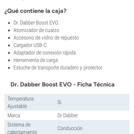
¿Qué contiene la caja?
Dr. Dabber Boost EVO
Atomizador de cuarzo
Accesorio de vidrio de repuesto
Cargador USB-C
Adaptador de conexión rápida
Herramienta de carga
Estuche de transporte duradero y protector
Dr. Dabber Boost EVO - Ficha Técnica
Temperatura
Si
Ajustable
Marca
Dr Dabber
Sistema de
Conducción
calentamiento