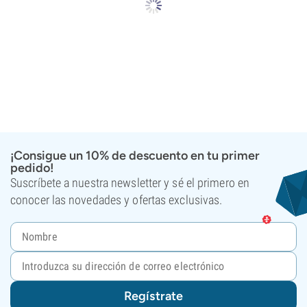
¡Consigue un 10% de descuento en tu primer
pedido!
Suscríbete a nuestra newsletter y sé el primero en
conocer las novedades y ofertas exclusivas.
Regístrate