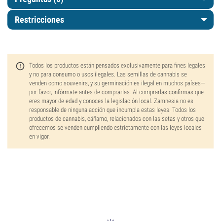
Restricciones
Todos los productos están pensados exclusivamente para fines legales
y no para consumo o usos ilegales. Las semillas de cannabis se
venden como souvenirs, y su germinación es ilegal en muchos países—
por favor, infórmate antes de comprarlas. Al comprarlas confirmas que
eres mayor de edad y conoces la legislación local. Zamnesia no es
responsable de ninguna acción que incumpla estas leyes. Todos los
productos de cannabis, cáñamo, relacionados con las setas y otros que
ofrecemos se venden cumpliendo estrictamente con las leyes locales
en vigor.