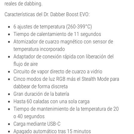
reales de dabbing.
Características del Dr. Dabber Boost EVO:
6 ajustes de temperatura (260-399°C)
Tiempo de calentamiento de 11 segundos
Atomizador de cuarzo magnético con sensor de
temperatura incorporado
Adaptador de conexión rápida con liberación del
flujo de aire
Circuito de vapor directo de cuarzo a vidrio
Cinco modos de luz RGB más el Stealth Mode para
dabbear de forma discreta
Gran duración de la batería
Hasta 60 caladas con una sola carga
Tiempo de mantenimiento de la temperatura de 20
o 40 segundos
Carga mediante USB-C
Apagado automático tras 15 minutos