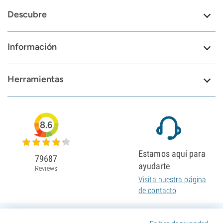
Descubre
Información
Herramientas
8.6
Estamos aquí para
79687
ayudarte
Reviews
Visita nuestra página
de contacto