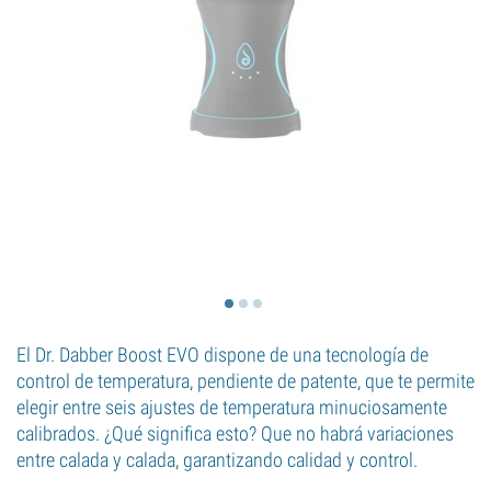
El Dr. Dabber Boost EVO dispone de una tecnología de
control de temperatura, pendiente de patente, que te permite
elegir entre seis ajustes de temperatura minuciosamente
calibrados. ¿Qué significa esto? Que no habrá variaciones
entre calada y calada, garantizando calidad y control.