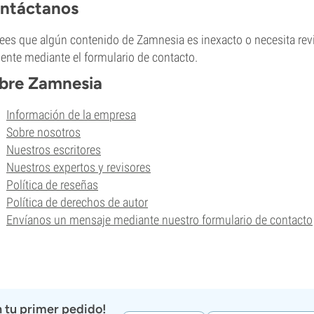
ntáctanos
rees que algún contenido de Zamnesia es inexacto o necesita rev
liente mediante el formulario de contacto.
bre Zamnesia
Información de la empresa
Sobre nosotros
Nuestros escritores
Nuestros expertos y revisores
Política de reseñas
Política de derechos de autor
Envíanos un mensaje mediante nuestro formulario de contacto
 tu primer pedido!