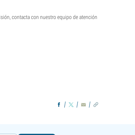
isión, contacta con nuestro equipo de atención