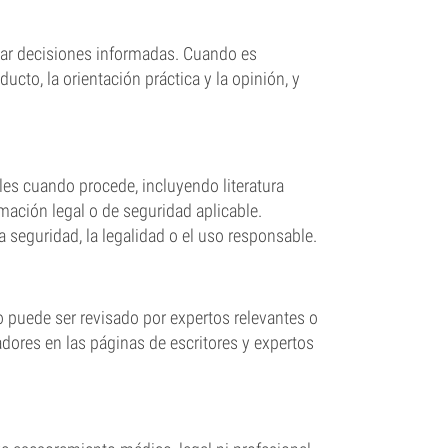
omar decisiones informadas. Cuando es
ucto, la orientación práctica y la opinión, y
les cuando procede, incluyendo literatura
mación legal o de seguridad aplicable.
 seguridad, la legalidad o el uso responsable.
 puede ser revisado por expertos relevantes o
dores en las páginas de escritores y expertos