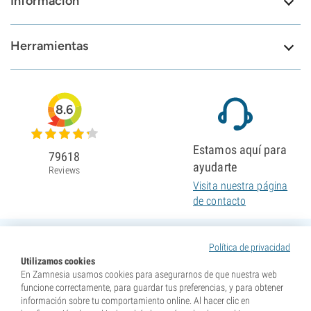
Información
Herramientas
8.6
Estamos aquí para
79618
ayudarte
Reviews
Visita nuestra página
de contacto
Política de privacidad
Utilizamos cookies
En Zamnesia usamos cookies para asegurarnos de que nuestra web
funcione correctamente, para guardar tus preferencias, y para obtener
información sobre tu comportamiento online. Al hacer clic en