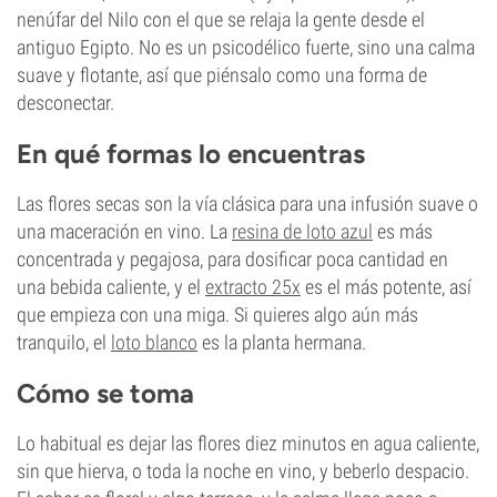
nenúfar del Nilo con el que se relaja la gente desde el
antiguo Egipto. No es un psicodélico fuerte, sino una calma
suave y flotante, así que piénsalo como una forma de
desconectar.
En qué formas lo encuentras
Las flores secas son la vía clásica para una infusión suave o
una maceración en vino. La
resina de loto azul
es más
concentrada y pegajosa, para dosificar poca cantidad en
una bebida caliente, y el
extracto 25x
es el más potente, así
que empieza con una miga. Si quieres algo aún más
tranquilo, el
loto blanco
es la planta hermana.
Cómo se toma
Lo habitual es dejar las flores diez minutos en agua caliente,
sin que hierva, o toda la noche en vino, y beberlo despacio.