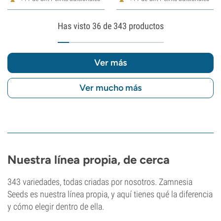
Has visto
36
de 343 productos
Ver más
Ver mucho más
Nuestra línea propia, de cerca
343 variedades, todas criadas por nosotros. Zamnesia
Seeds es nuestra línea propia, y aquí tienes qué la diferencia
y cómo elegir dentro de ella.