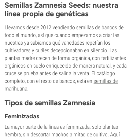
Semillas Zamnesia Seeds: nuestra
línea propia de genéticas
Llevamos desde 2012 vendiendo semillas de bancos de
todo el mundo, así que cuando empezamos a criar las
nuestras ya sabíamos qué variedades repetían los
cultivadores y cuáles decepcionaban en silencio. Las
plantas madre crecen de forma orgánica, con fertilizantes
orgánicos en suelo enriquecido de manera natural, y cada
cruce se prueba antes de salir a la venta. El catálogo
completo, con el resto de bancos, está en
semillas de
marihuana
.
Tipos de semillas Zamnesia
Feminizadas
La mayor parte de la línea es
feminizada
: solo plantas
hembra, sin descartar machos a mitad de cultivo. Aquí