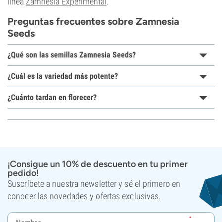
línea
Zamnesia Experimental
.
Preguntas frecuentes sobre Zamnesia
Seeds
¿Qué son las semillas Zamnesia Seeds?
¿Cuál es la variedad más potente?
¿Cuánto tardan en florecer?
¡Consigue un 10% de descuento en tu primer
pedido!
Suscríbete a nuestra newsletter y sé el primero en
conocer las novedades y ofertas exclusivas.