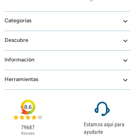
Categorías
Descubre
Información
Herramientas
8.6
Estamos aquí para
79687
ayudarte
Reviews