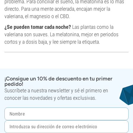
problema. Para conciliar el sueño, la melatonina es lo más
directo. Para una mente acelerada, encajan mejor la
valeriana, el magnesio o el CBD.
¿Se pueden tomar cada noche?
Las plantas como la
valeriana son suaves. La melatonina, mejor en periodos
cortos y a dosis baja, y lee siempre la etiqueta.
¡Consigue un 10% de descuento en tu primer
pedido!
Suscríbete a nuestra newsletter y sé el primero en
conocer las novedades y ofertas exclusivas.