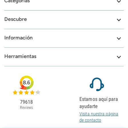
Categorías
Descubre
Información
Herramientas
8.6
Estamos aquí para
79618
ayudarte
Reviews
Visita nuestra página
de contacto