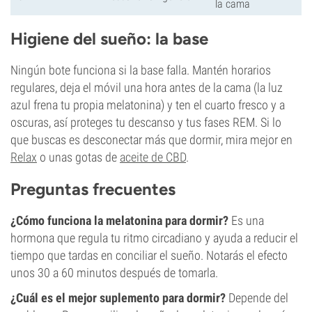
la cama
Higiene del sueño: la base
Ningún bote funciona si la base falla. Mantén horarios
regulares, deja el móvil una hora antes de la cama (la luz
azul frena tu propia melatonina) y ten el cuarto fresco y a
oscuras, así proteges tu descanso y tus fases REM. Si lo
que buscas es desconectar más que dormir, mira mejor en
Relax
o unas gotas de
aceite de CBD
.
Preguntas frecuentes
¿Cómo funciona la melatonina para dormir?
Es una
hormona que regula tu ritmo circadiano y ayuda a reducir el
tiempo que tardas en conciliar el sueño. Notarás el efecto
unos 30 a 60 minutos después de tomarla.
¿Cuál es el mejor suplemento para dormir?
Depende del