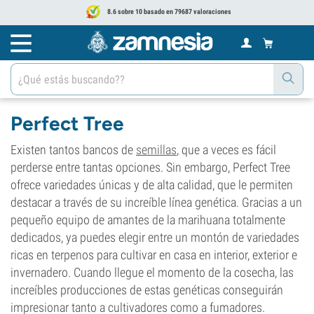
8.6 sobre 10 basado en 79687 valoraciones
Perfect Tree
Existen tantos bancos de
semillas
, que a veces es fácil
perderse entre tantas opciones. Sin embargo, Perfect Tree
ofrece variedades únicas y de alta calidad, que le permiten
destacar a través de su increíble línea genética. Gracias a un
pequeño equipo de amantes de la marihuana totalmente
dedicados, ya puedes elegir entre un montón de variedades
ricas en terpenos para cultivar en casa en interior, exterior e
invernadero. Cuando llegue el momento de la cosecha, las
increíbles producciones de estas genéticas conseguirán
impresionar tanto a cultivadores como a fumadores.