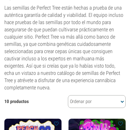
Las semillas de Perfect Tree están hechas a prueba de una
auténtica garantía de calidad y viabilidad. El equipo incluso
hace pruebas de las semillas por todo el mundo para
asegurarse de que puedan cultivarse prácticamente en
cualquier sitio. Perfect Tree va más allá como banco de
semillas, ya que combina genéticas cuidadosamente
seleccionadas para crear cepas únicas que consiguen
cautivar incluso a los expertos en marihuana más
exigentes. Así que si creías que ya lo habías visto todo,
echa un vistazo a nuestro catálogo de semillas de Perfect
Tree y atrévete a disfrutar de una experiencia cannábica
completamente nueva.
10 productos
Ordenar por