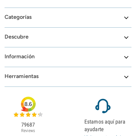
Categorías
Descubre
Información
Herramientas
8.6
Estamos aquí para
79687
ayudarte
Reviews