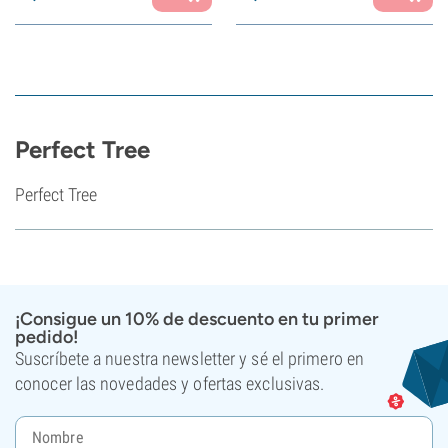
Perfect Tree
Perfect Tree
¡Consigue un 10% de descuento en tu primer
pedido!
Suscríbete a nuestra newsletter y sé el primero en
conocer las novedades y ofertas exclusivas.