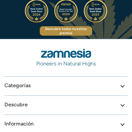
Descubre todos nuestros
premios
Pioneers in Natural Highs
Categorías
Descubre
Información