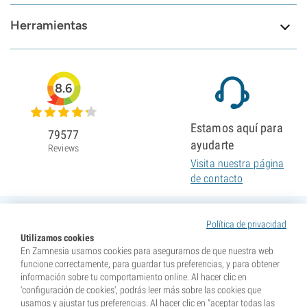
Herramientas
8.6
Estamos aquí para
79577
ayudarte
Reviews
Visita nuestra página
de contacto
Política de privacidad
Utilizamos cookies
En Zamnesia usamos cookies para asegurarnos de que nuestra web
funcione correctamente, para guardar tus preferencias, y para obtener
información sobre tu comportamiento online. Al hacer clic en
'configuración de cookies', podrás leer más sobre las cookies que
usamos y ajustar tus preferencias. Al hacer clic en "aceptar todas las