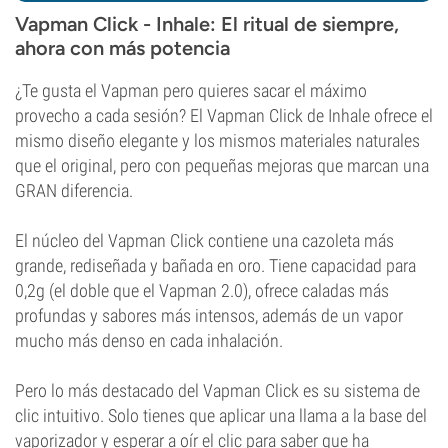
Vapman Click - Inhale: El ritual de siempre,
ahora con más potencia
¿Te gusta el Vapman pero quieres sacar el máximo
provecho a cada sesión? El Vapman Click de Inhale ofrece el
mismo diseño elegante y los mismos materiales naturales
que el original, pero con pequeñas mejoras que marcan una
GRAN diferencia.
El núcleo del Vapman Click contiene una cazoleta más
grande, rediseñada y bañada en oro. Tiene capacidad para
0,2g (el doble que el Vapman 2.0), ofrece caladas más
profundas y sabores más intensos, además de un vapor
mucho más denso en cada inhalación.
Pero lo más destacado del Vapman Click es su sistema de
clic intuitivo. Solo tienes que aplicar una llama a la base del
vaporizador y esperar a oír el clic para saber que ha