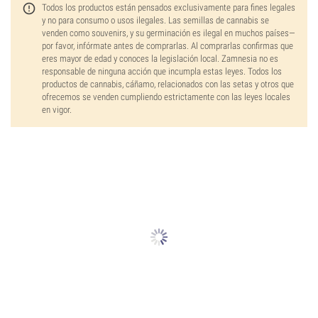
Todos los productos están pensados exclusivamente para fines legales
y no para consumo o usos ilegales. Las semillas de cannabis se
venden como souvenirs, y su germinación es ilegal en muchos países—
por favor, infórmate antes de comprarlas. Al comprarlas confirmas que
eres mayor de edad y conoces la legislación local. Zamnesia no es
responsable de ninguna acción que incumpla estas leyes. Todos los
productos de cannabis, cáñamo, relacionados con las setas y otros que
ofrecemos se venden cumpliendo estrictamente con las leyes locales
en vigor.