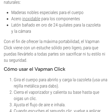
naturales:
Maderas nobles especiales para el cuerpo
Acero
inoxidable
para los componentes
Latón bañado en oro de 24 quilates para la cazoleta
y la cámara
Con el fin de ofrecer la máxima portabilidad, el Vapman
Click viene con un estuche sólido pero ligero, para que
puedas llevártelo a todas partes sin sacrificar ni tu estilo ni
su seguridad.
Cómo usar el Vapman Click
Gira el cuerpo para abrirlo y carga la cazoleta (usa una
rejilla metálica para dabs).
Cierra el vaporizador y calienta su base hasta que
oigas un clic.
Ajusta el flujo de aire e inhala.
Cuando escuches el segundo clic, vuelve a aplicar