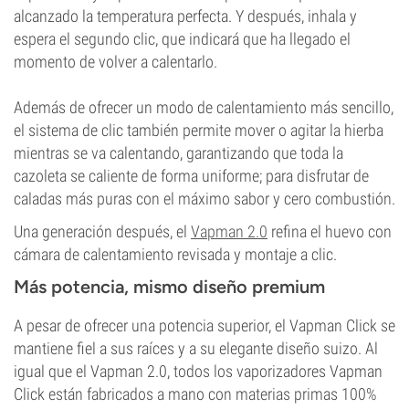
alcanzado la temperatura perfecta. Y después, inhala y
espera el segundo clic, que indicará que ha llegado el
momento de volver a calentarlo.
Además de ofrecer un modo de calentamiento más sencillo,
el sistema de clic también permite mover o agitar la hierba
mientras se va calentando, garantizando que toda la
cazoleta se caliente de forma uniforme; para disfrutar de
caladas más puras con el máximo sabor y cero combustión.
Una generación después, el
Vapman 2.0
refina el huevo con
cámara de calentamiento revisada y montaje a clic.
Más potencia, mismo diseño premium
A pesar de ofrecer una potencia superior, el Vapman Click se
mantiene fiel a sus raíces y a su elegante diseño suizo. Al
igual que el Vapman 2.0, todos los vaporizadores Vapman
Click están fabricados a mano con materias primas 100%