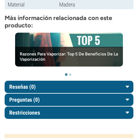
Material
Madera
Más información relacionada con este
producto:
Razones Para Vaporizar: Top 5 De Beneficios De La
Vaporización
Reseñas (0)
Preguntas
(0)
Restricciones