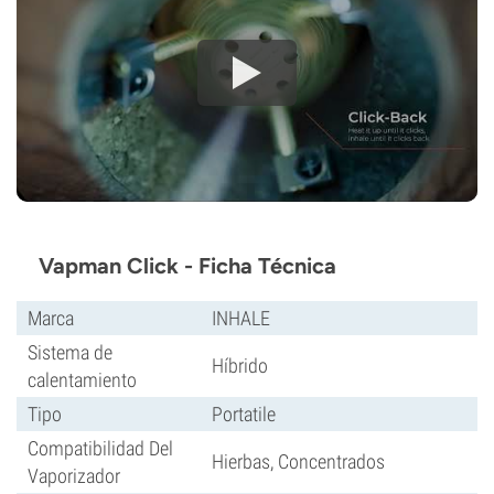
Vapman Click - Ficha Técnica
Marca
INHALE
Sistema de
Híbrido
calentamiento
Tipo
Portatile
Compatibilidad Del
Hierbas, Concentrados
Vaporizador