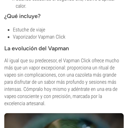
calor.
¿Qué incluye?
Estuche de viaje
Vaporizador Vapman Click
La evolución del Vapman
Al igual que su predecesor, el Vapman Click ofrece mucho
más que un vapor excepcional: proporciona un ritual de
vapeo sin complicaciones, con una cazoleta más grande
para disfrutar de un sabor más profundo y sesiones más
intensas. Cómpralo hoy mismo y adéntrate en una era de
vapeo consciente y con precisión, marcada por la
excelencia artesanal.