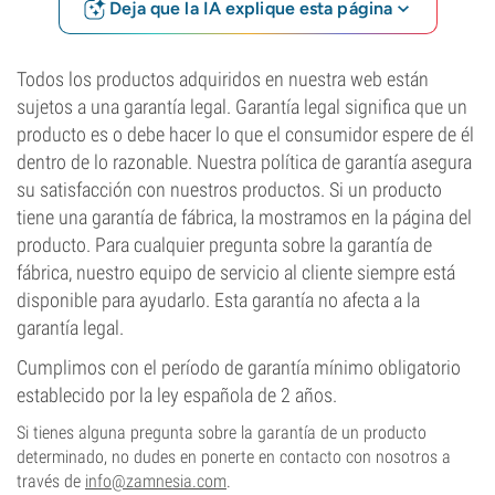
Deja que la IA explique esta página
Todos los productos adquiridos en nuestra web están
sujetos a una garantía legal. Garantía legal significa que un
producto es o debe hacer lo que el consumidor espere de él
dentro de lo razonable. Nuestra política de garantía asegura
su satisfacción con nuestros productos. Si un producto
tiene una garantía de fábrica, la mostramos en la página del
producto. Para cualquier pregunta sobre la garantía de
fábrica, nuestro equipo de servicio al cliente siempre está
disponible para ayudarlo. Esta garantía no afecta a la
garantía legal.
Cumplimos con el período de garantía mínimo obligatorio
establecido por la ley española de 2 años.
Si tienes alguna pregunta sobre la garantía de un producto
determinado, no dudes en ponerte en contacto con nosotros a
través de
info@zamnesia.com
.