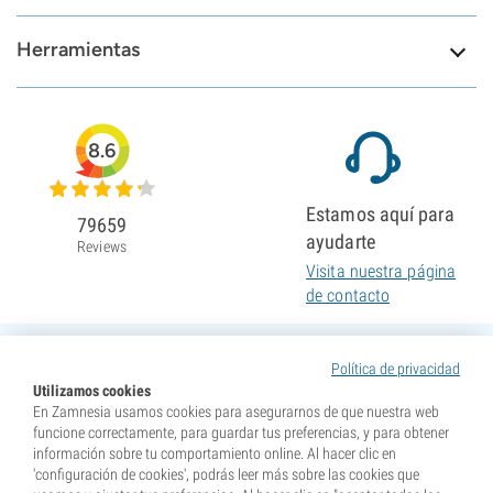
Herramientas
8.6
Estamos aquí para
79659
ayudarte
Reviews
Visita nuestra página
de contacto
Política de privacidad
Utilizamos cookies
En Zamnesia usamos cookies para asegurarnos de que nuestra web
funcione correctamente, para guardar tus preferencias, y para obtener
información sobre tu comportamiento online. Al hacer clic en
'configuración de cookies', podrás leer más sobre las cookies que