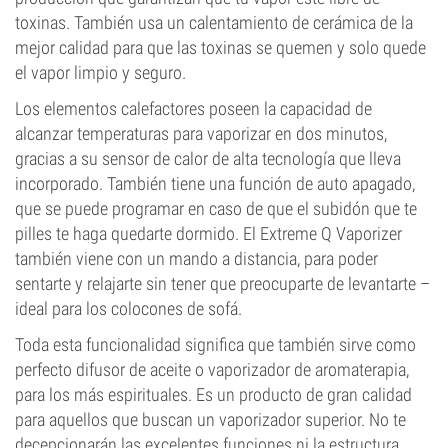
toxinas. También usa un calentamiento de cerámica de la
mejor calidad para que las toxinas se quemen y solo quede
el vapor limpio y seguro.
Los elementos calefactores poseen la capacidad de
alcanzar temperaturas para vaporizar en dos minutos,
gracias a su sensor de calor de alta tecnología que lleva
incorporado. También tiene una función de auto apagado,
que se puede programar en caso de que el subidón que te
pilles te haga quedarte dormido. El Extreme Q Vaporizer
también viene con un mando a distancia, para poder
sentarte y relajarte sin tener que preocuparte de levantarte –
ideal para los colocones de sofá.
Toda esta funcionalidad significa que también sirve como
perfecto difusor de aceite o vaporizador de aromaterapia,
para los más espirituales. Es un producto de gran calidad
para aquellos que buscan un vaporizador superior. No te
decepcionarán las excelentes funciones ni la estructura