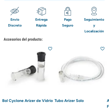
Envío
Entrega
Pago
Seguimiento
Discreto
Rápida
Seguro
y
Localización
Accesorios del producto:
Bol Cyclone Arizer de Vidrio
Tubo Arizer Solo
A
F