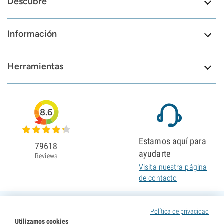
Descubre
Información
Herramientas
8.6
Estamos aquí para
79618
ayudarte
Reviews
Visita nuestra página
de contacto
Política de privacidad
Utilizamos cookies