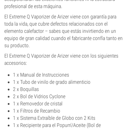
profesional de esta máquina.
El Extreme Q Vaporizer de Arizer viene con garantía para
toda la vida, que cubre defectos relacionados con el
elemento calefactor – sabes que estás invirtiendo en un
equipo de gran calidad cuando el fabricante confía tanto en
su producto.
El Extreme Q Vaporizer de Arizer viene con los siguientes
accesorios:
1 x Manual de Instrucciones
1 x Tubo de vinilo de grado alimenticio
2 x Boquillas
2 x Bol de Vidrios Cyclone
1 x Removedor de cristal
1 x Filtros de Recambio
1 x Sistema Extraíble de Globo con 2 Kits
1 x Recipiente para el Popurrí/Aceite (Bol de