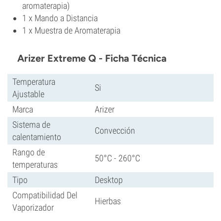
aromaterapia)
1 x Mando a Distancia
1 x Muestra de Aromaterapia
Arizer Extreme Q - Ficha Técnica
Temperatura
Si
Ajustable
Marca
Arizer
Sistema de
Convección
calentamiento
Rango de
50°C - 260°C
temperaturas
Tipo
Desktop
Compatibilidad Del
Hierbas
Vaporizador