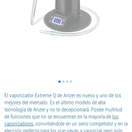
El vaporizador Extreme Q de Arizer es nuevo y uno de los
mejores del mercado. Es el último modelo de alta
tecnología de Arizer y no te decepcionará. Posee multitud
de funciones que no se encuentran en la mayoría de
los
vaporizadores
, convirtiéndole en un serio competidor y en la
elección perfecta para los que vayan a vaporizar pero solo