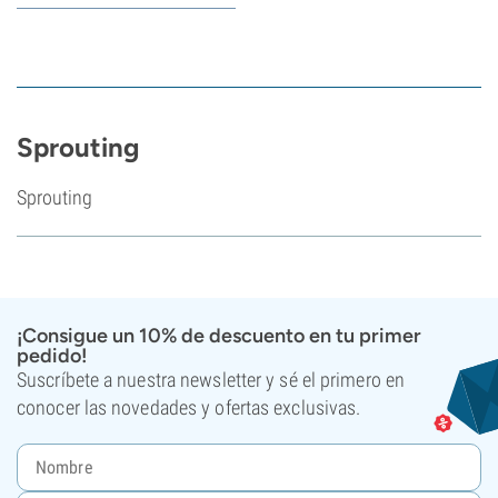
Sprouting
Sprouting
¡Consigue un 10% de descuento en tu primer
pedido!
Suscríbete a nuestra newsletter y sé el primero en
conocer las novedades y ofertas exclusivas.