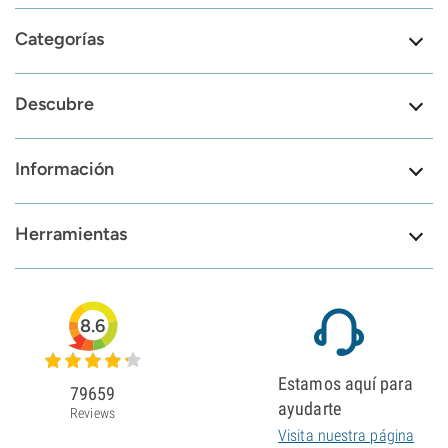
Categorías
Descubre
Información
Herramientas
8.6
Estamos aquí para
79659
ayudarte
Reviews
Visita nuestra página