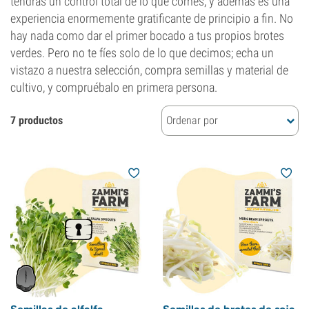
tendrás un control total de lo que comes, y además es una
experiencia enormemente gratificante de principio a fin. No
hay nada como dar el primer bocado a tus propios brotes
verdes. Pero no te fíes solo de lo que decimos; echa un
vistazo a nuestra selección, compra semillas y material de
cultivo, y compruébalo en primera persona.
7 productos
Ordenar por