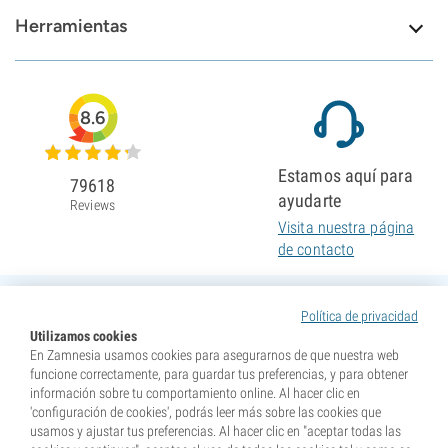
Herramientas
8.6
Estamos aquí para
79618
ayudarte
Reviews
Visita nuestra página
de contacto
Política de privacidad
Utilizamos cookies
En Zamnesia usamos cookies para asegurarnos de que nuestra web
funcione correctamente, para guardar tus preferencias, y para obtener
información sobre tu comportamiento online. Al hacer clic en
'configuración de cookies', podrás leer más sobre las cookies que
usamos y ajustar tus preferencias. Al hacer clic en "aceptar todas las