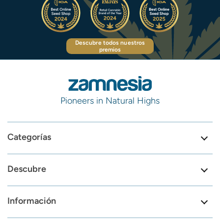
Descubre todos nuestros
premios
Pioneers in Natural Highs
Categorías
Descubre
Información