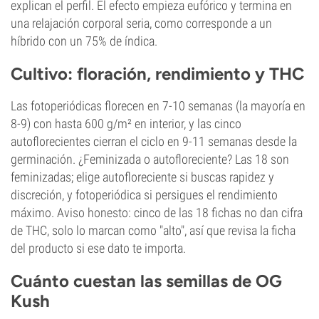
explican el perfil. El efecto empieza eufórico y termina en
una relajación corporal seria, como corresponde a un
híbrido con un 75% de índica.
Cultivo: floración, rendimiento y THC
Las fotoperiódicas florecen en 7-10 semanas (la mayoría en
8-9) con hasta 600 g/m² en interior, y las cinco
autoflorecientes cierran el ciclo en 9-11 semanas desde la
germinación. ¿Feminizada o autofloreciente? Las 18 son
feminizadas; elige autofloreciente si buscas rapidez y
discreción, y fotoperiódica si persigues el rendimiento
máximo. Aviso honesto: cinco de las 18 fichas no dan cifra
de THC, solo lo marcan como "alto", así que revisa la ficha
del producto si ese dato te importa.
Cuánto cuestan las semillas de OG
Kush