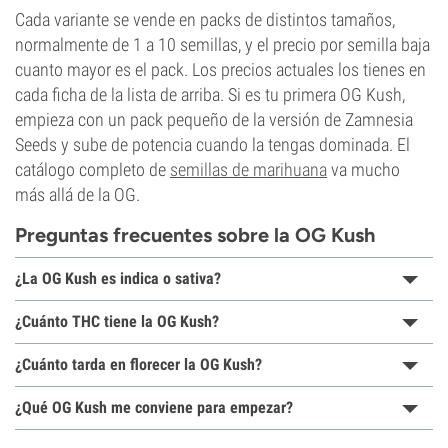
Cada variante se vende en packs de distintos tamaños,
normalmente de 1 a 10 semillas, y el precio por semilla baja
cuanto mayor es el pack. Los precios actuales los tienes en
cada ficha de la lista de arriba. Si es tu primera OG Kush,
empieza con un pack pequeño de la versión de Zamnesia
Seeds y sube de potencia cuando la tengas dominada. El
catálogo completo de
semillas de marihuana
va mucho
más allá de la OG.
Preguntas frecuentes sobre la OG Kush
¿La OG Kush es indica o sativa?
¿Cuánto THC tiene la OG Kush?
¿Cuánto tarda en florecer la OG Kush?
¿Qué OG Kush me conviene para empezar?