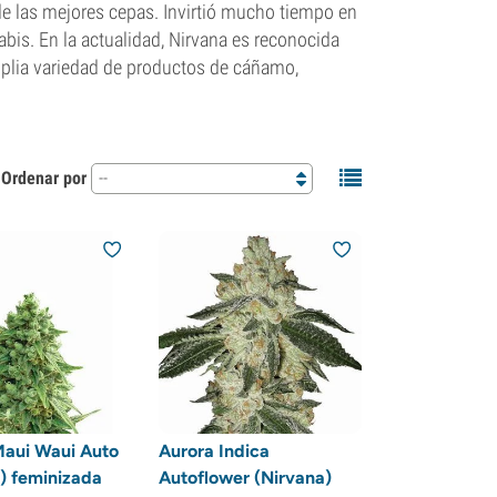
e las mejores cepas. Invirtió mucho tiempo en
abis. En la actualidad, Nirvana es reconocida
mplia variedad de productos de cáñamo,
Ordenar por
--
Maui Waui Auto
Aurora Indica
) feminizada
Autoflower (Nirvana)