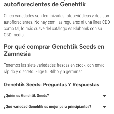
autoflorecientes de Genehtik
Cinco variedades son feminizadas fotoperiódicas y dos son
autoflorecientes. No hay semillas regulares ni una línea CBD
como tal; lo más suave del catálogo es Blubonik con su
CBD medio.
Por qué comprar Genehtik Seeds en
Zamnesia
Tenemos las siete variedades frescas en stock, con envío
rápido y discreto. Elige tu Bilbo y a germinar.
Genehtik Seeds: Preguntas Y Respuestas
¿Quién es Genehtik Seeds?
¿Qué variedad Genehtik es mejor para principiantes?