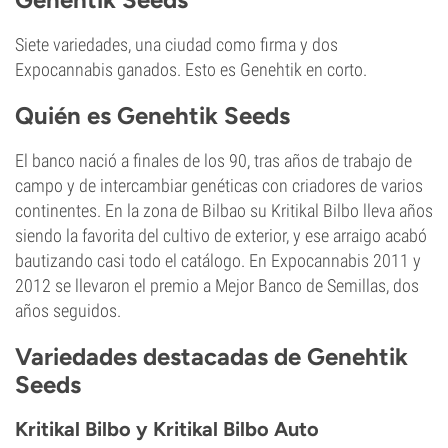
Siete variedades, una ciudad como firma y dos
Expocannabis ganados. Esto es Genehtik en corto.
Quién es Genehtik Seeds
El banco nació a finales de los 90, tras años de trabajo de
campo y de intercambiar genéticas con criadores de varios
continentes. En la zona de Bilbao su Kritikal Bilbo lleva años
siendo la favorita del cultivo de exterior, y ese arraigo acabó
bautizando casi todo el catálogo. En Expocannabis 2011 y
2012 se llevaron el premio a Mejor Banco de Semillas, dos
años seguidos.
Variedades destacadas de Genehtik
Seeds
Kritikal Bilbo y Kritikal Bilbo Auto