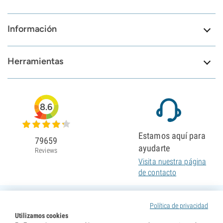
Información
Herramientas
8.6
Estamos aquí para
79659
ayudarte
Reviews
Visita nuestra página
de contacto
Política de privacidad
Utilizamos cookies