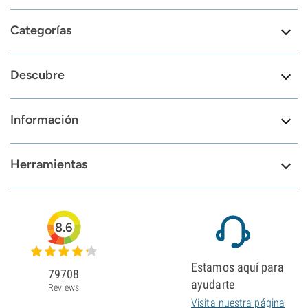
Categorías
Descubre
Información
Herramientas
8.6
Estamos aquí para
79708
ayudarte
Reviews
Visita nuestra página