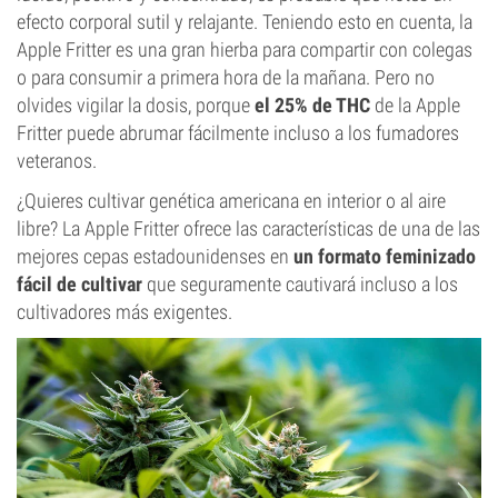
efecto corporal sutil y relajante. Teniendo esto en cuenta, la
Apple Fritter es una gran hierba para compartir con colegas
o para consumir a primera hora de la mañana. Pero no
olvides vigilar la dosis, porque
el 25% de THC
de la Apple
Fritter puede abrumar fácilmente incluso a los fumadores
veteranos.
¿Quieres cultivar genética americana en interior o al aire
libre? La Apple Fritter ofrece las características de una de las
mejores cepas estadounidenses en
un formato feminizado
fácil de cultivar
que seguramente cautivará incluso a los
cultivadores más exigentes.