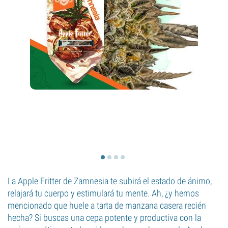
La Apple Fritter de Zamnesia te subirá el estado de ánimo,
relajará tu cuerpo y estimulará tu mente. Ah, ¿y hemos
mencionado que huele a tarta de manzana casera recién
hecha? Si buscas una cepa potente y productiva con la