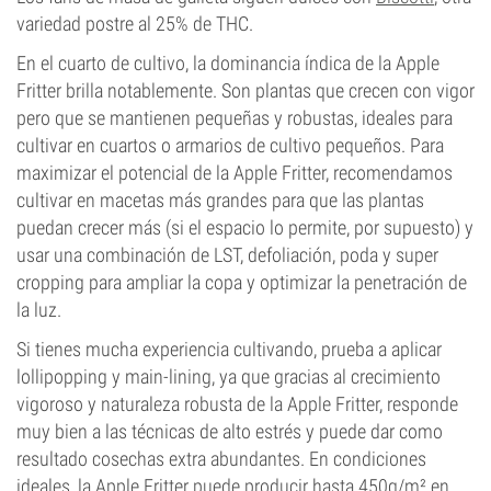
variedad postre al 25% de THC.
En el cuarto de cultivo, la dominancia índica de la Apple
Fritter brilla notablemente. Son plantas que crecen con vigor
pero que se mantienen pequeñas y robustas, ideales para
cultivar en cuartos o armarios de cultivo pequeños. Para
maximizar el potencial de la Apple Fritter, recomendamos
cultivar en macetas más grandes para que las plantas
puedan crecer más (si el espacio lo permite, por supuesto) y
usar una combinación de LST, defoliación, poda y super
cropping para ampliar la copa y optimizar la penetración de
la luz.
Si tienes mucha experiencia cultivando, prueba a aplicar
lollipopping y main-lining, ya que gracias al crecimiento
vigoroso y naturaleza robusta de la Apple Fritter, responde
muy bien a las técnicas de alto estrés y puede dar como
resultado cosechas extra abundantes. En condiciones
ideales, la Apple Fritter puede producir hasta 450g/m² en