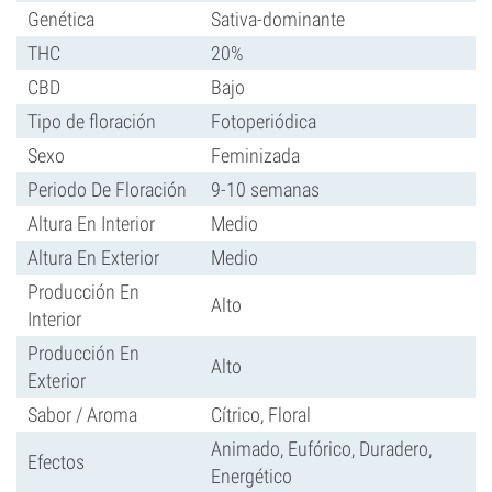
Genética
Sativa-dominante
THC
20%
CBD
Bajo
Tipo de floración
Fotoperiódica
Sexo
Feminizada
Periodo De Floración
9-10 semanas
Altura En Interior
Medio
Altura En Exterior
Medio
Producción En
Alto
Interior
Producción En
Alto
Exterior
Sabor / Aroma
Cítrico, Floral
Animado, Eufórico, Duradero,
Efectos
Energético