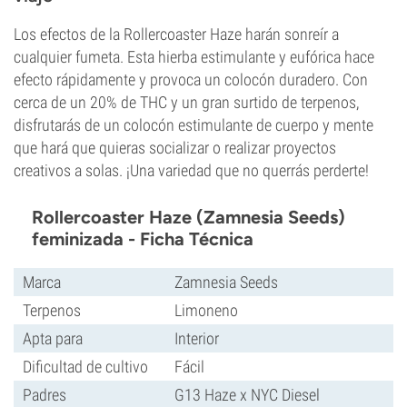
Los efectos de la Rollercoaster Haze harán sonreír a
cualquier fumeta. Esta hierba estimulante y eufórica hace
efecto rápidamente y provoca un colocón duradero. Con
cerca de un 20% de THC y un gran surtido de terpenos,
disfrutarás de un colocón estimulante de cuerpo y mente
que hará que quieras socializar o realizar proyectos
creativos a solas. ¡Una variedad que no querrás perderte!
Rollercoaster Haze (Zamnesia Seeds)
feminizada - Ficha Técnica
Marca
Zamnesia Seeds
Terpenos
Limoneno
Apta para
Interior
Dificultad de cultivo
Fácil
Padres
G13 Haze x NYC Diesel