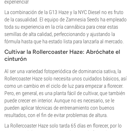
experiencia!
La combinación de la G13 Haze y la NYC Diesel no es fruto
de la casualidad. El equipo de Zamnesia Seeds ha empleado
toda su experiencia en la cría cannábica para crear estas
semillas de alta calidad, perfeccionando y ajustando la
fórmula hasta que ha estado lista para lanzarla al mercado.
Cultivar la Rollercoaster Haze: Abróchate el
cinturón
Al ser una variedad fotoperiódica de dominancia sativa, la
Rollercoaster Haze solo necesita unos cuidados básicos, así
como un cambio en el ciclo de luz para empezar a florecer.
Pero, en general, es una planta fácil de cultivar, que también
puede crecer en interior. Aunque no es necesario, se le
pueden aplicar técnicas de entrenamiento con buenos
resultados, con el fin de evitar problemas de altura.
La Rollercoaster Haze solo tarda 65 días en florecer, por lo