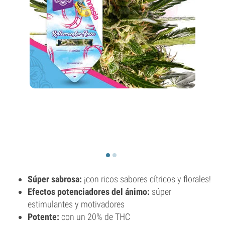
Súper sabrosa:
¡con ricos sabores cítricos y florales!
Efectos potenciadores del ánimo:
súper
estimulantes y motivadores
Potente:
con un 20% de THC