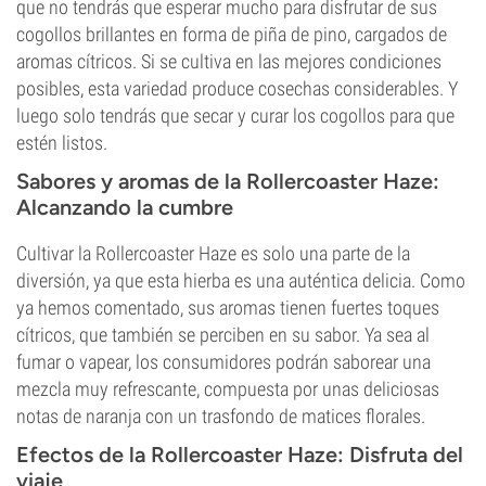
que no tendrás que esperar mucho para disfrutar de sus
cogollos brillantes en forma de piña de pino, cargados de
aromas cítricos. Si se cultiva en las mejores condiciones
posibles, esta variedad produce cosechas considerables. Y
luego solo tendrás que secar y curar los cogollos para que
estén listos.
Sabores y aromas de la Rollercoaster Haze:
Alcanzando la cumbre
Cultivar la Rollercoaster Haze es solo una parte de la
diversión, ya que esta hierba es una auténtica delicia. Como
ya hemos comentado, sus aromas tienen fuertes toques
cítricos, que también se perciben en su sabor. Ya sea al
fumar o vapear, los consumidores podrán saborear una
mezcla muy refrescante, compuesta por unas deliciosas
notas de naranja con un trasfondo de matices florales.
Efectos de la Rollercoaster Haze: Disfruta del
viaje