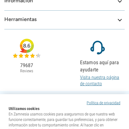
Información
Herramientas
8.6
Estamos aquí para
79687
ayudarte
Reviews
Visita nuestra página
de contacto
Política de privacidad
Utilizamos cookies
En Zamnesia usamos cookies para asegurarnos de que nuestra web
funcione correctamente, para guardar tus preferencias, y para obtener
información sobre tu comportamiento online. Al hacer clic en