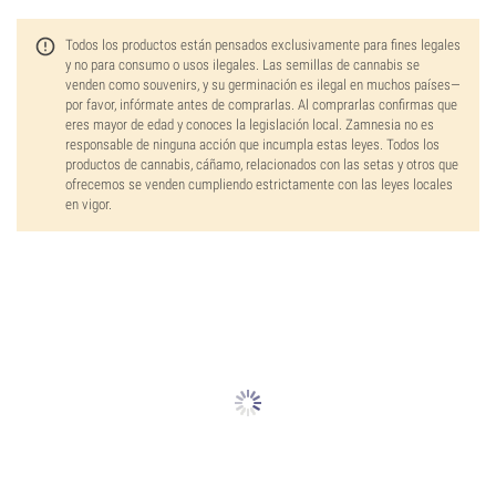
Todos los productos están pensados exclusivamente para fines legales
y no para consumo o usos ilegales. Las semillas de cannabis se
venden como souvenirs, y su germinación es ilegal en muchos países—
por favor, infórmate antes de comprarlas. Al comprarlas confirmas que
eres mayor de edad y conoces la legislación local. Zamnesia no es
responsable de ninguna acción que incumpla estas leyes. Todos los
productos de cannabis, cáñamo, relacionados con las setas y otros que
ofrecemos se venden cumpliendo estrictamente con las leyes locales
en vigor.