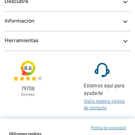
Descubre
Información
Herramientas
8.6
Estamos aquí para
79708
ayudarte
Reviews
Visita nuestra página
de contacto
Política de privacidad
Utilizamos cookies