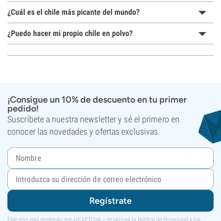
¿Cuál es el chile más picante del mundo?
¿Puedo hacer mi propio chile en polvo?
¡Consigue un 10% de descuento en tu primer
pedido!
Suscríbete a nuestra newsletter y sé el primero en
conocer las novedades y ofertas exclusivas.
Regístrate
Este sitio está protegido por reCAPTCHA y se aplican la
Política de Privacidad
y los