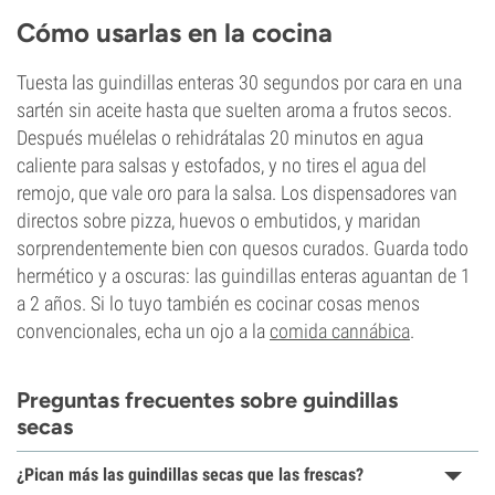
Cómo usarlas en la cocina
Tuesta las guindillas enteras 30 segundos por cara en una
sartén sin aceite hasta que suelten aroma a frutos secos.
Después muélelas o rehidrátalas 20 minutos en agua
caliente para salsas y estofados, y no tires el agua del
remojo, que vale oro para la salsa. Los dispensadores van
directos sobre pizza, huevos o embutidos, y maridan
sorprendentemente bien con quesos curados. Guarda todo
hermético y a oscuras: las guindillas enteras aguantan de 1
a 2 años. Si lo tuyo también es cocinar cosas menos
convencionales, echa un ojo a la
comida cannábica
.
Preguntas frecuentes sobre guindillas
secas
¿Pican más las guindillas secas que las frescas?