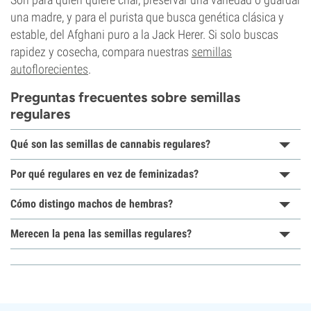
una madre, y para el purista que busca genética clásica y
estable, del Afghani puro a la Jack Herer. Si solo buscas
rapidez y cosecha, compara nuestras
semillas
autoflorecientes
.
Preguntas frecuentes sobre semillas
regulares
Qué son las semillas de cannabis regulares?
Por qué regulares en vez de feminizadas?
Cómo distingo machos de hembras?
Merecen la pena las semillas regulares?