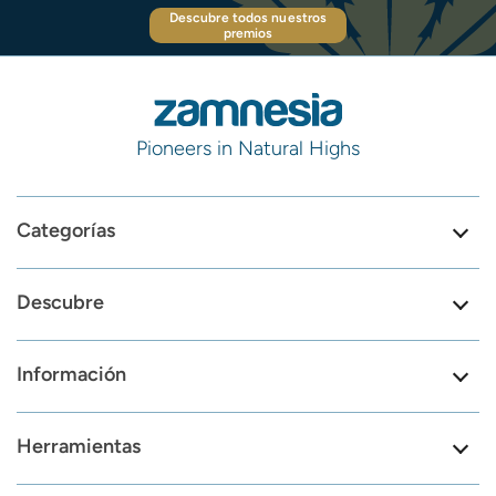
Descubre todos nuestros
premios
Pioneers in Natural Highs
Categorías
Descubre
Información
Herramientas