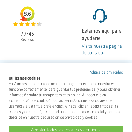
8.6
Estamos aquí para
79746
ayudarte
Reviews
Visita nuestra página
de contacto
Política de privacidad
Utilizamos cookies
En Zamnesia usamos cookies para asegurarnos de que nuestra web
funcione correctamente, para guardar tus preferencias, y para obtener
información sobre tu comportamiento online. Al hacer clic en
'configuración de cookies', podrás leer más sobre las cookies que
usamos y ajustar tus preferencias. Al hacer clic en "aceptar todas las
cookies y continuar", aceptas el uso de todas las cookies tal y como se
describe en nuestra declaración de privacidad y cookies.
Aceptar todas las cookies y continuar