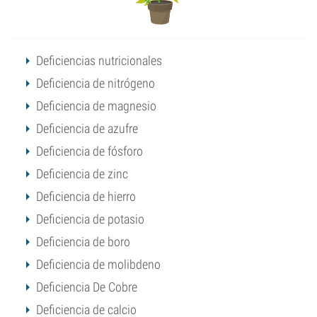
Deficiencias nutricionales
Deficiencia de nitrógeno
Deficiencia de magnesio
Deficiencia de azufre
Deficiencia de fósforo
Deficiencia de zinc
Deficiencia de hierro
Deficiencia de potasio
Deficiencia de boro
Deficiencia de molibdeno
Deficiencia De Cobre
Deficiencia de calcio