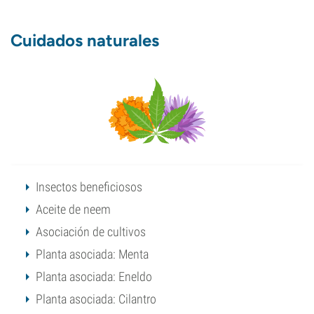
Cuidados naturales
Insectos beneficiosos
Aceite de neem
Asociación de cultivos
Planta asociada: Menta
Planta asociada: Eneldo
Planta asociada: Cilantro