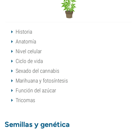
Historia
Anatomía
Nivel celular
Ciclo de vida
Sexado del cannabis
Marihuana y fotosíntesis
Función del azúcar
Tricomas
Semillas y genética