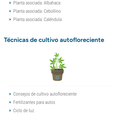
Planta asociada: Albahaca
Planta asociada: Cebollino
Planta asociada: Caléndula
Técnicas de cultivo autofloreciente
Consejos de cultivo autofloreciente
Fertilizantes para autos
Ciclo de luz