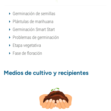
Germinación de semillas
Plántulas de marihuana
Germinación Smart Start
Problemas de germinación
Etapa vegetativa
Fase de floración
Medios de cultivo y recipientes