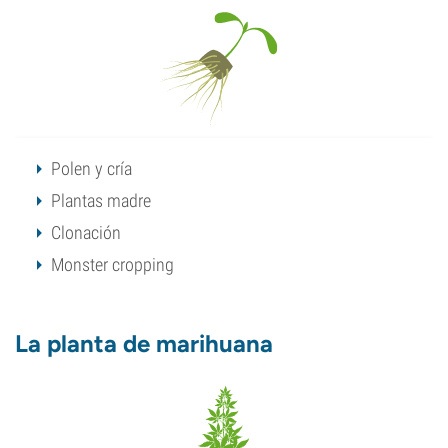
Polen y cría
Plantas madre
Clonación
Monster cropping
La planta de marihuana