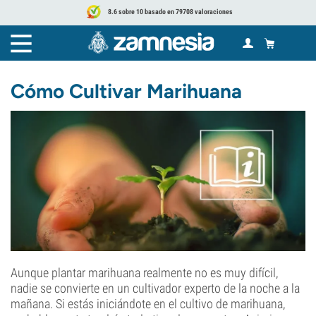
8.6 sobre 10 basado en 79708 valoraciones
Cómo Cultivar Marihuana
Aunque plantar marihuana realmente no es muy difícil,
nadie se convierte en un cultivador experto de la noche a la
mañana. Si estás iniciándote en el cultivo de marihuana,