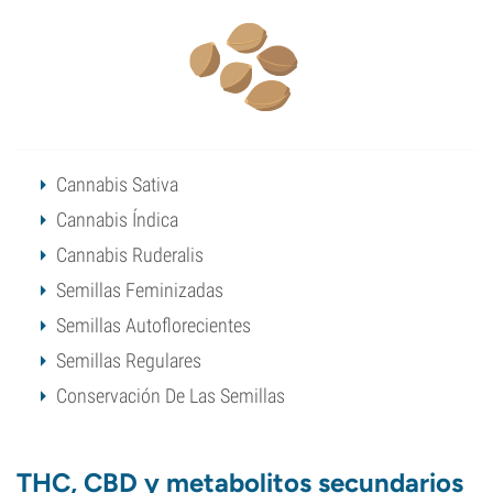
Cannabis Sativa
Cannabis Índica
Cannabis Ruderalis
Semillas Feminizadas
Semillas Autoflorecientes
Semillas Regulares
Conservación De Las Semillas
THC, CBD y metabolitos secundarios