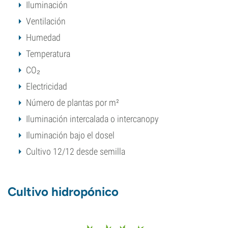
Iluminación
Ventilación
Humedad
Temperatura
CO₂
Electricidad
Número de plantas por m²
Iluminación intercalada o intercanopy
Iluminación bajo el dosel
Cultivo 12/12 desde semilla
Cultivo hidropónico