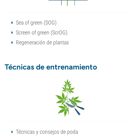
Sea of green (SOG)
Screen of green (ScrOG)
Regeneración de plantas
Técnicas de entrenamiento
Técnicas y consejos de poda