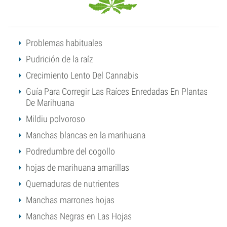
Problemas habituales
Pudrición de la raíz
Crecimiento Lento Del Cannabis
Guía Para Corregir Las Raíces Enredadas En Plantas
De Marihuana
Mildiu polvoroso
Manchas blancas en la marihuana
Podredumbre del cogollo
hojas de marihuana amarillas
Quemaduras de nutrientes
Manchas marrones hojas
Manchas Negras en Las Hojas