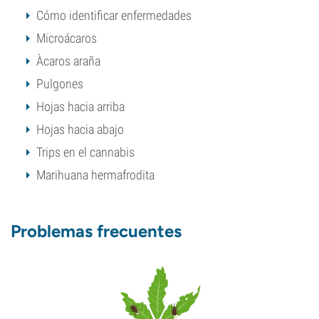
Cómo identificar enfermedades
Microácaros
Àcaros araña
Pulgones
Hojas hacia arriba
Hojas hacia abajo
Trips en el cannabis
Marihuana hermafrodita
Problemas frecuentes