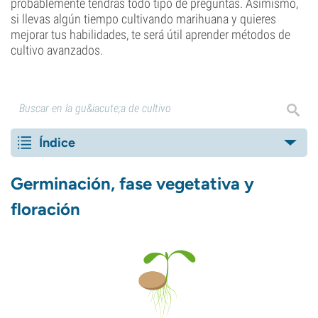
probablemente tendrás todo tipo de preguntas. Asimismo,
si llevas algún tiempo cultivando marihuana y quieres
mejorar tus habilidades, te será útil aprender métodos de
cultivo avanzados.
Índice
Germinación, fase vegetativa y
floración