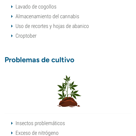
Lavado de cogollos
Almacenamiento del cannabis
Uso de recortes y hojas de abanico
Croptober
Problemas de cultivo
Insectos problemáticos
Exceso de nitrógeno