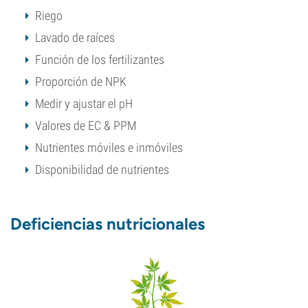
Riego
Lavado de raíces
Función de los fertilizantes
Proporción de NPK
Medir y ajustar el pH
Valores de EC & PPM
Nutrientes móviles e inmóviles
Disponibilidad de nutrientes
Deficiencias nutricionales