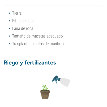
Tierra
Fibra de coco
Lana de roca
Tamaño de macetas adecuado
Trasplantar plantas de marihuana
Riego y fertilizantes