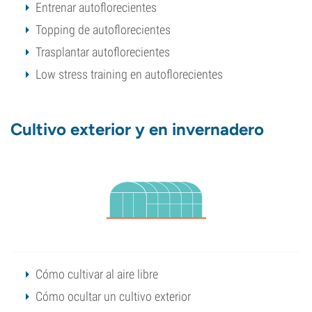
Entrenar autoflorecientes
Topping de autoflorecientes
Trasplantar autoflorecientes
Low stress training en autoflorecientes
Cultivo exterior y en invernadero
Cómo cultivar al aire libre
Cómo ocultar un cultivo exterior