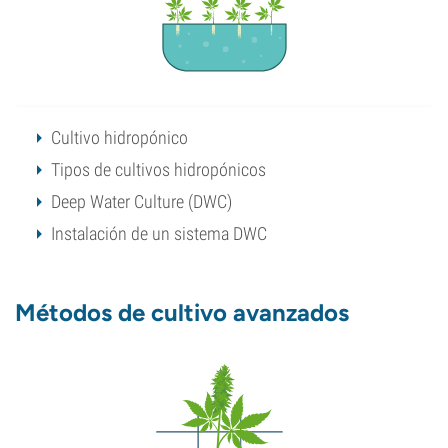
Cultivo hidropónico
Tipos de cultivos hidropónicos
Deep Water Culture (DWC)
Instalación de un sistema DWC
Métodos de cultivo avanzados