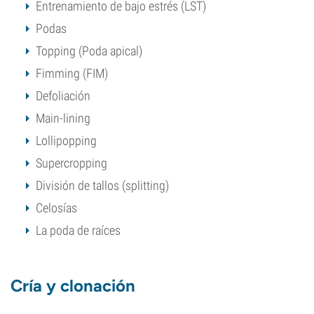
Entrenamiento de bajo estrés (LST)
Podas
Topping (Poda apical)
Fimming (FIM)
Defoliación
Main-lining
Lollipopping
Supercropping
División de tallos (splitting)
Celosías
La poda de raíces
Cría y clonación