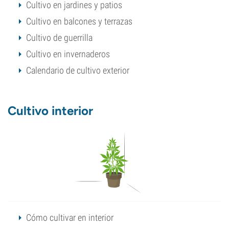
Cultivo en jardines y patios
Cultivo en balcones y terrazas
Cultivo de guerrilla
Cultivo en invernaderos
Calendario de cultivo exterior
Cultivo interior
Cómo cultivar en interior