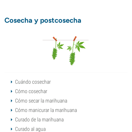
Cosecha y postcosecha
Cuándo cosechar
Cómo cosechar
Cómo secar la marihuana
Cómo manicurar la marihuana
Curado de la marihuana
Curado al agua