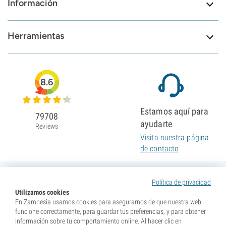
Información
Herramientas
8.6
Estamos aquí para
79708
ayudarte
Reviews
Visita nuestra página
de contacto
Política de privacidad
Utilizamos cookies
En Zamnesia usamos cookies para asegurarnos de que nuestra web
funcione correctamente, para guardar tus preferencias, y para obtener
información sobre tu comportamiento online. Al hacer clic en