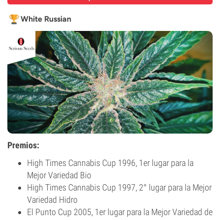
White Russian
Premios:
High Times Cannabis Cup 1996, 1er lugar para la
Mejor Variedad Bio
High Times Cannabis Cup 1997, 2° lugar para la Mejor
Variedad Hidro
El Punto Cup 2005, 1er lugar para la Mejor Variedad de