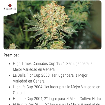
Premios:
High Times Cannabis Cup 1994, 3er lugar para la
Mejor Variedad en General
La Bella Flor Cup 2003, 1er lugar para la Mejor
Variedad en General
Highlife Cup 2004, 1er lugar para la Mejor Variedad en
General
Highlife Cup 2004, 2° lugar para el Mejor Cultivo Hidro
El Punto Cup 2005, 2° lugar para la Mejor Variedad de