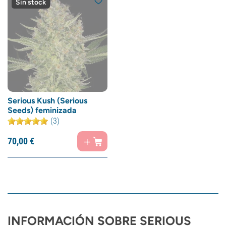
Sin stock
Serious Kush (Serious
Seeds) feminizada
(3)
70,
00
€
INFORMACIÓN SOBRE SERIOUS