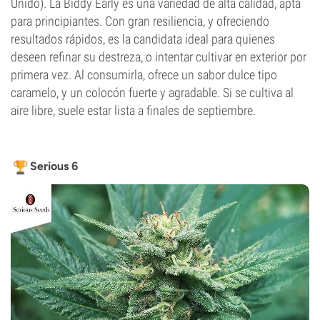
Unido). La Biddy Early es una variedad de alta calidad, apta
para principiantes. Con gran resiliencia, y ofreciendo
resultados rápidos, es la candidata ideal para quienes
deseen refinar su destreza, o intentar cultivar en exterior por
primera vez. Al consumirla, ofrece un sabor dulce tipo
caramelo, y un colocón fuerte y agradable. Si se cultiva al
aire libre, suele estar lista a finales de septiembre.
Serious 6