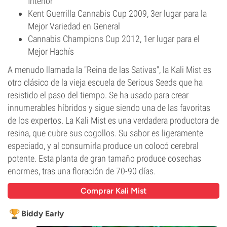
Interior
Kent Guerrilla Cannabis Cup 2009, 3er lugar para la
Mejor Variedad en General
Cannabis Champions Cup 2012, 1er lugar para el
Mejor Hachís
A menudo llamada la "Reina de las Sativas", la Kali Mist es
otro clásico de la vieja escuela de Serious Seeds que ha
resistido el paso del tiempo. Se ha usado para crear
innumerables híbridos y sigue siendo una de las favoritas
de los expertos. La Kali Mist es una verdadera productora de
resina, que cubre sus cogollos. Su sabor es ligeramente
especiado, y al consumirla produce un colocó cerebral
potente. Esta planta de gran tamaño produce cosechas
enormes, tras una floración de 70-90 días.
Comprar Kali Mist
Biddy Early