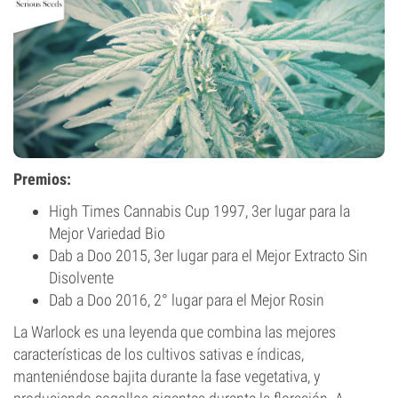
Premios:
High Times Cannabis Cup 1997, 3er lugar para la
Mejor Variedad Bio
Dab a Doo 2015, 3er lugar para el Mejor Extracto Sin
Disolvente
Dab a Doo 2016, 2° lugar para el Mejor Rosin
La Warlock es una leyenda que combina las mejores
características de los cultivos sativas e índicas,
manteniéndose bajita durante la fase vegetativa, y