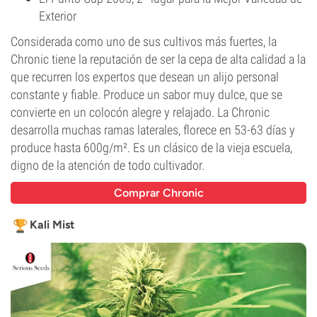
Exterior
Considerada como uno de sus cultivos más fuertes, la
Chronic tiene la reputación de ser la cepa de alta calidad a la
que recurren los expertos que desean un alijo personal
constante y fiable. Produce un sabor muy dulce, que se
convierte en un colocón alegre y relajado. La Chronic
desarrolla muchas ramas laterales, florece en 53-63 días y
produce hasta 600g/m². Es un clásico de la vieja escuela,
digno de la atención de todo cultivador.
Comprar Chronic
Kali Mist