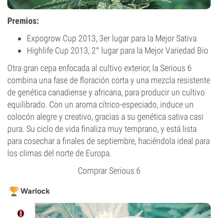
Premios:
Expogrow Cup 2013, 3er lugar para la Mejor Sativa
Highlife Cup 2013, 2° lugar para la Mejor Variedad Bio
Otra gran cepa enfocada al cultivo exterior, la Serious 6
combina una fase de floración corta y una mezcla resistente
de genética canadiense y africana, para producir un cultivo
equilibrado. Con un aroma cítrico-especiado, induce un
colocón alegre y creativo, gracias a su genética sativa casi
pura. Su ciclo de vida finaliza muy temprano, y está lista
para cosechar a finales de septiembre, haciéndola ideal para
los climas del norte de Europa.
Comprar Serious 6
Warlock