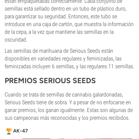
están empaquetadas correctamente. Cada conjunto de
semillas está sellado dentro en un tubo de plástico duro,
para garantizar su seguridad. Entonces, este tubo se
introduce en una caja de cartón, que muestra la información
de la cepa, a la vez que mantiene las semillas en la
oscuridad.
Las semillas de marihuana de Serious Seeds están
disponibles en variedades regulares y feminizadas, las
feminizadas incluyen 6 semillas, y las regulares 11 semillas.
PREMIOS SERIOUS SEEDS
Cuando se trata de semillas de cannabis galardonadas,
Serious Seeds tiene de sobra. Y a pesar de no enfocarse en
ganar premios, los ganan igualmente. Estas son algunas de
sus campeonas más reconocidas y los premios recibidos.
AK-47