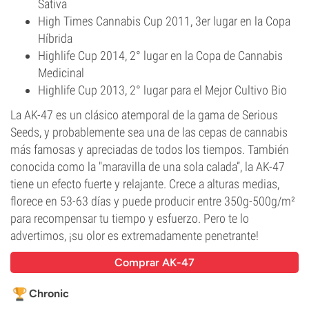
Sativa
High Times Cannabis Cup 2011, 3er lugar en la Copa
Híbrida
Highlife Cup 2014, 2° lugar en la Copa de Cannabis
Medicinal
Highlife Cup 2013, 2° lugar para el Mejor Cultivo Bio
La AK-47 es un clásico atemporal de la gama de Serious
Seeds, y probablemente sea una de las cepas de cannabis
más famosas y apreciadas de todos los tiempos. También
conocida como la "maravilla de una sola calada”, la AK-47
tiene un efecto fuerte y relajante. Crece a alturas medias,
florece en 53-63 días y puede producir entre 350g-500g/m²
para recompensar tu tiempo y esfuerzo. Pero te lo
advertimos, ¡su olor es extremadamente penetrante!
Comprar AK-47
Chronic