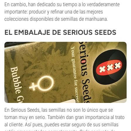
En cambio, han dedicado su tiempo a lo verdaderamente
importante: producir y refinar una de las mejores
colecciones disponibles de semillas de marihuana.
EL EMBALAJE DE SERIOUS SEEDS
En Serious Seeds, las semillas no son lo único que se
toman muy en serio. También dan gran importancia al trato
al cliente. Así pues, puedes estar seguro de sus semillas