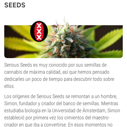
SEEDS
Serious Seeds es muy conocido por sus semillas de
cannabis de máxima calidad, así que hemos pensado
dedicarles un poco de tiempo para descubrir todo sobre
ellos.
Los orígenes de Serious Seeds se remontan a un hombre,
Simon, fundador y criador del banco de semillas. Mientras
estudiaba biología en la Universidad de Ámsterdam, Simon
estableció por primera vez los cimientos del maestro-
criador en que iba a convertirse. En esos momentos no