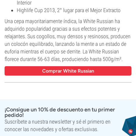
Interior
Highlife Cup 2013, 2° lugar para el Mejor Extracto
Una cepa mayoritariamente índica, la White Russian ha
adquirido popularidad gracias a sus efectos potentes y
relajantes. Sus cogollos, muy densos y resinosos, producen
un colocón equilibrado, lanzando la mente a un estado de
euforia mientras el cuerpo se derrite. La White Russian
florece durante 56-63 días, produciendo hasta 500g/m².
Comprar White Russian
¡Consigue un 10% de descuento en tu primer
pedido!
Suscríbete a nuestra newsletter y sé el primero en
conocer las novedades y ofertas exclusivas.