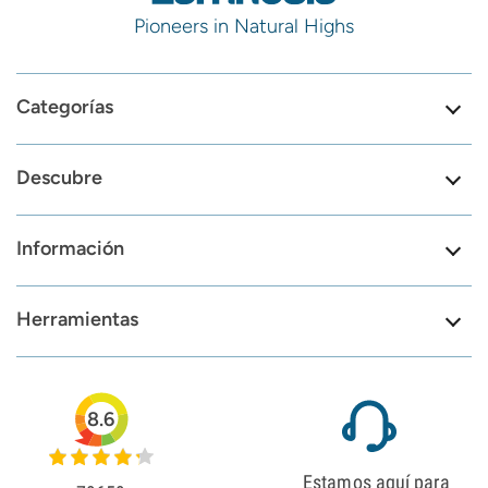
Pioneers in Natural Highs
Categorías
Descubre
Información
Herramientas
8.6
Estamos aquí para