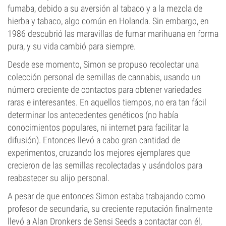
fumaba, debido a su aversión al tabaco y a la mezcla de
hierba y tabaco, algo común en Holanda. Sin embargo, en
1986 descubrió las maravillas de fumar marihuana en forma
pura, y su vida cambió para siempre.
Desde ese momento, Simon se propuso recolectar una
colección personal de semillas de cannabis, usando un
número creciente de contactos para obtener variedades
raras e interesantes. En aquellos tiempos, no era tan fácil
determinar los antecedentes genéticos (no había
conocimientos populares, ni internet para facilitar la
difusión). Entonces llevó a cabo gran cantidad de
experimentos, cruzando los mejores ejemplares que
crecieron de las semillas recolectadas y usándolos para
reabastecer su alijo personal.
A pesar de que entonces Simon estaba trabajando como
profesor de secundaria, su creciente reputación finalmente
llevó a Alan Dronkers de Sensi Seeds a contactar con él,