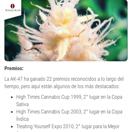
Premios:
La AK-47 ha ganado 22 premios reconocidos a lo largo del
tiempo, pero aquí están algunos de los más destacados:
High Times Cannabis Cup 1999, 2° lugar en la Copa
Sativa
High Times Cannabis Cup 2003, 2° lugar en la Copa
Índica
Treating Yourself Expo 2010, 2° lugar para la Mejor