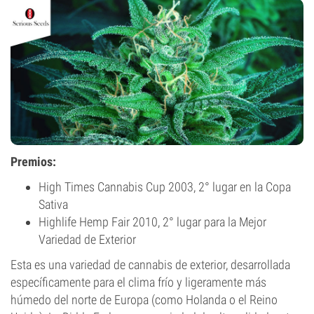
Premios:
High Times Cannabis Cup 2003, 2° lugar en la Copa
Sativa
Highlife Hemp Fair 2010, 2° lugar para la Mejor
Variedad de Exterior
Esta es una variedad de cannabis de exterior, desarrollada
específicamente para el clima frío y ligeramente más
húmedo del norte de Europa (como Holanda o el Reino