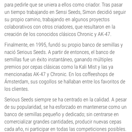
para pedirle que se uniera a ellos como criador. Tras pasar
un tiempo trabajando en Sensi Seeds, Simon decidió seguir
su propio camino, trabajando en algunos proyectos
colaborativos con otros criadores, que resultaron en la
creación de los conocidos clásicos Chronic y AK-47.
Finalmente, en 1995, fundó su propio banco de semillas y
nació Serious Seeds. A partir de entonces, el banco de
semillas fue un éxito instantáneo, ganando múltiples
premios por cepas clásicas como la Kali Mist y las ya
mencionadas AK-47 y Chronic. En los coffeeshops de
Ámsterdam, sus cogollos se hallaban entre los favoritos de
los clientes.
Serious Seeds siempre se ha centrado en la calidad. A pesar
de su popularidad, se ha esforzado en mantenerse como un
banco de semillas pequeño y dedicado; sin centrarse en
comercializar grandes cantidades, producir nuevas cepas
cada año, ni participar en todas las competiciones posibles.