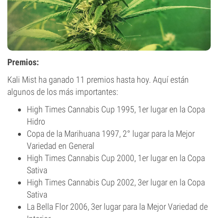
Premios:
Kali Mist ha ganado 11 premios hasta hoy. Aquí están
algunos de los más importantes:
High Times Cannabis Cup 1995, 1er lugar en la Copa
Hidro
Copa de la Marihuana 1997, 2° lugar para la Mejor
Variedad en General
High Times Cannabis Cup 2000, 1er lugar en la Copa
Sativa
High Times Cannabis Cup 2002, 3er lugar en la Copa
Sativa
La Bella Flor 2006, 3er lugar para la Mejor Variedad de