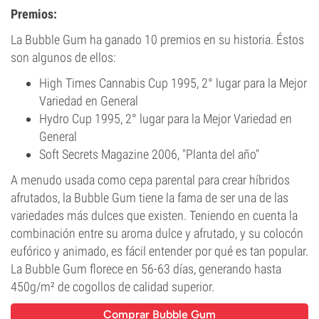
Premios:
La Bubble Gum ha ganado 10 premios en su historia. Éstos
son algunos de ellos:
High Times Cannabis Cup 1995, 2° lugar para la Mejor
Variedad en General
Hydro Cup 1995, 2° lugar para la Mejor Variedad en
General
Soft Secrets Magazine 2006, "Planta del año"
A menudo usada como cepa parental para crear híbridos
afrutados, la Bubble Gum tiene la fama de ser una de las
variedades más dulces que existen. Teniendo en cuenta la
combinación entre su aroma dulce y afrutado, y su colocón
eufórico y animado, es fácil entender por qué es tan popular.
La Bubble Gum florece en 56-63 días, generando hasta
450g/m² de cogollos de calidad superior.
Comprar Bubble Gum