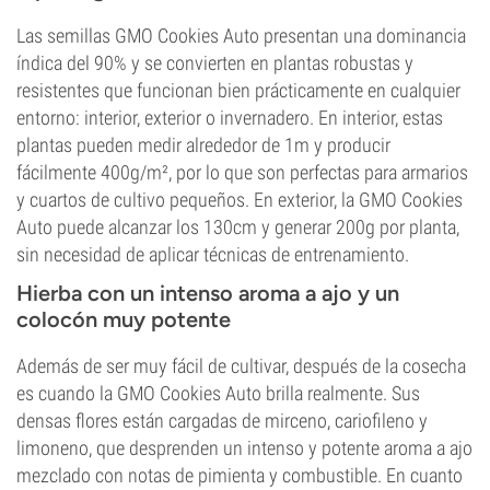
Las semillas GMO Cookies Auto presentan una dominancia
índica del 90% y se convierten en plantas robustas y
resistentes que funcionan bien prácticamente en cualquier
entorno: interior, exterior o invernadero. En interior, estas
plantas pueden medir alrededor de 1m y producir
fácilmente 400g/m², por lo que son perfectas para armarios
y cuartos de cultivo pequeños. En exterior, la GMO Cookies
Auto puede alcanzar los 130cm y generar 200g por planta,
sin necesidad de aplicar técnicas de entrenamiento.
Hierba con un intenso aroma a ajo y un
colocón muy potente
Además de ser muy fácil de cultivar, después de la cosecha
es cuando la GMO Cookies Auto brilla realmente. Sus
densas flores están cargadas de mirceno, cariofileno y
limoneno, que desprenden un intenso y potente aroma a ajo
mezclado con notas de pimienta y combustible. En cuanto