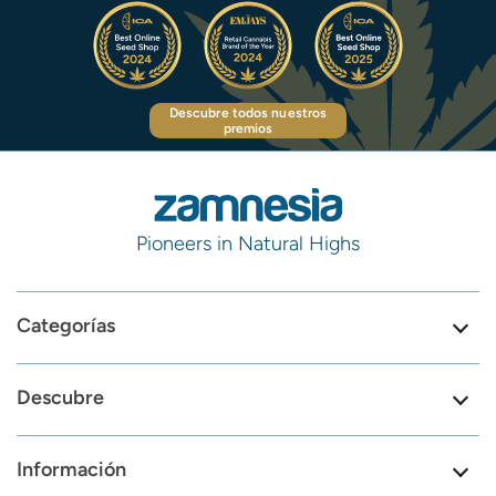
Descubre todos nuestros
premios
Pioneers in Natural Highs
Categorías
Descubre
Información