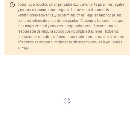
Todos los productos están pensados exclusivamente para fines legales
y no para consumo o usos ilegales. Las semillas de cannabis se
venden como souvenirs, y su germinación es ilegal en muchos países—
por favor, infórmate antes de comprarlas. Al comprarlas confirmas que
eres mayor de edad y conoces la legislación local. Zamnesia no es
responsable de ninguna acción que incumpla estas leyes. Todos los
productos de cannabis, cáñamo, relacionados con las setas y otros que
ofrecemos se venden cumpliendo estrictamente con las leyes locales
en vigor.