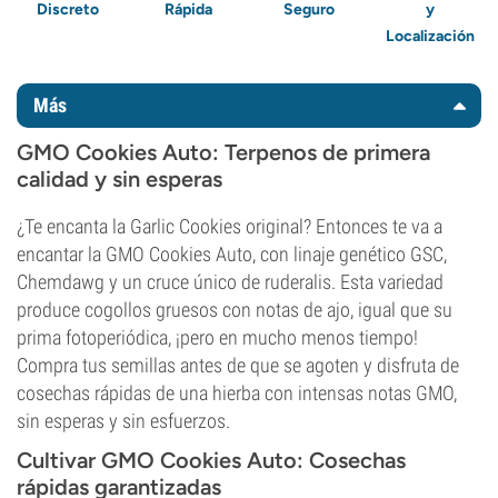
Discreto
Rápida
Seguro
y
Localización
Más
GMO Cookies Auto: Terpenos de primera
calidad y sin esperas
¿Te encanta la Garlic Cookies original? Entonces te va a
encantar la GMO Cookies Auto, con linaje genético GSC,
Chemdawg y un cruce único de ruderalis. Esta variedad
produce cogollos gruesos con notas de ajo, igual que su
prima fotoperiódica, ¡pero en mucho menos tiempo!
Compra tus semillas antes de que se agoten y disfruta de
cosechas rápidas de una hierba con intensas notas GMO,
sin esperas y sin esfuerzos.
Cultivar GMO Cookies Auto: Cosechas
rápidas garantizadas