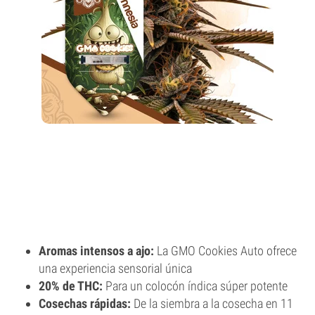
Aromas intensos a ajo:
La GMO Cookies Auto ofrece
una experiencia sensorial única
20% de THC:
Para un colocón índica súper potente
Cosechas rápidas:
De la siembra a la cosecha en 11