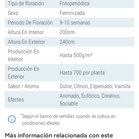
Tipo de floración
Fotoperiódica
Sexo
Feminizada
Periodo De Floración
9-10 semanas
Altura En Interior
200cm
Altura En Exterior
240cm
Producción En
Hasta 500g/m²
Interior
Producción En
Hasta 700 por planta
Exterior
Sabor / Aroma
Dulce, Cítrico, Especiado, Vainilla
Animado, Eufórico, Creativo,
Efectos
Sociable
*
Según el banco de semillas cuando se cultiva en
condiciones ideales
Más información relacionada con este