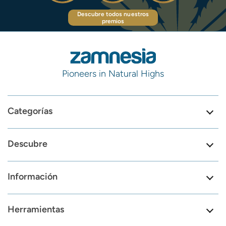
Descubre todos nuestros
premios
Pioneers in Natural Highs
Categorías
Descubre
Información
Herramientas