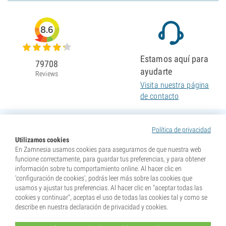
8.6
Estamos aquí para
79708
ayudarte
Reviews
Visita nuestra página
de contacto
Política de privacidad
Utilizamos cookies
En Zamnesia usamos cookies para asegurarnos de que nuestra web
funcione correctamente, para guardar tus preferencias, y para obtener
información sobre tu comportamiento online. Al hacer clic en
'configuración de cookies', podrás leer más sobre las cookies que
usamos y ajustar tus preferencias. Al hacer clic en "aceptar todas las
cookies y continuar", aceptas el uso de todas las cookies tal y como se
describe en nuestra declaración de privacidad y cookies.