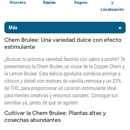
Discreto
Rápida
Seguro
y
Localización
Más
Chem Brulee: Una variedad dulce con efecto
estimulante
¿Buscas tu próxima variedad favorita con sabor a postre? Te
presentamos la Chem Brulee, un cruce de la Copper Chem y
la Lemon Brulee. Esta delicia agridulce combina aromas a
cítricos y diésel con matices de vainilla cremosa y un 23%
de THC, para proporcionar un colocón estimulante ideal
para mentes creativas y entornos sociales. Consigue tus
semillas ya, ¡antes de que se agoten!
Cultivar la Chem Brulee: Plantas altas y
cosechas abundantes