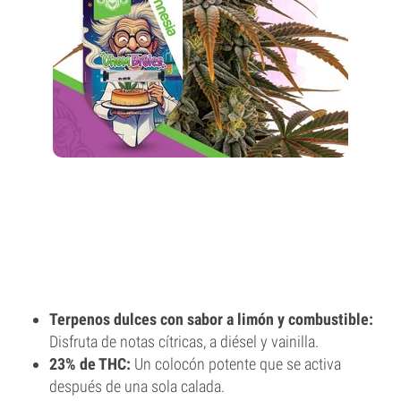
Terpenos dulces con sabor a limón y combustible:
Disfruta de notas cítricas, a diésel y vainilla.
23% de THC:
Un colocón potente que se activa
después de una sola calada.