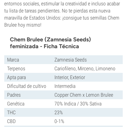
entornos sociales, estimular la creatividad e incluso acabar
tu lista de tareas pendientes. No te pierdas esta nueva
maravilla de Estados Unidos: ¡consigue tus semillas Chem
Brulee hoy mismo!
Chem Brulee (Zamnesia Seeds)
feminizada - Ficha Técnica
Marca
Zamnesia Seeds
Terpenos
Cariofileno, Mirceno, Limoneno
Apta para
Interior, Exterior
Dificultad de cultivo
Intermedia
Padres
Copper Chem x Lemon Brulee
Genética
70% Indica / 30% Sativa
THC
23%
CBD
0-1%