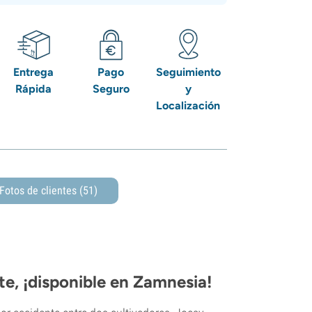
Entrega
Pago
Seguimiento
Rápida
Seguro
y
Localización
Fotos de clientes (51)
e, ¡disponible en Zamnesia!