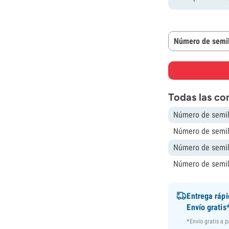
Número de semil
Todas las co
Número de semil
Número de semil
Número de semil
Número de semil
Entrega ráp
Envío gratis
*Envío gratis a 