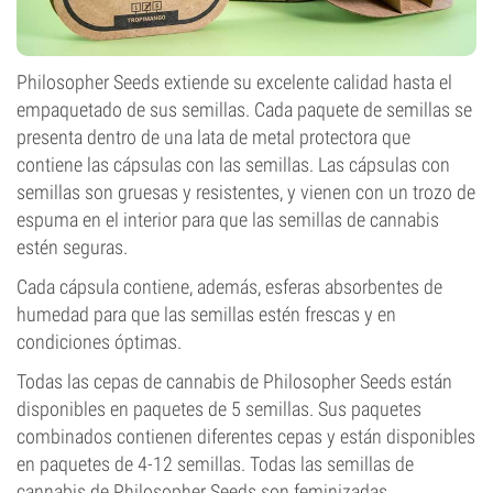
Philosopher Seeds extiende su excelente calidad hasta el
empaquetado de sus semillas. Cada paquete de semillas se
presenta dentro de una lata de metal protectora que
contiene las cápsulas con las semillas. Las cápsulas con
semillas son gruesas y resistentes, y vienen con un trozo de
espuma en el interior para que las semillas de cannabis
estén seguras.
Cada cápsula contiene, además, esferas absorbentes de
humedad para que las semillas estén frescas y en
condiciones óptimas.
Todas las cepas de cannabis de Philosopher Seeds están
disponibles en paquetes de 5 semillas. Sus paquetes
combinados contienen diferentes cepas y están disponibles
en paquetes de 4-12 semillas. Todas las semillas de
cannabis de Philosopher Seeds son feminizadas.