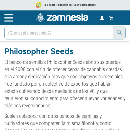
8.6 sobre 10 basado en 79659 valoraciones
Philosopher Seeds
El banco de semillas Philosopher Seeds abrió sus puertas
en el 2008 con el fin de ofrecer cepas de cannabis creadas
con amor y dedicación más que con objetivos comerciales.
Fue fundado por un colectivo de expertos que habían
estado cultivando desde mediados de los 90, y que
reunieron su conocimiento para ofrecer nuevas variedades y
clásicos reversionados.
Suelen colaborar con otros bancos de
semillas
y
cultivadores que comparten la misma filosofía, como