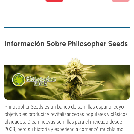
Información Sobre Philosopher Seeds
Philosopher Seeds es un banco de semillas español cuyo
objetivo es producir y revitalizar cepas populares y clásicos
olvidados. Crean nuevas semillas para el mercado desde
2008, pero su historia y experiencia comenzó muchísimo