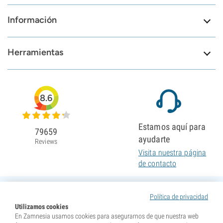
Información
Herramientas
8.6
Estamos aquí para
79659
ayudarte
Reviews
Visita nuestra página
de contacto
Política de privacidad
Utilizamos cookies
En Zamnesia usamos cookies para asegurarnos de que nuestra web