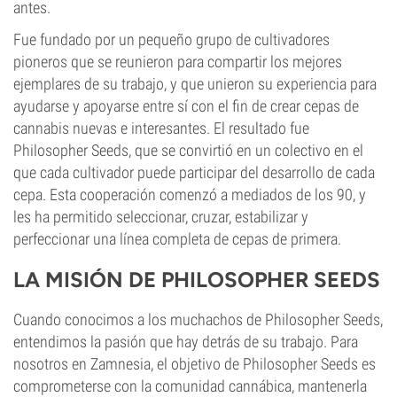
antes.
Fue fundado por un pequeño grupo de cultivadores
pioneros que se reunieron para compartir los mejores
ejemplares de su trabajo, y que unieron su experiencia para
ayudarse y apoyarse entre sí con el fin de crear cepas de
cannabis nuevas e interesantes. El resultado fue
Philosopher Seeds, que se convirtió en un colectivo en el
que cada cultivador puede participar del desarrollo de cada
cepa. Esta cooperación comenzó a mediados de los 90, y
les ha permitido seleccionar, cruzar, estabilizar y
perfeccionar una línea completa de cepas de primera.
LA MISIÓN DE PHILOSOPHER SEEDS
Cuando conocimos a los muchachos de Philosopher Seeds,
entendimos la pasión que hay detrás de su trabajo. Para
nosotros en Zamnesia, el objetivo de Philosopher Seeds es
comprometerse con la comunidad cannábica, mantenerla