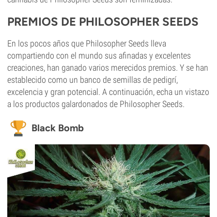
PREMIOS DE PHILOSOPHER SEEDS
En los pocos años que Philosopher Seeds lleva
compartiendo con el mundo sus afinadas y excelentes
creaciones, han ganado varios merecidos premios. Y se han
establecido como un banco de semillas de pedigrí,
excelencia y gran potencial. A continuación, echa un vistazo
a los productos galardonados de Philosopher Seeds.
Black Bomb