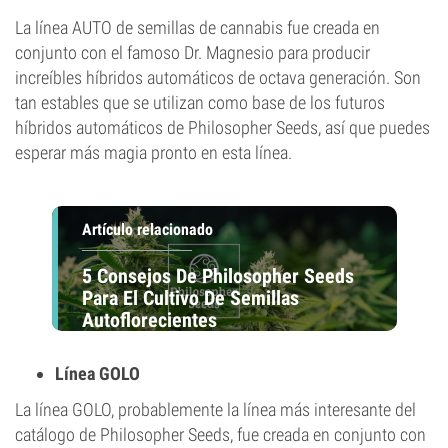
La línea AUTO de semillas de cannabis fue creada en
conjunto con el famoso Dr. Magnesio para producir
increíbles híbridos automáticos de octava generación. Son
tan estables que se utilizan como base de los futuros
híbridos automáticos de Philosopher Seeds, así que puedes
esperar más magia pronto en esta línea.
Artículo relacionado
5 Consejos De Philosopher Seeds
Para El Cultivo De Semillas
Autoflorecientes
Línea GOLO
La línea GOLO, probablemente la línea más interesante del
catálogo de Philosopher Seeds, fue creada en conjunto con