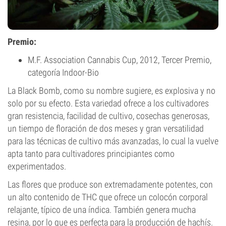
Premio:
M.F. Association Cannabis Cup, 2012, Tercer Premio,
categoría Indoor-Bio
La Black Bomb, como su nombre sugiere, es explosiva y no
solo por su efecto. Esta variedad ofrece a los cultivadores
gran resistencia, facilidad de cultivo, cosechas generosas,
un tiempo de floración de dos meses y gran versatilidad
para las técnicas de cultivo más avanzadas, lo cual la vuelve
apta tanto para cultivadores principiantes como
experimentados.
Las flores que produce son extremadamente potentes, con
un alto contenido de THC que ofrece un colocón corporal
relajante, típico de una índica. También genera mucha
resina, por lo que es perfecta para la producción de hachís.