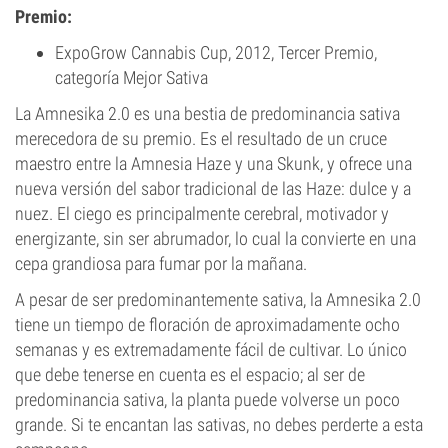
Premio:
ExpoGrow Cannabis Cup, 2012, Tercer Premio,
categoría Mejor Sativa
La Amnesika 2.0 es una bestia de predominancia sativa
merecedora de su premio. Es el resultado de un cruce
maestro entre la Amnesia Haze y una Skunk, y ofrece una
nueva versión del sabor tradicional de las Haze: dulce y a
nuez. El ciego es principalmente cerebral, motivador y
energizante, sin ser abrumador, lo cual la convierte en una
cepa grandiosa para fumar por la mañana.
A pesar de ser predominantemente sativa, la Amnesika 2.0
tiene un tiempo de floración de aproximadamente ocho
semanas y es extremadamente fácil de cultivar. Lo único
que debe tenerse en cuenta es el espacio; al ser de
predominancia sativa, la planta puede volverse un poco
grande. Si te encantan las sativas, no debes perderte a esta