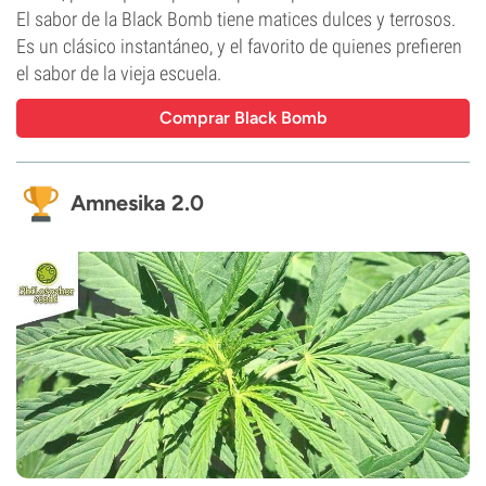
El sabor de la Black Bomb tiene matices dulces y terrosos.
Es un clásico instantáneo, y el favorito de quienes prefieren
el sabor de la vieja escuela.
Comprar Black Bomb
Amnesika 2.0