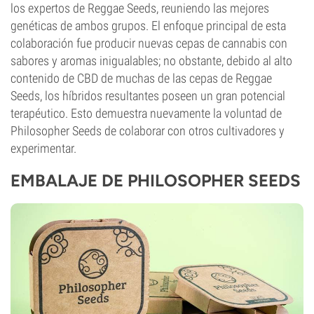
los expertos de Reggae Seeds, reuniendo las mejores
genéticas de ambos grupos. El enfoque principal de esta
colaboración fue producir nuevas cepas de cannabis con
sabores y aromas inigualables; no obstante, debido al alto
contenido de CBD de muchas de las cepas de Reggae
Seeds, los híbridos resultantes poseen un gran potencial
terapéutico. Esto demuestra nuevamente la voluntad de
Philosopher Seeds de colaborar con otros cultivadores y
experimentar.
EMBALAJE DE PHILOSOPHER SEEDS