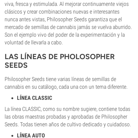
viva, fresca y estimulada. Al mejorar continuamente viejos
clásicos y crear combinaciones nuevas e interesantes
nunca antes vistas, Philosopher Seeds garantiza que el
mercado de semillas de cannabis jamás se vuelva aburrido.
Son el ejemplo vivo del poder de la experimentación y la
voluntad de llevarla a cabo.
LAS LÍNEAS DE PHOLOSOPHER
SEEDS
Philosopher Seeds tiene varias líneas de semillas de
cannabis en su catálogo, cada una con un tema diferente.
LÍNEA CLASSIC
La línea CLASSIC, como su nombre sugiere, contiene todas
las obras maestras probadas y aprobadas de Philosopher
Seeds. Todas tienen años de cultivo dedicado y cuidadoso.
LÍNEA AUTO