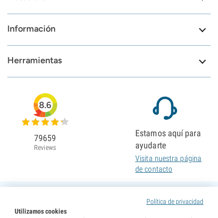
Información
Herramientas
8.6
Estamos aquí para
79659
ayudarte
Reviews
Visita nuestra página
de contacto
Política de privacidad
Utilizamos cookies