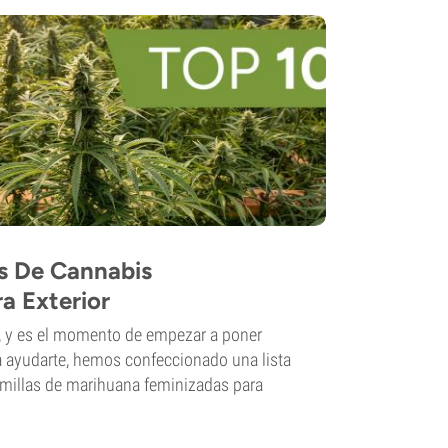
s De Cannabis
a Exterior
a, y es el momento de empezar a poner
ra ayudarte, hemos confeccionado una lista
emillas de marihuana feminizadas para