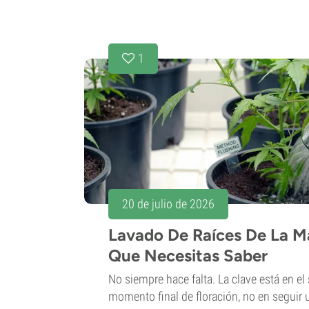
1
20 de julio de 2026
Lavado De Raíces De La M
Que Necesitas Saber
No siempre hace falta. La clave está en el s
momento final de floración, no en seguir