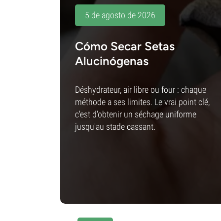
5 de agosto de 2026
Cómo Secar Setas
Alucinógenas
Déshydrateur, air libre ou four : chaque
méthode a ses limites. Le vrai point clé,
c'est d'obtenir un séchage uniforme
jusqu'au stade cassant.