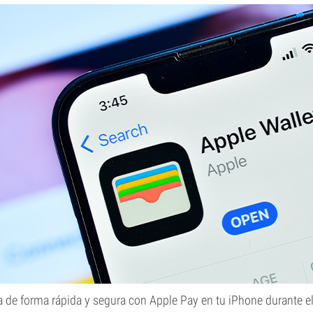
 de forma rápida y segura con Apple Pay en tu iPhone durante e