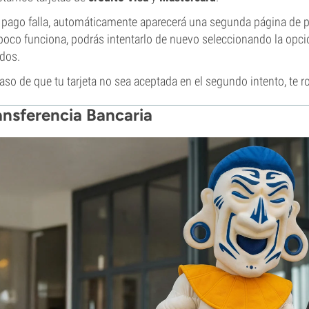
l pago falla, automáticamente aparecerá una segunda página de p
oco funciona, podrás intentarlo de nuevo seleccionando la opción
dos.
aso de que tu tarjeta no sea aceptada en el segundo intento, te 
ansferencia Bancaria