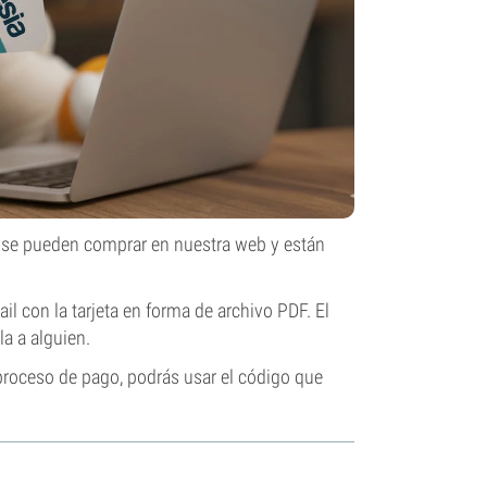
s se pueden comprar en nuestra web y están
l con la tarjeta en forma de archivo PDF. El
la a alguien.
 proceso de pago, podrás usar el código que