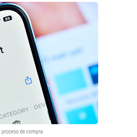
l proceso de compra.