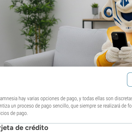
amnesia hay varias opciones de pago, y todas ellas son discretas 
ntiza un proceso de pago sencillo, que siempre se realizará de f
icios de pago.
rjeta de crédito