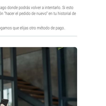
ago donde podrás volver a intentarlo. Si esto
 “hacer el pedido de nuevo” en tu historial de
rogamos que elijas otro método de pago.