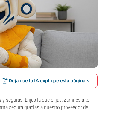
Deja que la IA explique esta página
y seguras. Elijas la que elijas, Zamnesia te
orma segura gracias a nuestro proveedor de