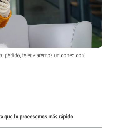
tu pedido, te enviaremos un correo con
ra que lo procesemos más rápido.