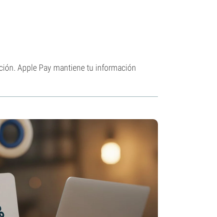
cción. Apple Pay mantiene tu información