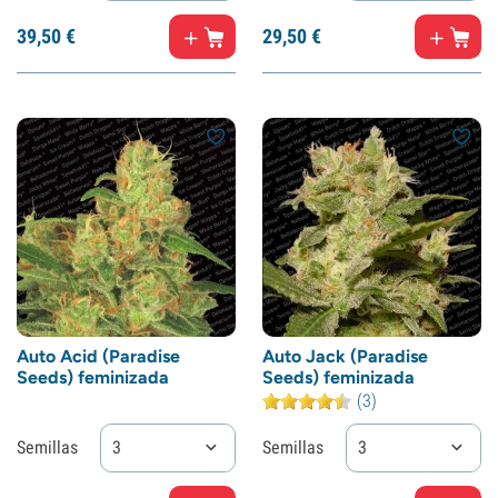
39,
50
€
29,
50
€
Auto Acid (Paradise
Auto Jack (Paradise
Seeds) feminizada
Seeds) feminizada
(3)
Semillas
3
Semillas
3