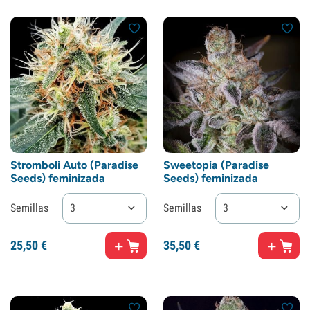
Stromboli Auto (Paradise
Sweetopia (Paradise
Seeds) feminizada
Seeds) feminizada
Semillas
3
Semillas
3
25,
50
€
35,
50
€