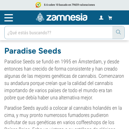
8.6 sobre 10 basado en 79659 valoraciones
Paradise Seeds
Paradise Seeds se fundó en 1995 en Ámsterdam, y desde
entonces han crecido de forma consistente y han creado
algunas de las mejores genéticas de cannabis. Comenzaron
su andadura porque creían que la calidad del cannabis
importando de varios países de todo el mundo era tan
pobre que debía haber una alternativa mejor.
Paradise Seeds ayudó a colocar al cannabis holandés en la
cima, y muy pronto numerosos fumadores pudieron
disfrutar de sus genéticas en varios coffeeshops de los