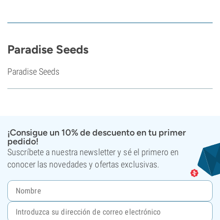
Paradise Seeds
Paradise Seeds
¡Consigue un 10% de descuento en tu primer
pedido!
Suscríbete a nuestra newsletter y sé el primero en
conocer las novedades y ofertas exclusivas.