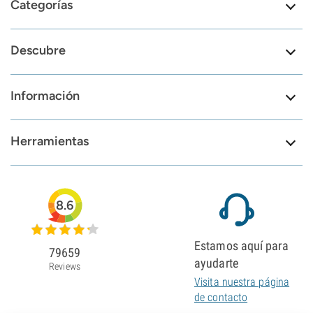
Categorías
Descubre
Información
Herramientas
8.6
Estamos aquí para
79659
ayudarte
Reviews
Visita nuestra página
de contacto