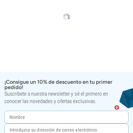
¡Consigue un 10% de descuento en tu primer
pedido!
Suscríbete a nuestra newsletter y sé el primero en
conocer las novedades y ofertas exclusivas.