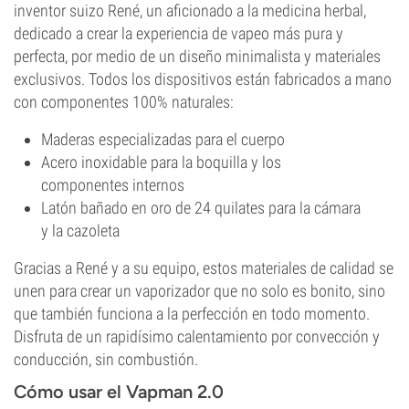
inventor suizo René, un aficionado a la medicina herbal,
dedicado a crear la experiencia de vapeo más pura y
perfecta, por medio de un diseño minimalista y materiales
exclusivos. Todos los dispositivos están fabricados a mano
con componentes 100% naturales:
Maderas especializadas para el cuerpo
Acero inoxidable para la boquilla y los
componentes internos
Latón bañado en oro de 24 quilates para la cámara
y la cazoleta
Gracias a René y a su equipo, estos materiales de calidad se
unen para crear un vaporizador que no solo es bonito, sino
que también funciona a la perfección en todo momento.
Disfruta de un rapidísimo calentamiento por convección y
conducción, sin combustión.
Cómo usar el Vapman 2.0