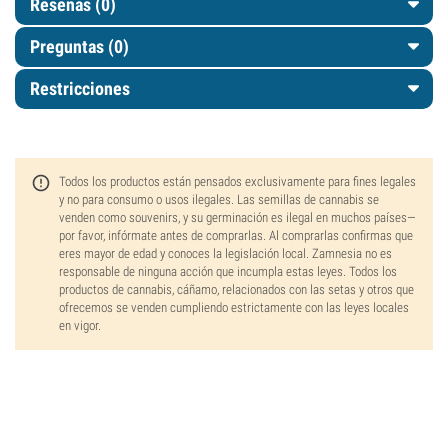
Reseñas (0)
Preguntas
(0)
Restricciones
Todos los productos están pensados exclusivamente para fines legales
y no para consumo o usos ilegales. Las semillas de cannabis se
venden como souvenirs, y su germinación es ilegal en muchos países—
por favor, infórmate antes de comprarlas. Al comprarlas confirmas que
eres mayor de edad y conoces la legislación local. Zamnesia no es
responsable de ninguna acción que incumpla estas leyes. Todos los
productos de cannabis, cáñamo, relacionados con las setas y otros que
ofrecemos se venden cumpliendo estrictamente con las leyes locales
en vigor.