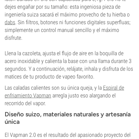
dejes engañar por su tamaño: esta ingeniosa pieza de
ingeniería suiza sacará el máximo provecho de tu hierba o
dabs
. Sin filtros, botones ni funciones digitales superfluas;
simplemente un control manual sencillo y el máximo
disfrute.
Llena la cazoleta, ajusta el flujo de aire en la boquilla de
acero inoxidable y calienta la base con una llama durante 3
segundos. Y a continuación, relájate, inhala y disfruta de los
matices de tu producto de vapeo favorito.
Las caladas calientes son su única queja, y la
Espiral de
enfriamiento Vapman
arregla justo eso alargando el
recorrido del vapor.
Diseño suizo, materiales naturales y artesanía
única
El Vapman 2.0 es el resultado del apasionado proyecto del