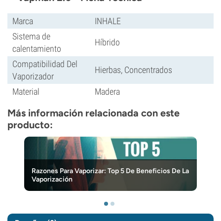
Marca
INHALE
Sistema de
Híbrido
calentamiento
Compatibilidad Del
Hierbas, Concentrados
Vaporizador
Material
Madera
Más información relacionada con este
producto:
Razones Para Vaporizar: Top 5 De Beneficios De La
Vaporización