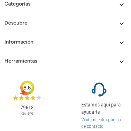
Categorías
Descubre
Información
Herramientas
8.6
Estamos aquí para
79618
ayudarte
Reviews
Visita nuestra página
de contacto