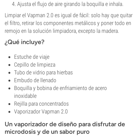
Ajusta el flujo de aire girando la boquilla e inhala.
Limpiar el Vapman 2.0 es igual de fácil: solo hay que quitar
el filtro, retirar los componentes metálicos y poner todo en
remojo en la solución limpiadora, excepto la madera.
¿Qué incluye?
Estuche de viaje
Cepillo de limpieza
Tubo de vidrio para hierbas
Embudo de llenado
Boquilla y bobina de enfriamiento de acero
inoxidable
Rejilla para concentrados
Vaporizador Vapman 2.0
Un vaporizador de diseño para disfrutar de
microdosis y de un sabor puro