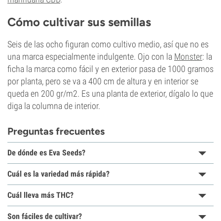
Cómo cultivar sus semillas
Seis de las ocho figuran como cultivo medio, así que no es
una marca especialmente indulgente. Ojo con la
Monster
: la
ficha la marca como fácil y en exterior pasa de 1000 gramos
por planta, pero se va a 400 cm de altura y en interior se
queda en 200 gr/m2. Es una planta de exterior, dígalo lo que
diga la columna de interior.
Preguntas frecuentes
De dónde es Eva Seeds?
Cuál es la variedad más rápida?
Cuál lleva más THC?
Son fáciles de cultivar?