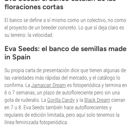
floraciones cortas
El banco se define a sí mismo como un colectivo, no como
el proyecto de un breeder concreto. Lo que sí deja claro es
su terreno: la velocidad.
Eva Seeds: el banco de semillas made
in Spain
Su propia carta de presentación dice que tienen algunas de
las variedades más rápidas del mercado, y el catálogo lo
confirma. La
Jamaican Dream
es fotoperiódica y termina en
6 o 7 semanas, un plazo de autofloreciente pero sin una
gota de ruderalis. La
Gorilla Candy
y la
Black Dream
cierran
en 7 u 8. Eva Seeds también hace autoflorecientes y
regulares de edición limitada, pero aquí solo tenemos la
línea feminizada fotoperiódica.