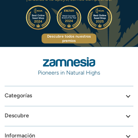
Descubre todos nuestros
premios
Pioneers in Natural Highs
Categorías
Descubre
Información