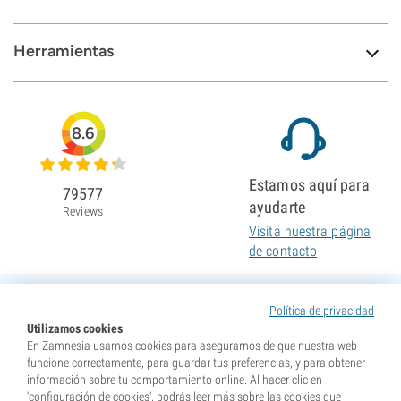
Herramientas
8.6
Estamos aquí para
79577
ayudarte
Reviews
Visita nuestra página
de contacto
Política de privacidad
Utilizamos cookies
En Zamnesia usamos cookies para asegurarnos de que nuestra web
funcione correctamente, para guardar tus preferencias, y para obtener
información sobre tu comportamiento online. Al hacer clic en
'configuración de cookies', podrás leer más sobre las cookies que