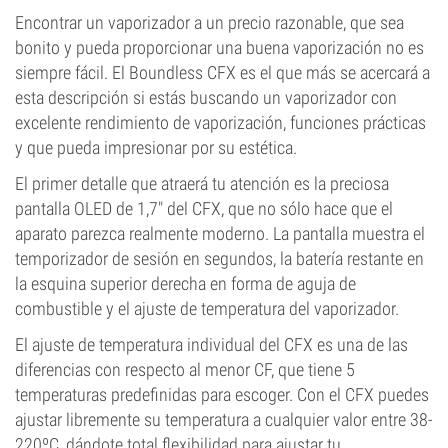
Encontrar un vaporizador a un precio razonable, que sea
bonito y pueda proporcionar una buena vaporización no es
siempre fácil. El Boundless CFX es el que más se acercará a
esta descripción si estás buscando un vaporizador con
excelente rendimiento de vaporización, funciones prácticas
y que pueda impresionar por su estética.
El primer detalle que atraerá tu atención es la preciosa
pantalla OLED de 1,7" del CFX, que no sólo hace que el
aparato parezca realmente moderno. La pantalla muestra el
temporizador de sesión en segundos, la batería restante en
la esquina superior derecha en forma de aguja de
combustible y el ajuste de temperatura del vaporizador.
El ajuste de temperatura individual del CFX es una de las
diferencias con respecto al menor CF, que tiene 5
temperaturas predefinidas para escoger. Con el CFX puedes
ajustar libremente su temperatura a cualquier valor entre 38-
220ºC, dándote total flexibilidad para ajustar tu