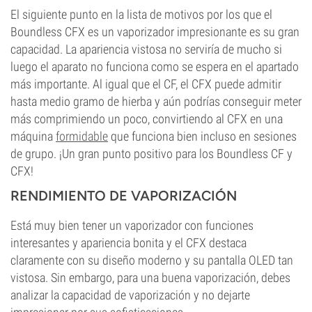
El siguiente punto en la lista de motivos por los que el
Boundless CFX es un vaporizador impresionante es su gran
capacidad. La apariencia vistosa no serviría de mucho si
luego el aparato no funciona como se espera en el apartado
más importante. Al igual que el CF, el CFX puede admitir
hasta medio gramo de hierba y aún podrías conseguir meter
más comprimiendo un poco, convirtiendo al CFX en una
máquina
formidable
que funciona bien incluso en sesiones
de grupo. ¡Un gran punto positivo para los Boundless CF y
CFX!
RENDIMIENTO DE VAPORIZACIÓN
Está muy bien tener un vaporizador con funciones
interesantes y apariencia bonita y el CFX destaca
claramente con su diseño moderno y su pantalla OLED tan
vistosa. Sin embargo, para una buena vaporización, debes
analizar la capacidad de vaporización y no dejarte