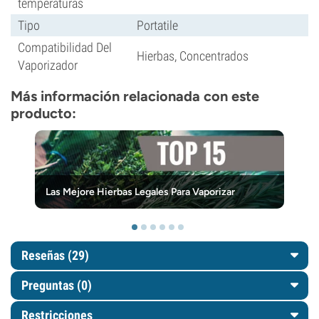
temperaturas
Tipo
Portatile
Compatibilidad Del
Hierbas, Concentrados
Vaporizador
Más información relacionada con este
producto:
Las Mejore Hierbas Legales Para Vaporizar
Reseñas (29)
Preguntas
(0)
Restricciones