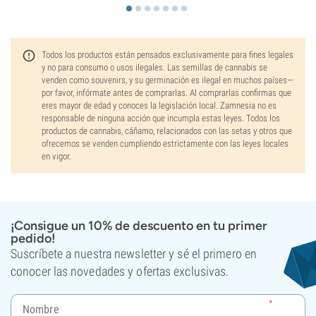
Todos los productos están pensados exclusivamente para fines legales
y no para consumo o usos ilegales. Las semillas de cannabis se
venden como souvenirs, y su germinación es ilegal en muchos países—
por favor, infórmate antes de comprarlas. Al comprarlas confirmas que
eres mayor de edad y conoces la legislación local. Zamnesia no es
responsable de ninguna acción que incumpla estas leyes. Todos los
productos de cannabis, cáñamo, relacionados con las setas y otros que
ofrecemos se venden cumpliendo estrictamente con las leyes locales
en vigor.
¡Consigue un 10% de descuento en tu primer
pedido!
Suscríbete a nuestra newsletter y sé el primero en
conocer las novedades y ofertas exclusivas.