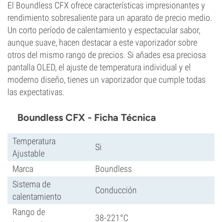
El Boundless CFX ofrece características impresionantes y
rendimiento sobresaliente para un aparato de precio medio.
Un corto período de calentamiento y espectacular sabor,
aunque suave, hacen destacar a este vaporizador sobre
otros del mismo rango de precios. Si añades esa preciosa
pantalla OLED, el ajuste de temperatura individual y el
moderno diseño, tienes un vaporizador que cumple todas
las expectativas.
Boundless CFX - Ficha Técnica
Temperatura
Si
Ajustable
Marca
Boundless
Sistema de
Conducción
calentamiento
Rango de
38-221°C