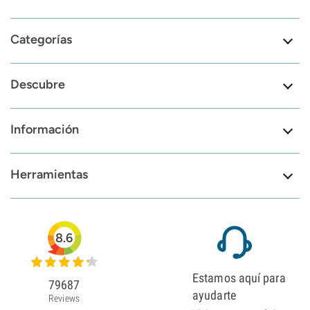
Categorías
Descubre
Información
Herramientas
8.6
Estamos aquí para
79687
ayudarte
Reviews