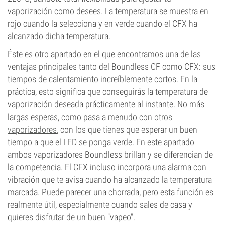
vaporización como desees. La temperatura se muestra en
rojo cuando la selecciona y en verde cuando el CFX ha
alcanzado dicha temperatura.
Éste es otro apartado en el que encontramos una de las
ventajas principales tanto del Boundless CF como CFX: sus
tiempos de calentamiento increíblemente cortos. En la
práctica, esto significa que conseguirás la temperatura de
vaporización deseada prácticamente al instante. No más
largas esperas, como pasa a menudo con
otros
vaporizadores
, con los que tienes que esperar un buen
tiempo a que el LED se ponga verde. En este apartado
ambos vaporizadores Boundless brillan y se diferencian de
la competencia. El CFX incluso incorpora una alarma con
vibración que te avisa cuando ha alcanzado la temperatura
marcada. Puede parecer una chorrada, pero esta función es
realmente útil, especialmente cuando sales de casa y
quieres disfrutar de un buen "vapeo".