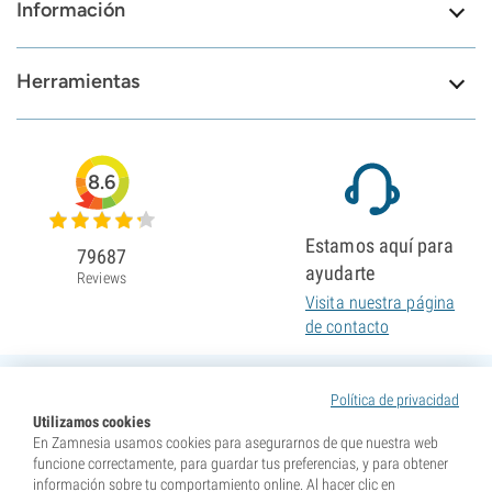
Información
Herramientas
8.6
Estamos aquí para
79687
ayudarte
Reviews
Visita nuestra página
de contacto
Política de privacidad
Utilizamos cookies
En Zamnesia usamos cookies para asegurarnos de que nuestra web
funcione correctamente, para guardar tus preferencias, y para obtener
información sobre tu comportamiento online. Al hacer clic en