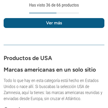
Has visto
36
de 66 productos
Ver más
Productos de USA
Marcas americanas en un solo sitio
Todo lo que hay en esta categoría está hecho en Estados
Unidos o nace allí. Si buscabas la selección USA de
Zamnesia, aquí la tienes: las marcas americanas reunidas y
enviadas desde Europa, sin cruzar el Atlántico.