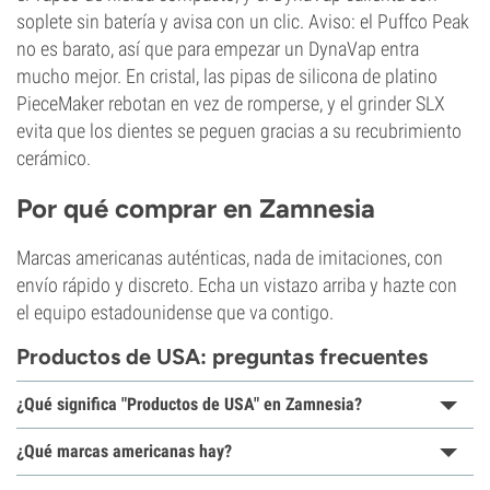
soplete sin batería y avisa con un clic. Aviso: el Puffco Peak
no es barato, así que para empezar un DynaVap entra
mucho mejor. En cristal, las pipas de silicona de platino
PieceMaker rebotan en vez de romperse, y el grinder SLX
evita que los dientes se peguen gracias a su recubrimiento
cerámico.
Por qué comprar en Zamnesia
Marcas americanas auténticas, nada de imitaciones, con
envío rápido y discreto. Echa un vistazo arriba y hazte con
el equipo estadounidense que va contigo.
Productos de USA: preguntas frecuentes
¿Qué significa "Productos de USA" en Zamnesia?
¿Qué marcas americanas hay?