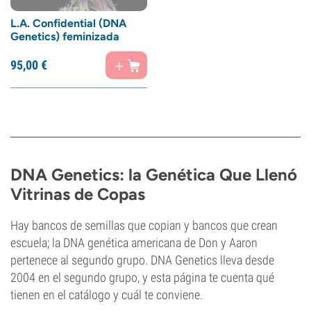
L.A. Confidential (DNA
Genetics) feminizada
95,
00
€
DNA Genetics: la Genética Que Llenó
Vitrinas de Copas
Hay bancos de semillas que copian y bancos que crean
escuela; la DNA genética americana de Don y Aaron
pertenece al segundo grupo. DNA Genetics lleva desde
2004 en el segundo grupo, y esta página te cuenta qué
tienen en el catálogo y cuál te conviene.