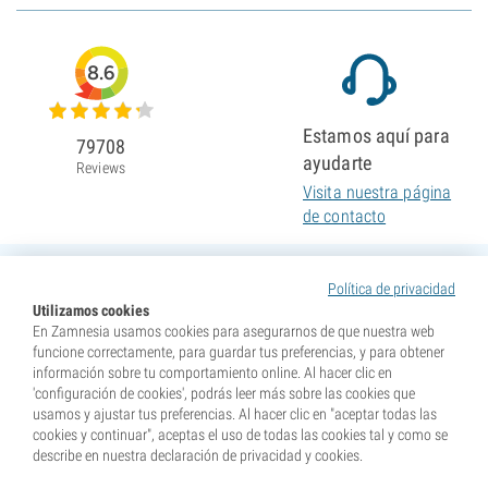
8.6
Estamos aquí para
79708
ayudarte
Reviews
Visita nuestra página
de contacto
Política de privacidad
Utilizamos cookies
En Zamnesia usamos cookies para asegurarnos de que nuestra web
funcione correctamente, para guardar tus preferencias, y para obtener
información sobre tu comportamiento online. Al hacer clic en
'configuración de cookies', podrás leer más sobre las cookies que
usamos y ajustar tus preferencias. Al hacer clic en "aceptar todas las
cookies y continuar", aceptas el uso de todas las cookies tal y como se
describe en nuestra declaración de privacidad y cookies.