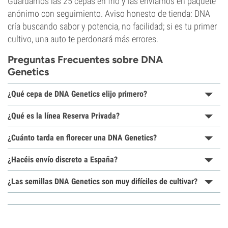
Guardamos las 25 cepas en frío y las enviamos en paquete
anónimo con seguimiento. Aviso honesto de tienda: DNA
cría buscando sabor y potencia, no facilidad; si es tu primer
cultivo, una auto te perdonará más errores.
Preguntas Frecuentes sobre DNA
Genetics
¿Qué cepa de DNA Genetics elijo primero?
¿Qué es la línea Reserva Privada?
¿Cuánto tarda en florecer una DNA Genetics?
¿Hacéis envío discreto a España?
¿Las semillas DNA Genetics son muy difíciles de cultivar?