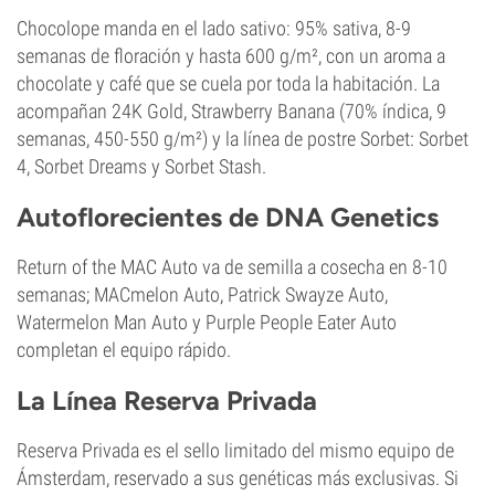
Chocolope manda en el lado sativo: 95% sativa, 8-9
semanas de floración y hasta 600 g/m², con un aroma a
chocolate y café que se cuela por toda la habitación. La
acompañan 24K Gold, Strawberry Banana (70% índica, 9
semanas, 450-550 g/m²) y la línea de postre Sorbet: Sorbet
4, Sorbet Dreams y Sorbet Stash.
Autoflorecientes de DNA Genetics
Return of the MAC Auto va de semilla a cosecha en 8-10
semanas; MACmelon Auto, Patrick Swayze Auto,
Watermelon Man Auto y Purple People Eater Auto
completan el equipo rápido.
La Línea Reserva Privada
Reserva Privada es el sello limitado del mismo equipo de
Ámsterdam, reservado a sus genéticas más exclusivas. Si