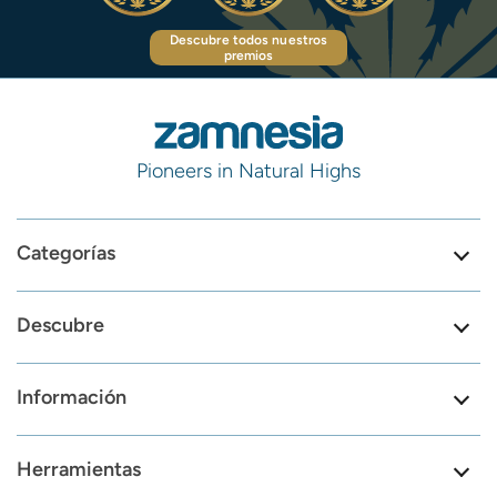
Descubre todos nuestros
premios
Pioneers in Natural Highs
Categorías
Descubre
Información
Herramientas