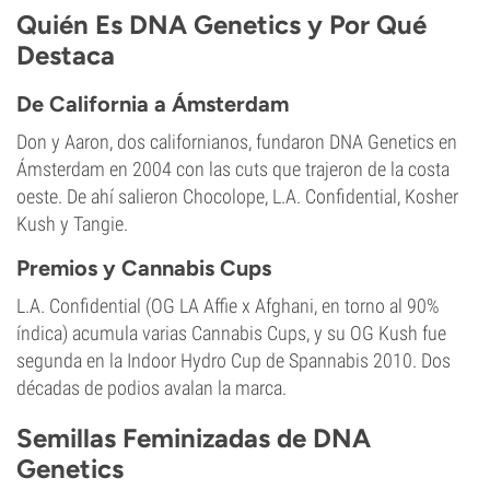
Quién Es DNA Genetics y Por Qué
Destaca
De California a Ámsterdam
Don y Aaron, dos californianos, fundaron DNA Genetics en
Ámsterdam en 2004 con las cuts que trajeron de la costa
oeste. De ahí salieron Chocolope, L.A. Confidential, Kosher
Kush y Tangie.
Premios y Cannabis Cups
L.A. Confidential (OG LA Affie x Afghani, en torno al 90%
índica) acumula varias Cannabis Cups, y su OG Kush fue
segunda en la Indoor Hydro Cup de Spannabis 2010. Dos
décadas de podios avalan la marca.
Semillas Feminizadas de DNA
Genetics