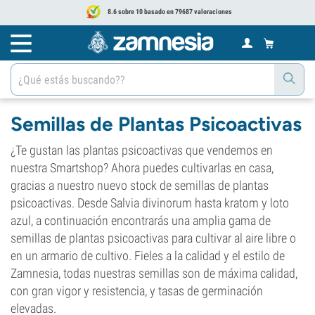
8.6 sobre 10 basado en 79687 valoraciones
Semillas de Plantas Psicoactivas
¿Te gustan las plantas psicoactivas que vendemos en
nuestra Smartshop? Ahora puedes cultivarlas en casa,
gracias a nuestro nuevo stock de semillas de plantas
psicoactivas. Desde Salvia divinorum hasta kratom y loto
azul, a continuación encontrarás una amplia gama de
semillas de plantas psicoactivas para cultivar al aire libre o
en un armario de cultivo. Fieles a la calidad y el estilo de
Zamnesia, todas nuestras semillas son de máxima calidad,
con gran vigor y resistencia, y tasas de germinación
elevadas.