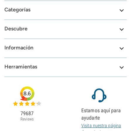
Categorías
Descubre
Información
Herramientas
8.6
Estamos aquí para
79687
ayudarte
Reviews
Visita nuestra página