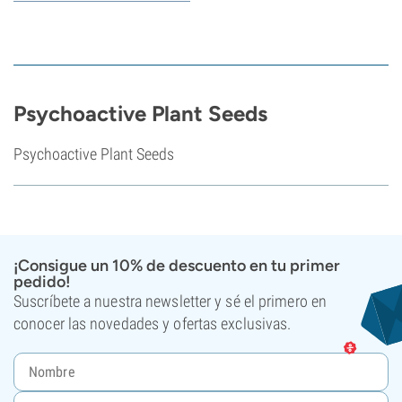
Psychoactive Plant Seeds
Psychoactive Plant Seeds
¡Consigue un 10% de descuento en tu primer
pedido!
Suscríbete a nuestra newsletter y sé el primero en
conocer las novedades y ofertas exclusivas.