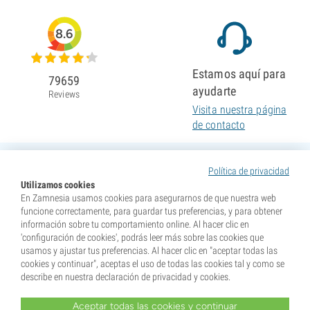
8.6
Estamos aquí para
79659
ayudarte
Reviews
Visita nuestra página
de contacto
Política de privacidad
Utilizamos cookies
En Zamnesia usamos cookies para asegurarnos de que nuestra web
funcione correctamente, para guardar tus preferencias, y para obtener
información sobre tu comportamiento online. Al hacer clic en
'configuración de cookies', podrás leer más sobre las cookies que
usamos y ajustar tus preferencias. Al hacer clic en "aceptar todas las
cookies y continuar", aceptas el uso de todas las cookies tal y como se
describe en nuestra declaración de privacidad y cookies.
Aceptar todas las cookies y continuar