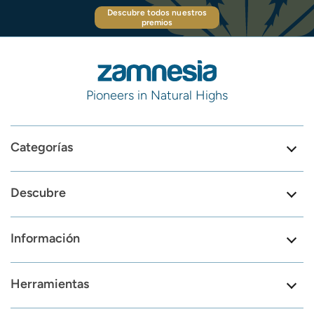
Descubre todos nuestros
premios
Pioneers in Natural Highs
Categorías
Descubre
Información
Herramientas