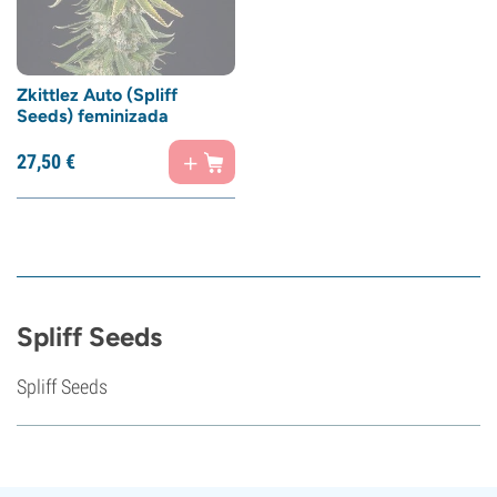
Zkittlez Auto (Spliff
Seeds) feminizada
27,
50
€
Spliff Seeds
Spliff Seeds