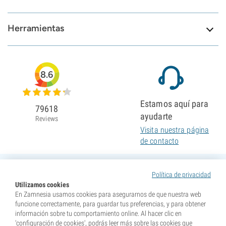
Herramientas
8.6
Estamos aquí para
79618
ayudarte
Reviews
Visita nuestra página
de contacto
Política de privacidad
Utilizamos cookies
En Zamnesia usamos cookies para asegurarnos de que nuestra web
funcione correctamente, para guardar tus preferencias, y para obtener
información sobre tu comportamiento online. Al hacer clic en
'configuración de cookies', podrás leer más sobre las cookies que