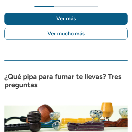
Ver más
Ver mucho más
¿Qué pipa para fumar te llevas? Tres
preguntas