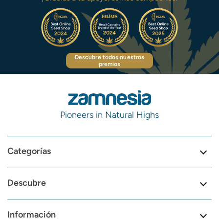
Descubre todos nuestros
premios
Pioneers in Natural Highs
Categorías
Descubre
Información