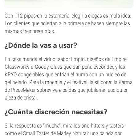
Con 112 pipas en la estantería, elegir a ciegas es mala idea.
Los clientes que aciertan a la primera se hacen siempre las
mismas tres preguntas.
¿Dónde la vas a usar?
En casa manda el vidrio: sabor limpio, diseños de Empire
Glassworks o Goody Glass que dan pena esconder, y las
KRYO congelables que enfrían el humo con un núcleo de
gel helado. Para la mochila y el festival, la silicona: la Karma
de PieceMaker sobrevive a caídas que jubilarían cualquier
pieza de cristal.
¿Cuánta discreción necesitas?
Si la respuesta es "mucha", mira los one-hitters y tasters
como el Small Taster de Marley Natural: una calada por