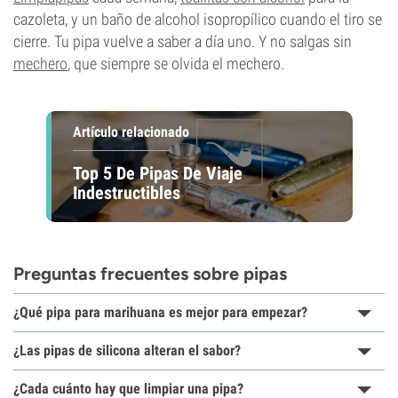
cazoleta, y un baño de alcohol isopropílico cuando el tiro se
cierre. Tu pipa vuelve a saber a día uno. Y no salgas sin
mechero
, que siempre se olvida el mechero.
Artículo relacionado
Top 5 De Pipas De Viaje
Indestructibles
Preguntas frecuentes sobre pipas
¿Qué pipa para marihuana es mejor para empezar?
¿Las pipas de silicona alteran el sabor?
¿Cada cuánto hay que limpiar una pipa?