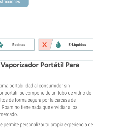
stricciones
Resinas
E-Líquidos
Vaporizador Portátil Para
ima portabilidad al consumidor sin
or
portátil se compone de un tubo de vidrio de
ltos de forma segura por la carcasa de
el Roam no tiene nada que envidiar a los
 mercado.
te permite personalizar tu propia experiencia de