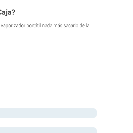
Caja?
 vaporizador portátil nada más sacarlo de la