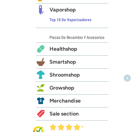
Vaporshop
Top 10 De Vaporizadores
Piezas De Recambio Y Accesorios
Healthshop
Smartshop
Shroomshop
Growshop
Merchandise
Sale section