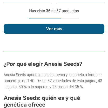
Has visto
36
de 57 productos
Ver más
¿Por qué elegir Anesia Seeds?
Anesia Seeds aprieta una sola tuerca y la aprieta a fondo: el
porcentaje de THC. De las 57 variedades de esta página, 43
llegan al 30 % o lo superan y 23 pasan del 35 %.
Anesia Seeds: quién es y qué
genética ofrece