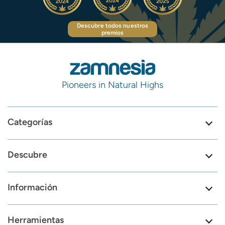
Descubre todos nuestros
premios
Pioneers in Natural Highs
Categorías
Descubre
Información
Herramientas