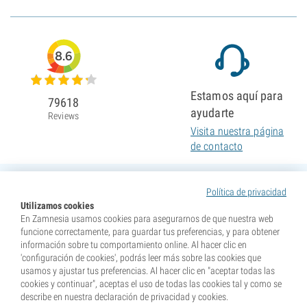
8.6
Estamos aquí para
79618
ayudarte
Reviews
Visita nuestra página
de contacto
Política de privacidad
Utilizamos cookies
En Zamnesia usamos cookies para asegurarnos de que nuestra web
funcione correctamente, para guardar tus preferencias, y para obtener
información sobre tu comportamiento online. Al hacer clic en
'configuración de cookies', podrás leer más sobre las cookies que
usamos y ajustar tus preferencias. Al hacer clic en "aceptar todas las
cookies y continuar", aceptas el uso de todas las cookies tal y como se
describe en nuestra declaración de privacidad y cookies.