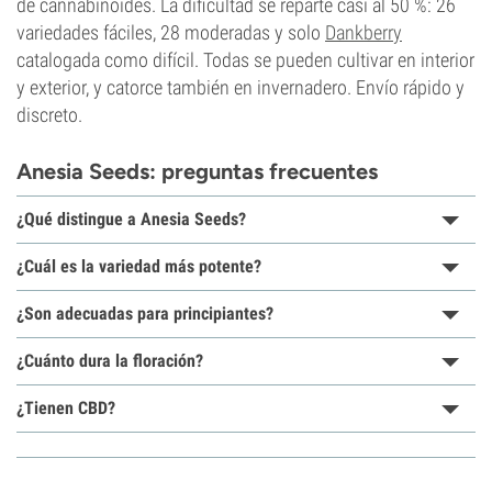
de cannabinoides. La dificultad se reparte casi al 50 %: 26
variedades fáciles, 28 moderadas y solo
Dankberry
catalogada como difícil. Todas se pueden cultivar en interior
y exterior, y catorce también en invernadero. Envío rápido y
discreto.
Anesia Seeds: preguntas frecuentes
¿Qué distingue a Anesia Seeds?
¿Cuál es la variedad más potente?
¿Son adecuadas para principiantes?
¿Cuánto dura la floración?
¿Tienen CBD?