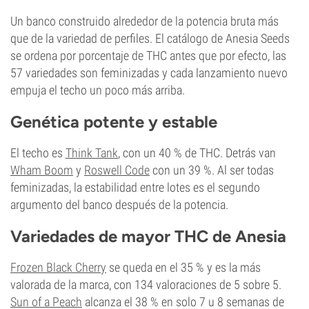
Un banco construido alrededor de la potencia bruta más
que de la variedad de perfiles. El catálogo de Anesia Seeds
se ordena por porcentaje de THC antes que por efecto, las
57 variedades son feminizadas y cada lanzamiento nuevo
empuja el techo un poco más arriba.
Genética potente y estable
El techo es
Think Tank
, con un 40 % de THC. Detrás van
Wham Boom
y
Roswell Code
con un 39 %. Al ser todas
feminizadas, la estabilidad entre lotes es el segundo
argumento del banco después de la potencia.
Variedades de mayor THC de Anesia
Frozen Black Cherry
se queda en el 35 % y es la más
valorada de la marca, con 134 valoraciones de 5 sobre 5.
Sun of a Peach
alcanza el 38 % en solo 7 u 8 semanas de