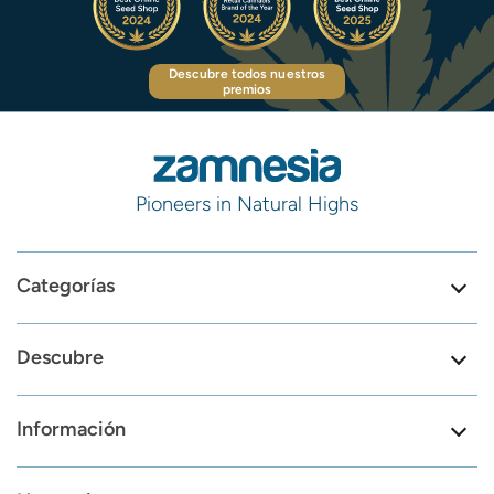
Descubre todos nuestros
premios
Pioneers in Natural Highs
Categorías
Descubre
Información