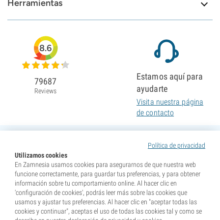
Herramientas
8.6
Estamos aquí para
79687
ayudarte
Reviews
Visita nuestra página
de contacto
Política de privacidad
Utilizamos cookies
En Zamnesia usamos cookies para asegurarnos de que nuestra web
funcione correctamente, para guardar tus preferencias, y para obtener
información sobre tu comportamiento online. Al hacer clic en
'configuración de cookies', podrás leer más sobre las cookies que
usamos y ajustar tus preferencias. Al hacer clic en "aceptar todas las
cookies y continuar", aceptas el uso de todas las cookies tal y como se