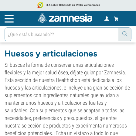
8.6 sobre 10 basado en 79687 valoraciones
Huesos y articulaciones
Si buscas la forma de conservar unas articulaciones
flexibles y la mejor salud ósea, déjate guiar por Zamnesia.
Esta sección de nuestra Healthshop está dedicada a los
huesos y las articulaciones, e incluye una gran selección de
suplementos con ingredientes naturales que ayudan a
mantener unos huesos y articulaciones fuertes y
saludables. Con suplementos que se adaptan a todas las
necesidades, preferencias y presupuestos, elige entre
nuestra selección de productos y experimenta numerosos
beneficios potenciales. ¡Echa un vistazo a todo lo que