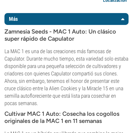
Localización
Más
Zamnesia Seeds - MAC 1 Auto: Un clásico
super rápido de Capulator
La MAC 1 es una de las creaciones más famosas de
Capulator. Durante mucho tiempo, esta variedad solo estaba
disponible para una pequeña selección de cultivadores y
criadores con quienes Capulator compartió sus clones.
Ahora, sin embargo, tenemos el honor de presentar este
cruce clásico entre la Alien Cookies y la Miracle 15 en una
semilla autofloreciente que está lista para cosechar en
pocas semanas.
Cultivar MAC 1 Auto: Cosecha los cogollos
originales de la MAC 1 en 11 semanas