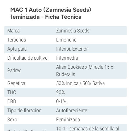
MAC 1 Auto (Zamnesia Seeds)
feminizada - Ficha Técnica
Marca
Zamnesia Seeds
Terpenos
Limoneno
Apta para
Interior, Exterior
Dificultad de cultivo
Intermedia
Alien Cookies x Miracle 15 x
Padres
Ruderalis
Genética
50% Indica / 50% Sativa
THC
20%
CBD
0-1%
Tipo de floración
Autofloreciente
Sexo
Feminizada
10-11 semanas de la semilla al