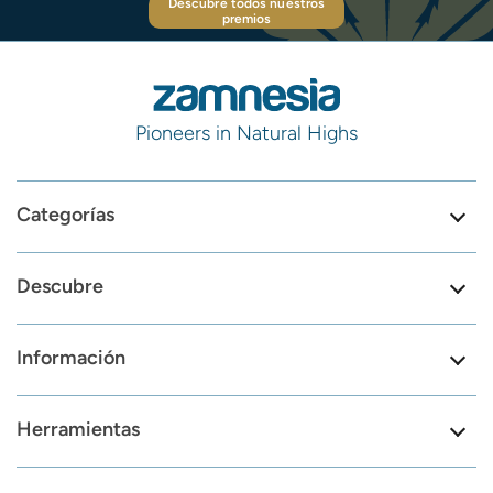
Descubre todos nuestros
premios
Pioneers in Natural Highs
Categorías
Descubre
Información
Herramientas