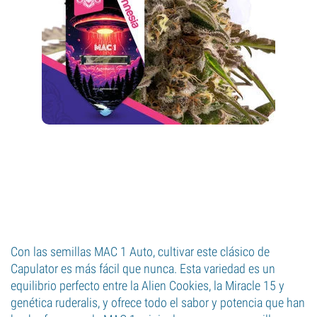
Con las semillas MAC 1 Auto, cultivar este clásico de
Capulator es más fácil que nunca. Esta variedad es un
equilibrio perfecto entre la Alien Cookies, la Miracle 15 y
genética ruderalis, y ofrece todo el sabor y potencia que han