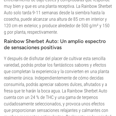
muy bien y que es una planta receptiva. La Rainbow Sherbet
Auto solo tarda 9-11 semanas desde la siembra hasta la
cosecha, puede alcanzar una altura de 85 cm en interior y
120 cm en exterior, y produce alrededor de 500 g/m² y 150
g por planta, respectivamente.
Rainbow Sherbet Auto
: Un amplio espectro
de sensaciones positivas
Y después de disfrutar del placer de cultivar esta sencilla
variedad, podrás probar los fantásticos sabores y efectos
que completan la experiencia y la convierten en una planta
realmente única. Independientemente de cómo decidas
consumirla, podrás apreciar sabores dulces, afrutados y a
fresa que te harán la boca agua. La Rainbow Sherbet Auto
cuenta con un 24 % de THC y una gama de terpenos
cuidadosamente seleccionados, y provoca unos efectos
que proporcionan sensaciones relajantes y calmantes con