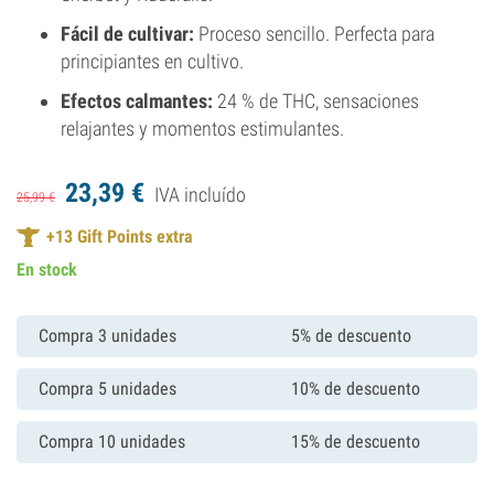
Fácil de cultivar:
Proceso sencillo. Perfecta para
principiantes en cultivo.
Efectos calmantes:
24 % de THC, sensaciones
relajantes y momentos estimulantes.
23,
39
€
IVA incluído
25,
99
€
+
13
Gift Points extra
En stock
Compra 3 unidades
5% de descuento
Compra 5 unidades
10% de descuento
Compra 10 unidades
15% de descuento