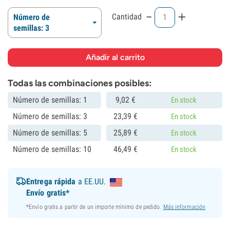
-
+
Cantidad
Número de
semillas: 3
Todas las combinaciones posibles:
Número de semillas: 1
9,
02
€
En stock
Número de semillas: 3
23,
39
€
En stock
Número de semillas: 5
25,
89
€
En stock
Número de semillas: 10
46,
49
€
En stock
Entrega rápida
a EE.UU.
Envío gratis*
*Envío gratis a partir de un importe mínimo de pedido.
Más información