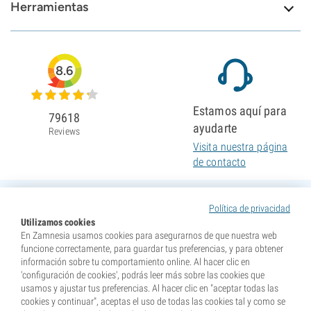
Herramientas
8.6
Estamos aquí para
79618
ayudarte
Reviews
Visita nuestra página
de contacto
Política de privacidad
Utilizamos cookies
En Zamnesia usamos cookies para asegurarnos de que nuestra web
funcione correctamente, para guardar tus preferencias, y para obtener
información sobre tu comportamiento online. Al hacer clic en
'configuración de cookies', podrás leer más sobre las cookies que
usamos y ajustar tus preferencias. Al hacer clic en "aceptar todas las
cookies y continuar", aceptas el uso de todas las cookies tal y como se