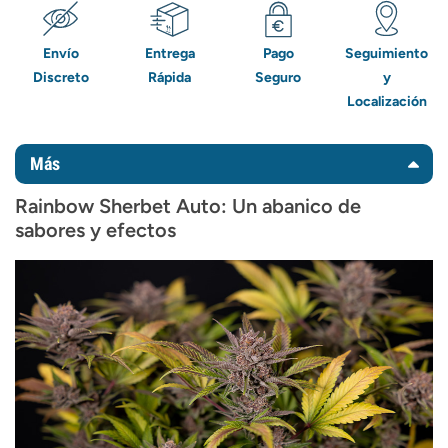
Envío
Entrega
Pago
Seguimiento
Discreto
Rápida
Seguro
y
Localización
Más
Rainbow Sherbet Auto
: Un abanico de
sabores y efectos