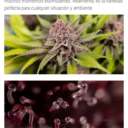
muchos momentos estimulantes. Realmente, es la variedad
perfecta para cualquier situación y ambiente.