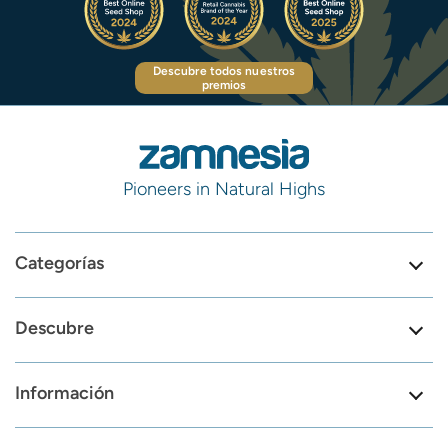
Descubre todos nuestros
premios
Pioneers in Natural Highs
Categorías
Descubre
Información