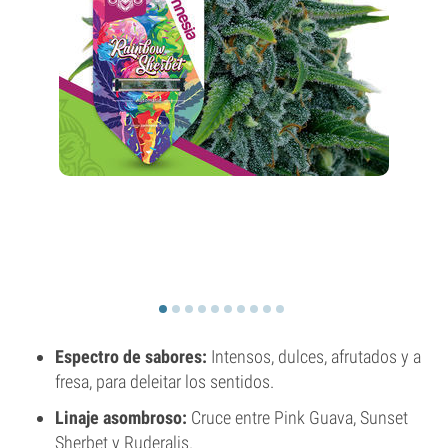
Espectro de sabores:
Intensos, dulces, afrutados y a
fresa, para deleitar los sentidos.
Linaje asombroso:
Cruce entre Pink Guava, Sunset
Sherbet y Ruderalis.