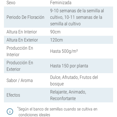
Sexo
Feminizada
9-10 semanas de la semilla al
Periodo De Floración
cultivo, 10-11 semanas de la
semilla al cultivo
Altura En Interior
90cm
Altura En Exterior
120cm
Producción En
Hasta 500g/m²
Interior
Producción En
Hasta 150 por planta
Exterior
Dulce, Afrutado, Frutos del
Sabor / Aroma
bosque
Relajante, Animado,
Efectos
Reconfortante
*
Según el banco de semillas cuando se cultiva en
condiciones ideales