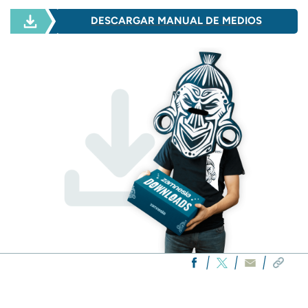
DESCARGAR MANUAL DE MEDIOS