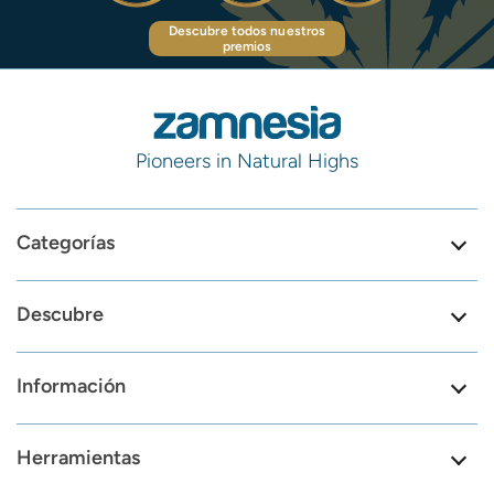
Descubre todos nuestros
premios
Pioneers in Natural Highs
Categorías
Descubre
Información
Herramientas