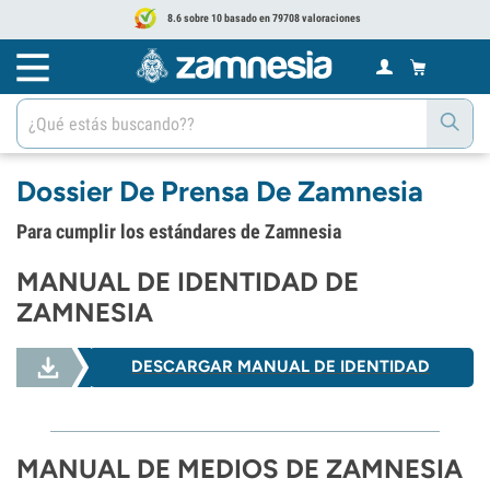
8.6 sobre 10 basado en 79708 valoraciones
Dossier De Prensa De Zamnesia
Para cumplir los estándares de Zamnesia
MANUAL DE IDENTIDAD DE
ZAMNESIA
DESCARGAR MANUAL DE IDENTIDAD
MANUAL DE MEDIOS DE ZAMNESIA