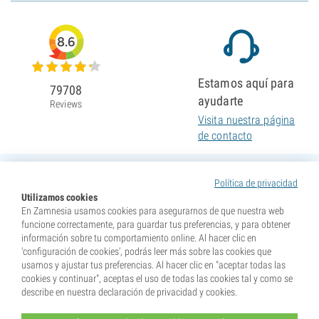
8.6
Estamos aquí para
79708
ayudarte
Reviews
Visita nuestra página
de contacto
Política de privacidad
Utilizamos cookies
En Zamnesia usamos cookies para asegurarnos de que nuestra web
funcione correctamente, para guardar tus preferencias, y para obtener
información sobre tu comportamiento online. Al hacer clic en
'configuración de cookies', podrás leer más sobre las cookies que
usamos y ajustar tus preferencias. Al hacer clic en "aceptar todas las
cookies y continuar", aceptas el uso de todas las cookies tal y como se
describe en nuestra declaración de privacidad y cookies.