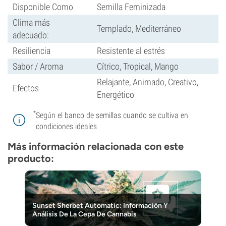
Disponible Como
Semilla Feminizada
Clima más
Templado, Mediterráneo
adecuado:
Resiliencia
Resistente al estrés
Sabor / Aroma
Cítrico, Tropical, Mango
Relajante, Animado, Creativo,
Efectos
Energético
*
Según el banco de semillas cuando se cultiva en
condiciones ideales
Más información relacionada con este
producto:
Sunset Sherbet Automatic: Información Y
Análisis De La Cepa De Cannabis