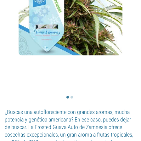
¿Buscas una autofloreciente con grandes aromas, mucha
potencia y genética americana? En ese caso, puedes dejar
de buscar. La Frosted Guava Auto de Zamnesia ofrece
cosechas excepcionales, un gran aroma a frutas tropicales,