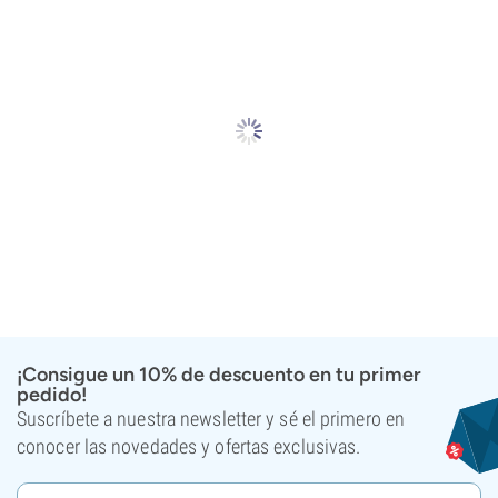
¡Consigue un 10% de descuento en tu primer
pedido!
Suscríbete a nuestra newsletter y sé el primero en
conocer las novedades y ofertas exclusivas.