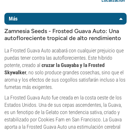
Localización
Más
Zamnesia Seeds - Frosted Guava Auto: Una
autofloreciente tropical de alto rendimiento
La Frosted Guava Auto acabará con cualquier prejuicio que
puedas tener contra las autoflorecientes. Este híbrido
potente, creado al
cruzar la Guayaba y la Frosted
Skywalker
, no solo produce grandes cosechas, sino que el
aroma y los efectos de sus cogollos satisfarán incluso a los
fumetas más exigentes.
La Frosted Guava Auto fue creada en la costa oeste de los
Estados Unidos. Una de sus cepas ascendentes, la Guava,
es un fenotipo de la Gelato con tendencia sativa, criado y
estabilizado por Cookies Fam en San Francisco. La Guava
aporta a la Frosted Guava Auto una estimulación cerebral