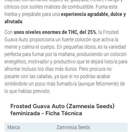
cítricos con sutiles matices de combustible. Fuma esta
hierba y prepárate para una
experiencia agradable, dulce y
afrutada
.
Con
unos niveles enormes de THC, del 25%
, la Frosted
Guava Auto proporciona un fuerte colocón que activa la
mente y calma el cuerpo. En pequeñas dosis, es la variedad
perfecta para fumar por la mañana, produciendo un colocón
energético, motivador y productivo que te dejará listo/a para
afrontar incluso los días más duros. Pero procura no
pasarte con las caladas, ya que si no podrías acabar
sintiéndote un poco más fumado/a (aunque felizmente) de
lo que habías previsto.
Frosted Guava Auto (Zamnesia Seeds)
feminizada - Ficha Técnica
Marca
Zamnesia Seeds