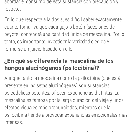
abordar el consumo de esta sustancia con precaución y
respeto.
En lo que respecta a la
dosis
, es difícil saber exactamente
cuánto tomar, ya que cada gajo o botón (secciones del
peyote) contendrá una cantidad única de mescalina. Por lo
tanto, es importante investigar la variedad elegida y
formarse un juicio basado en ello.
¿En qué se diferencia la mescalina de los
hongos alucinógenos (psilocibina)?
Aunque tanto la mescalina como la psilocibina (que está
presente en las setas alucinógenas) son sustancias
psicodélicas potentes, ofrecen experiencias distintas. La
mescalina es famosa por la larga duración del viaje y unos
efectos visuales más pronunciados, mientras que la
psilocibina tiende a provocar experiencias emocionales más
intensas.