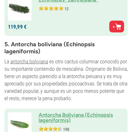
12
119,
99
€
5. Antorcha boliviana (Echinopsis
lageniformis)
La
antorcha boliviana
es otro cactus columnar conocido por
su importante contenido de mescalina. Originario de Bolivia,
tiene un aspecto parecido a la antorcha peruana y es muy
apreciado por sus propiedades psicoactivas. Se trata de otra
variedad popular, y aunque es un poco menos potente que
el resto, merece la pena probarlo.
Antorcha Boliviana (Echinopsis
lageniformis)
198