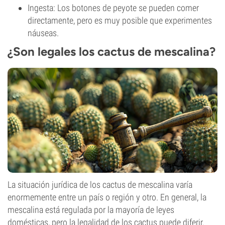
Ingesta: Los botones de peyote se pueden comer
directamente, pero es muy posible que experimentes
náuseas.
¿Son legales los cactus de mescalina?
La situación jurídica de los cactus de mescalina varía
enormemente entre un país o región y otro. En general, la
mescalina está regulada por la mayoría de leyes
domésticas, pero la legalidad de los cactus puede diferir.