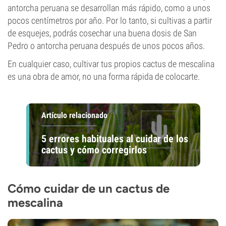
antorcha peruana se desarrollan más rápido, como a unos
pocos centímetros por año. Por lo tanto, si cultivas a partir
de esquejes, podrás cosechar una buena dosis de San
Pedro o antorcha peruana después de unos pocos años.
En cualquier caso, cultivar tus propios cactus de mescalina
es una obra de amor, no una forma rápida de colocarte.
Artículo relacionado
5 errores habituales al cuidar de los
cactus y cómo corregirlos
Cómo cuidar de un cactus de
mescalina