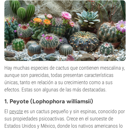
Hay muchas especies de cactus que contienen mescalina y,
aunque son parecidas, todas presentan características
únicas, tanto en relación a su crecimiento como a sus
efectos. Estas son algunas de las más destacadas.
1. Peyote (Lophophora williamsii)
El
peyote
es un cactus pequeño y sin espinas, conocido por
sus propiedades psicoactivas. Crece en el suroeste de
Estados Unidos y México, donde los nativos americanos lo