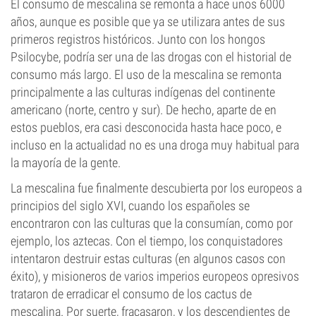
El consumo de mescalina se remonta a hace unos 6000
años, aunque es posible que ya se utilizara antes de sus
primeros registros históricos. Junto con los hongos
Psilocybe, podría ser una de las drogas con el historial de
consumo más largo. El uso de la mescalina se remonta
principalmente a las culturas indígenas del continente
americano (norte, centro y sur). De hecho, aparte de en
estos pueblos, era casi desconocida hasta hace poco, e
incluso en la actualidad no es una droga muy habitual para
la mayoría de la gente.
La mescalina fue finalmente descubierta por los europeos a
principios del siglo XVI, cuando los españoles se
encontraron con las culturas que la consumían, como por
ejemplo, los aztecas. Con el tiempo, los conquistadores
intentaron destruir estas culturas (en algunos casos con
éxito), y misioneros de varios imperios europeos opresivos
trataron de erradicar el consumo de los cactus de
mescalina. Por suerte, fracasaron, y los descendientes de