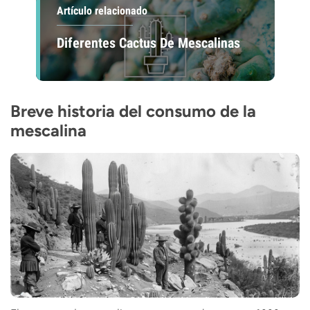
Artículo relacionado
Diferentes Cactus De Mescalinas
Breve historia del consumo de la
mescalina