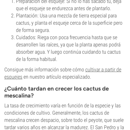
Preparación del esqueje: Si no lo has sacado tú, deja
que el esqueje se endurezca antes de plantarlo.
Plantación: Usa una mezcla de tierra especial para
cactus, y planta el esqueje cerca de la superficie pero
de forma segura.
Cuidados: Riega con poca frecuencia hasta que se
desarrollen las raíces, ya que la planta apenas podrá
absorber agua. Y luego continúa cuidando tu cactus
de la forma habitual.
Consigue más información sobre cómo
cultivar a partir de
esquejes
en nuestro artículo especializado.
¿Cuánto tardan en crecer los cactus de
mescalina?
La tasa de crecimiento varía en función de la especie y las
condiciones de cultivo. Generalmente, los cactus de
mescalina crecen despacio, sobre todo el peyote, que suele
tardar varios años en alcanzar la madurez. El San Pedro y la