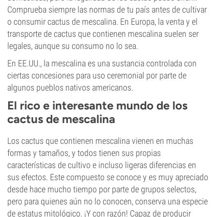
Comprueba siempre las normas de tu país antes de cultivar
o consumir cactus de mescalina. En Europa, la venta y el
transporte de cactus que contienen mescalina suelen ser
legales, aunque su consumo no lo sea.
En EE.UU., la mescalina es una sustancia controlada con
ciertas concesiones para uso ceremonial por parte de
algunos pueblos nativos americanos.
El rico e interesante mundo de los
cactus de mescalina
Los cactus que contienen mescalina vienen en muchas
formas y tamaños, y todos tienen sus propias
características de cultivo e incluso ligeras diferencias en
sus efectos. Este compuesto se conoce y es muy apreciado
desde hace mucho tiempo por parte de grupos selectos,
pero para quienes aún no lo conocen, conserva una especie
de estatus mitológico. ¡Y con razón! Capaz de producir