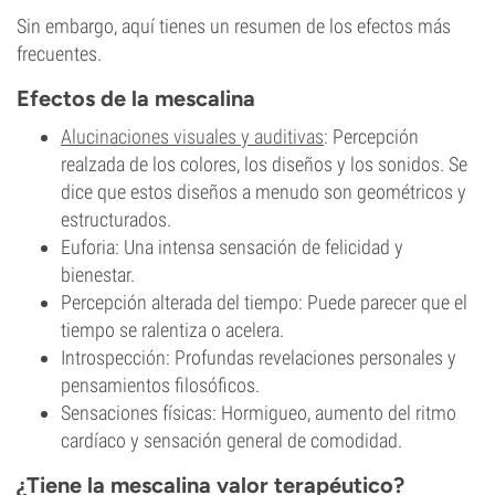
Sin embargo, aquí tienes un resumen de los efectos más
frecuentes.
Efectos de la mescalina
Alucinaciones visuales y auditivas
: Percepción
realzada de los colores, los diseños y los sonidos. Se
dice que estos diseños a menudo son geométricos y
estructurados.
Euforia: Una intensa sensación de felicidad y
bienestar.
Percepción alterada del tiempo: Puede parecer que el
tiempo se ralentiza o acelera.
Introspección: Profundas revelaciones personales y
pensamientos filosóficos.
Sensaciones físicas: Hormigueo, aumento del ritmo
cardíaco y sensación general de comodidad.
¿Tiene la mescalina valor terapéutico?