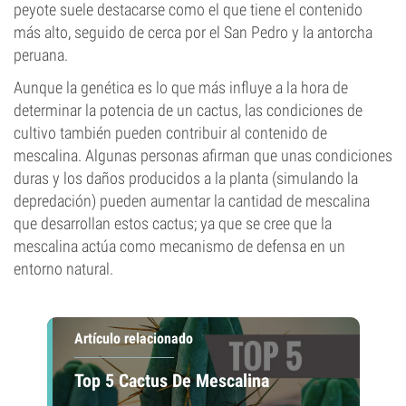
peyote suele destacarse como el que tiene el contenido
más alto, seguido de cerca por el San Pedro y la antorcha
peruana.
Aunque la genética es lo que más influye a la hora de
determinar la potencia de un cactus, las condiciones de
cultivo también pueden contribuir al contenido de
mescalina. Algunas personas afirman que unas condiciones
duras y los daños producidos a la planta (simulando la
depredación) pueden aumentar la cantidad de mescalina
que desarrollan estos cactus; ya que se cree que la
mescalina actúa como mecanismo de defensa en un
entorno natural.
Artículo relacionado
Top 5 Cactus De Mescalina