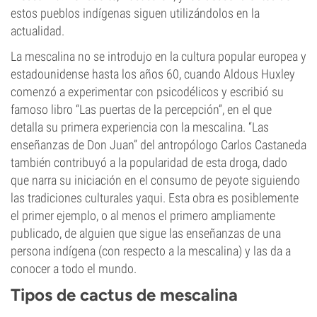
estos pueblos indígenas siguen utilizándolos en la
actualidad.
La mescalina no se introdujo en la cultura popular europea y
estadounidense hasta los años 60, cuando Aldous Huxley
comenzó a experimentar con psicodélicos y escribió su
famoso libro “Las puertas de la percepción”, en el que
detalla su primera experiencia con la mescalina. “Las
enseñanzas de Don Juan” del antropólogo Carlos Castaneda
también contribuyó a la popularidad de esta droga, dado
que narra su iniciación en el consumo de peyote siguiendo
las tradiciones culturales yaqui. Esta obra es posiblemente
el primer ejemplo, o al menos el primero ampliamente
publicado, de alguien que sigue las enseñanzas de una
persona indígena (con respecto a la mescalina) y las da a
conocer a todo el mundo.
Tipos de cactus de mescalina