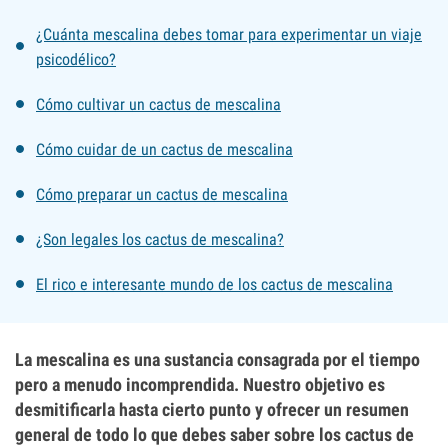
¿Cuánta mescalina debes tomar para experimentar un viaje
psicodélico?
Cómo cultivar un cactus de mescalina
Cómo cuidar de un cactus de mescalina
Cómo preparar un cactus de mescalina
¿Son legales los cactus de mescalina?
El rico e interesante mundo de los cactus de mescalina
La mescalina es una sustancia consagrada por el tiempo
pero a menudo incomprendida. Nuestro objetivo es
desmitificarla hasta cierto punto y ofrecer un resumen
general de todo lo que debes saber sobre los cactus de