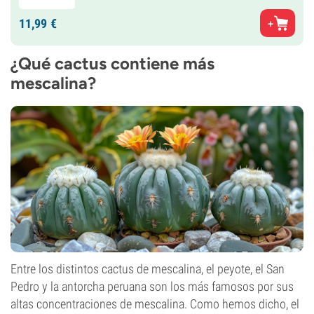
11,
99
€
¿Qué cactus contiene más
mescalina?
Entre los distintos cactus de mescalina, el peyote, el San
Pedro y la antorcha peruana son los más famosos por sus
altas concentraciones de mescalina. Como hemos dicho, el