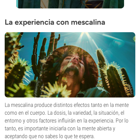
La experiencia con mescalina
La mescalina produce distintos efectos tanto en la mente
como en el cuerpo. La dosis, la variedad, la situación, el
entorno y otros factores influirán en la experiencia. Por lo
tanto, es importante iniciarla con la mente abierta y
aceptando que no sabes lo que te espera.