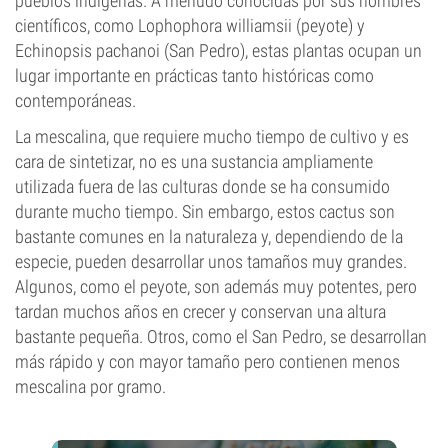
pueblos indígenas. A menudo conocidas por sus nombres
científicos, como Lophophora williamsii (peyote) y
Echinopsis pachanoi (San Pedro), estas plantas ocupan un
lugar importante en prácticas tanto históricas como
contemporáneas.
La mescalina, que requiere mucho tiempo de cultivo y es
cara de sintetizar, no es una sustancia ampliamente
utilizada fuera de las culturas donde se ha consumido
durante mucho tiempo. Sin embargo, estos cactus son
bastante comunes en la naturaleza y, dependiendo de la
especie, pueden desarrollar unos tamaños muy grandes.
Algunos, como el peyote, son además muy potentes, pero
tardan muchos años en crecer y conservan una altura
bastante pequeña. Otros, como el San Pedro, se desarrollan
más rápido y con mayor tamaño pero contienen menos
mescalina por gramo.