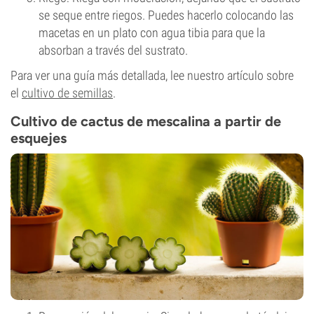
se seque entre riegos. Puedes hacerlo colocando las
macetas en un plato con agua tibia para que la
absorban a través del sustrato.
Para ver una guía más detallada, lee nuestro artículo sobre
el
cultivo de semillas
.
Cultivo de cactus de mescalina a partir de
esquejes