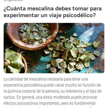
¿Cuánta mescalina debes tomar para
experimentar un viaje psicodélico?
La cantidad de mescalina necesaria para tener una
experiencia psicodélica puede variar mucho en función de
la química corporal de la persona, su tolerancia y el tipo de
cactus. En general, una dosis moderada puede provocar
efectos psicoactivos importantes, pero es fundamental