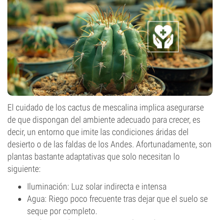
El cuidado de los cactus de mescalina implica asegurarse
de que dispongan del ambiente adecuado para crecer, es
decir, un entorno que imite las condiciones áridas del
desierto o de las faldas de los Andes. Afortunadamente, son
plantas bastante adaptativas que solo necesitan lo
siguiente:
Iluminación: Luz solar indirecta e intensa
Agua: Riego poco frecuente tras dejar que el suelo se
seque por completo.