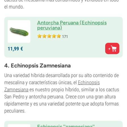
el mundo.
Antorcha Peruana (Echinopsis
peruviana)
171
11,
99
€
4. Echinopsis Zamnesiana
Una variedad híbrida desarrollada por su alto contenido de
mescalina y características únicas, el
Echinopsis
Zamnesiana
es nuestro propio híbrido, similar a los cactus
San Pedro y antorcha peruana. Crece con una gran altura
rápidamente y es una variedad potente que adopta formas
peculiares.
Echinopsis ''zamnesiana''