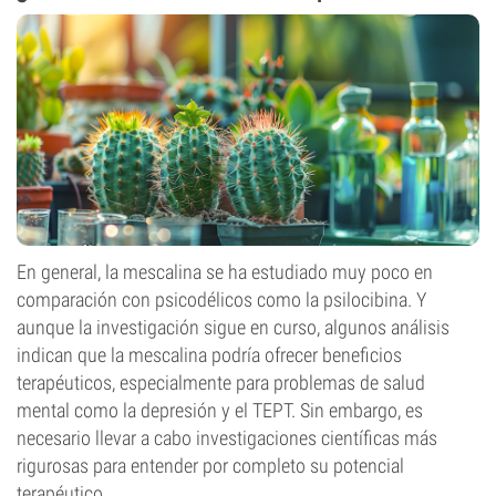
En general, la mescalina se ha estudiado muy poco en
comparación con psicodélicos como la psilocibina. Y
aunque la investigación sigue en curso, algunos análisis
indican que la mescalina podría ofrecer beneficios
terapéuticos, especialmente para problemas de salud
mental como la depresión y el TEPT. Sin embargo, es
necesario llevar a cabo investigaciones científicas más
rigurosas para entender por completo su potencial
terapéutico.