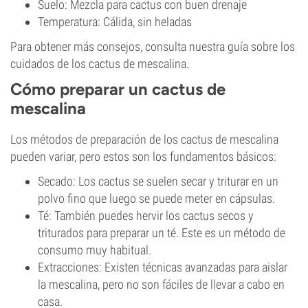
Suelo: Mezcla para cactus con buen drenaje
Temperatura: Cálida, sin heladas
Para obtener más consejos, consulta nuestra guía sobre los
cuidados de los cactus de mescalina.
Cómo preparar un cactus de
mescalina
Los métodos de preparación de los cactus de mescalina
pueden variar, pero estos son los fundamentos básicos:
Secado: Los cactus se suelen secar y triturar en un
polvo fino que luego se puede meter en cápsulas.
Té: También puedes hervir los cactus secos y
triturados para preparar un té. Este es un método de
consumo muy habitual.
Extracciones: Existen técnicas avanzadas para aislar
la mescalina, pero no son fáciles de llevar a cabo en
casa.