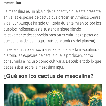
mescalina.
La mescalina es un
alcaloide
psicoactivo que está presente
en varias especies de cactus que crecen en América Central
y del Sur. Aunque ha sido utilizada durante milenios por los
pueblos indígenas, esta sustancia sigue siendo
relativamente desconocida para otras culturas (a pesar de
que ser una de las drogas más consumidas del planeta).
En este artículo vamos a analizar en detalle la mescalina, su
historia, las especies de cactus que la producen, cómo
consumirla e incluso cómo cultivarla. Descubre todo lo que
debes saber sobre la mescalina aquí.
¿Qué son los cactus de mescalina?