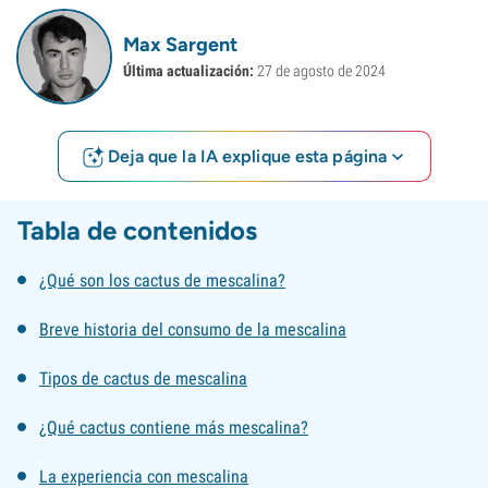
Max Sargent
Última actualización:
27 de agosto de 2024
Deja que la IA explique esta página
Tabla de contenidos
¿Qué son los cactus de mescalina?
Breve historia del consumo de la mescalina
Tipos de cactus de mescalina
¿Qué cactus contiene más mescalina?
La experiencia con mescalina